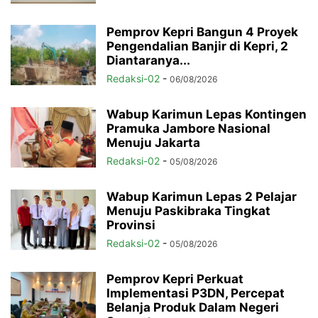
Pemprov Kepri Bangun 4 Proyek
Pengendalian Banjir di Kepri, 2
Diantaranya...
Redaksi-02
-
06/08/2026
Wabup Karimun Lepas Kontingen
Pramuka Jambore Nasional
Menuju Jakarta
Redaksi-02
-
05/08/2026
Wabup Karimun Lepas 2 Pelajar
Menuju Paskibraka Tingkat
Provinsi
Redaksi-02
-
05/08/2026
Pemprov Kepri Perkuat
Implementasi P3DN, Percepat
Belanja Produk Dalam Negeri