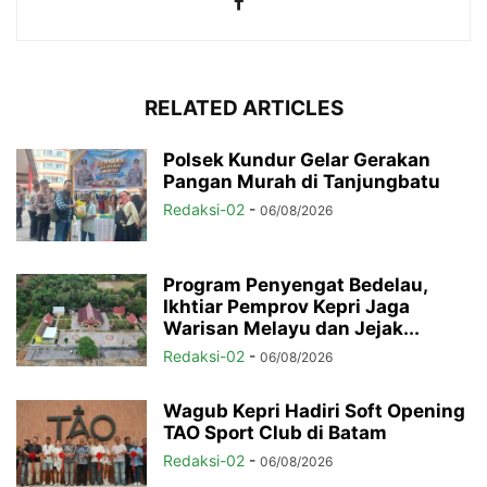
RELATED ARTICLES
Polsek Kundur Gelar Gerakan
Pangan Murah di Tanjungbatu
Redaksi-02
-
06/08/2026
Program Penyengat Bedelau,
Ikhtiar Pemprov Kepri Jaga
Warisan Melayu dan Jejak...
Redaksi-02
-
06/08/2026
Wagub Kepri Hadiri Soft Opening
TAO Sport Club di Batam
Redaksi-02
-
06/08/2026