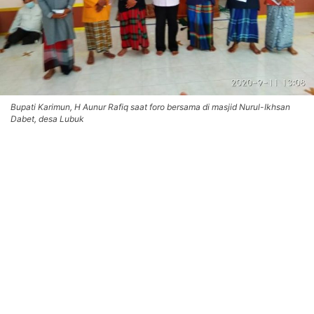
Bupati Karimun, H Aunur Rafiq saat foro bersama di masjid Nurul-Ikhsan
Dabet, desa Lubuk