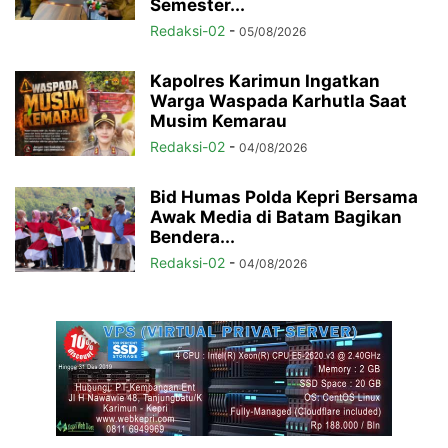
Semester...
Redaksi-02
-
05/08/2026
Kapolres Karimun Ingatkan
Warga Waspada Karhutla Saat
Musim Kemarau
Redaksi-02
-
04/08/2026
Bid Humas Polda Kepri Bersama
Awak Media di Batam Bagikan
Bendera...
Redaksi-02
-
04/08/2026