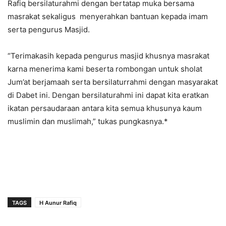
Rafiq bersilaturahmi dengan bertatap muka bersama
masrakat sekaligus menyerahkan bantuan kepada imam
serta pengurus Masjid.
“Terimakasih kepada pengurus masjid khusnya masrakat
karna menerima kami beserta rombongan untuk sholat
Jum’at berjamaah serta bersilaturrahmi dengan masyarakat
di Dabet ini. Dengan bersilaturahmi ini dapat kita eratkan
ikatan persaudaraan antara kita semua khusunya kaum
muslimin dan muslimah,” tukas pungkasnya.*
TAGS
H Aunur Rafiq