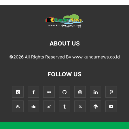
ABOUT US
©2026 All Rights Reserved By www.kundurnews.co.id
FOLLOW US