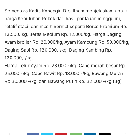
Sementara Kadis Kopdagin Drs. Ilham menjelaskan, untuk
harga Kebutuhan Pokok dari hasil pantauan minggu ini,
relatif stabil dan masih normal seperti Beras Premium Rp.
13.500/ kg, Beras Medium Rp. 12.000/kg. Harga Daging
Ayam broiler Rp. 20.000/kg, Ayam Kampung Rp. 50.000/kg,
Daging Sapi Rp. 130.000,-/kg, Daging Kambing Rp.
130.000,-/kg.
Harga Telur Ayam Rp. 28.000,-/kg, Cabe merah besar Rp.
25.000,-/kg, Cabe Rawit Rp. 18.000,-/kg, Bawang Merah
Rp.30.000,-/kg, dan Bawang Putih Rp. 32.000,-/kg.(Bg)