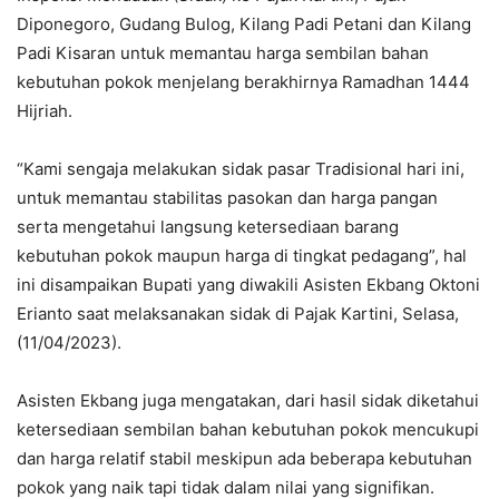
Diponegoro, Gudang Bulog, Kilang Padi Petani dan Kilang
Padi Kisaran untuk memantau harga sembilan bahan
kebutuhan pokok menjelang berakhirnya Ramadhan 1444
Hijriah.
“Kami sengaja melakukan sidak pasar Tradisional hari ini,
untuk memantau stabilitas pasokan dan harga pangan
serta mengetahui langsung ketersediaan barang
kebutuhan pokok maupun harga di tingkat pedagang”, hal
ini disampaikan Bupati yang diwakili Asisten Ekbang Oktoni
Erianto saat melaksanakan sidak di Pajak Kartini, Selasa,
(11/04/2023).
Asisten Ekbang juga mengatakan, dari hasil sidak diketahui
ketersediaan sembilan bahan kebutuhan pokok mencukupi
dan harga relatif stabil meskipun ada beberapa kebutuhan
pokok yang naik tapi tidak dalam nilai yang signifikan.