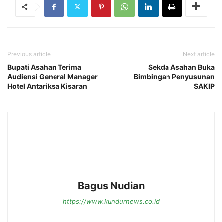
Previous article
Next article
Bupati Asahan Terima
Sekda Asahan Buka
Audiensi General Manager
Bimbingan Penyusunan
Hotel Antariksa Kisaran
SAKIP
Bagus Nudian
https://www.kundurnews.co.id