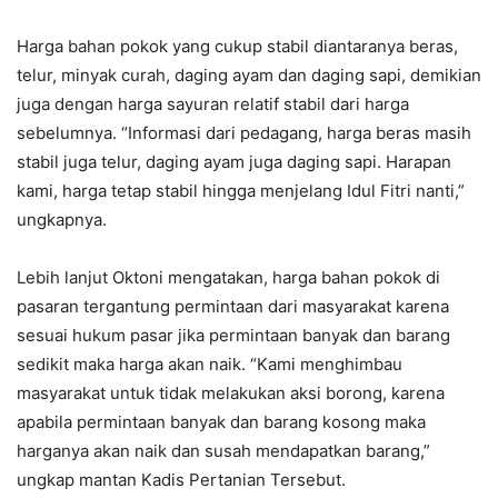
Harga bahan pokok yang cukup stabil diantaranya beras,
telur, minyak curah, daging ayam dan daging sapi, demikian
juga dengan harga sayuran relatif stabil dari harga
sebelumnya. “Informasi dari pedagang, harga beras masih
stabil juga telur, daging ayam juga daging sapi. Harapan
kami, harga tetap stabil hingga menjelang Idul Fitri nanti,”
ungkapnya.
Lebih lanjut Oktoni mengatakan, harga bahan pokok di
pasaran tergantung permintaan dari masyarakat karena
sesuai hukum pasar jika permintaan banyak dan barang
sedikit maka harga akan naik. “Kami menghimbau
masyarakat untuk tidak melakukan aksi borong, karena
apabila permintaan banyak dan barang kosong maka
harganya akan naik dan susah mendapatkan barang,”
ungkap mantan Kadis Pertanian Tersebut.