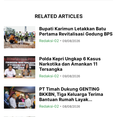
RELATED ARTICLES
Bupati Karimun Letakkan Batu
Pertama Revitalisasi Gedung BPS
Redaksi-02
-
09/08/2026
Polda Kepri Ungkap 6 Kasus
Narkotika dan Amankan 11
Tersangka
Redaksi-02
-
09/08/2026
PT Timah Dukung GENTING
BKKBN, Tiga Keluarga Terima
Bantuan Rumah Layak...
Redaksi-02
-
08/08/2026