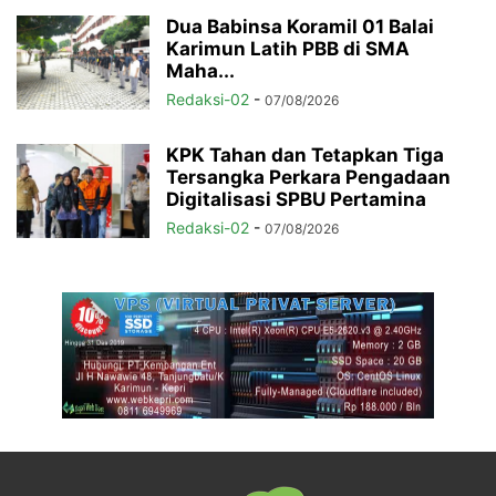
Dua Babinsa Koramil 01 Balai
Karimun Latih PBB di SMA
Maha...
Redaksi-02
-
07/08/2026
KPK Tahan dan Tetapkan Tiga
Tersangka Perkara Pengadaan
Digitalisasi SPBU Pertamina
Redaksi-02
-
07/08/2026