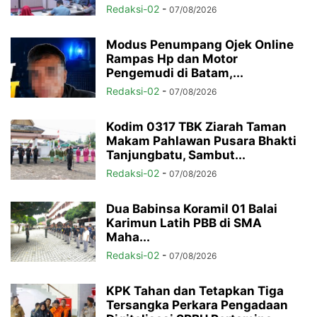
Redaksi-02
-
07/08/2026
Modus Penumpang Ojek Online
Rampas Hp dan Motor
Pengemudi di Batam,...
Redaksi-02
-
07/08/2026
Kodim 0317 TBK Ziarah Taman
Makam Pahlawan Pusara Bhakti
Tanjungbatu, Sambut...
Redaksi-02
-
07/08/2026
Dua Babinsa Koramil 01 Balai
Karimun Latih PBB di SMA
Maha...
Redaksi-02
-
07/08/2026
KPK Tahan dan Tetapkan Tiga
Tersangka Perkara Pengadaan