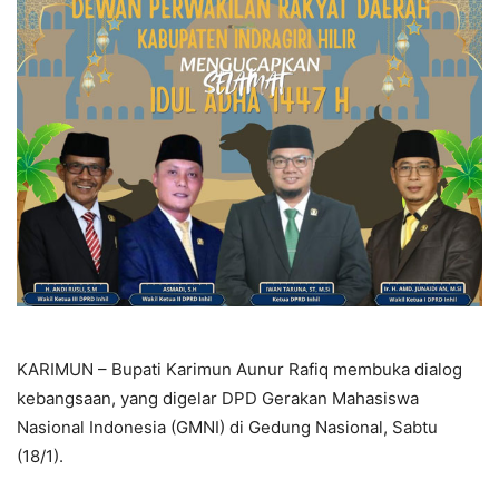
KARIMUN – Bupati Karimun Aunur Rafiq membuka dialog
kebangsaan, yang digelar DPD Gerakan Mahasiswa
Nasional Indonesia (GMNI) di Gedung Nasional, Sabtu
(18/1).