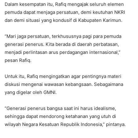
Dalam kesempatan itu, Rafiq mengajak seluruh elemen
pemuda dapat menjaga persatuan, demi keutuhan NKRI
dan demi situasi yang kondusif di Kabupaten Karimun.
“Mari jaga persatuan, terkhususnya pagi para pemuda
generasi penerus. Kita berada di daerah perbatasan,
menjadi perlintasan arus perdagangan internasional,”
pesan Rafiq.
Untuk itu, Rafiq mengingatkan agar pentingnya materi
diskusi mengenai wawasan kebangsaan. Sebagaimana
yang digelar oleh GMNI.
“Generasi penerus bangsa saat ini harus idealisme,
sehingga dapat mendorong ketahanan yang utuh di
wilayah Negara Kesatuan Republik Indonesia,” pintanya.