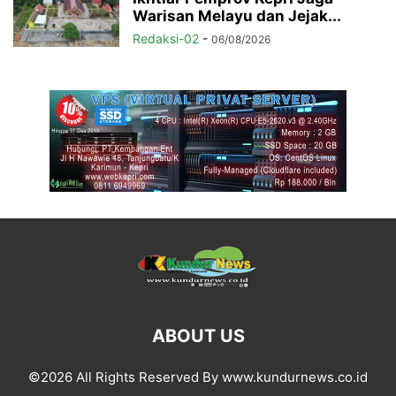
Warisan Melayu dan Jejak...
Redaksi-02
-
06/08/2026
ABOUT US
©2026 All Rights Reserved By www.kundurnews.co.id