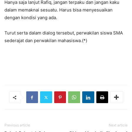
Hanya saja lanjut Rafiq, jangan terpaku dan jangan kaku
dalam memaknai sesuatu. Harus bisa menyesuaikan
dengan kondisi yang ada.
Turut serta dalam dialog tersebut, perwakilan siswa SMA
sederajat dan perwakilan mahasiswa.(*)
Previous article
Next article