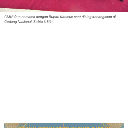
GMNI foto bersama dengan Bupati Karimun saat dialog kebangsaan di
Gedung Nasional, Sabtu (18/1)