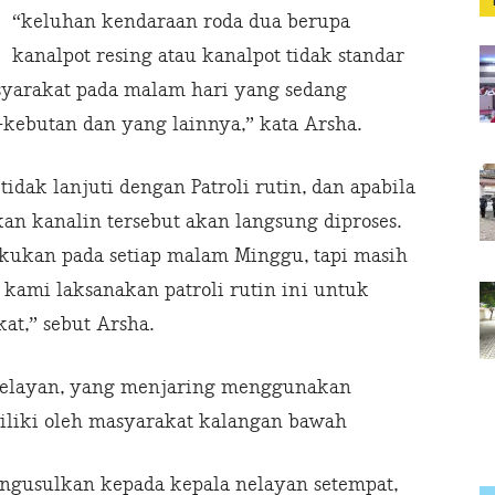
“keluhan kendaraan roda dua berupa
kanalpot resing atau kanalpot tidak standar
syarakat pada malam hari yang sedang
t-kebutan dan yang lainnya,” kata Arsha.
tidak lanjuti dengan Patroli rutin, dan apabila
n kanalin tersebut akan langsung diproses.
akukan pada setiap malam Minggu, tapi masih
 kami laksanakan patroli rutin ini untuk
t,” sebut Arsha.
nelayan, yang menjaring menggunakan
iliki oleh masyarakat kalangan bawah
ngusulkan kepada kepala nelayan setempat,