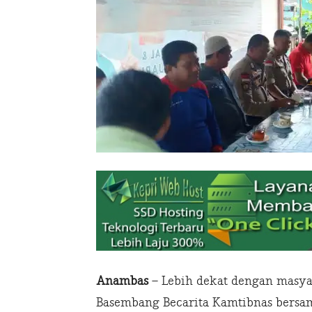
Anambas
– Lebih dekat dengan masya
Basembang Becarita Kamtibnas bersa