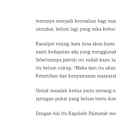
tentunya menjadi keresahan bagi ma
istirahat, belum lagi yang suka kebu
Kanalpot resing, kata Arsa akan kami 
nanti kedapatan ada yang menggunaka
Sebelumnya patroli ini sudah kami l
itu belum cukup. “Maka dari itu akan
Ketertiban dan kenyamanan masyaraka
Untuk masalah kedua yaitu tentang 
jaringan pukat yang belum tentu dim
Dengan hal itu Kapolsek Palmatak me