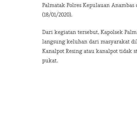
Palmatak Polres Kepulauan Anambas 
(18/01/2020).
Dari kegiatan tersebut, Kapolsek Pal
langsung keluhan dari masyarakat dil
Kanalpot Resing atau kanalpot tidak
pukat.