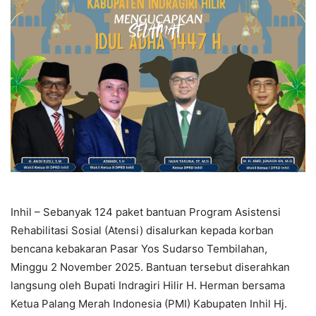
Inhil – Sebanyak 124 paket bantuan Program Asistensi
Rehabilitasi Sosial (Atensi) disalurkan kepada korban
bencana kebakaran Pasar Yos Sudarso Tembilahan,
Minggu 2 November 2025. Bantuan tersebut diserahkan
langsung oleh Bupati Indragiri Hilir H. Herman bersama
Ketua Palang Merah Indonesia (PMI) Kabupaten Inhil Hj.