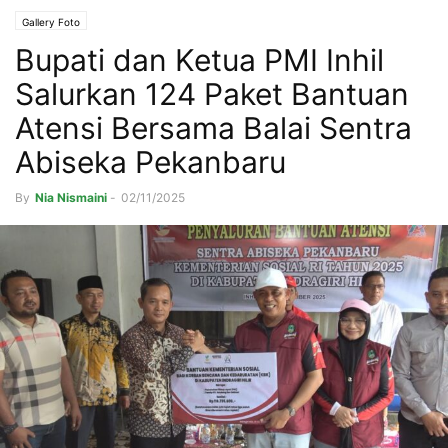
Gallery Foto
Bupati dan Ketua PMI Inhil
Salurkan 124 Paket Bantuan
Atensi Bersama Balai Sentra
Abiseka Pekanbaru
By
Nia Nismaini
-
02/11/2025