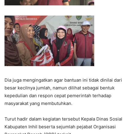
Dia juga mengingatkan agar bantuan ini tidak dinilai dari
besar kecilnya jumlah, namun dilihat sebagai bentuk
kepedulian dan respon cepat pemerintah terhadap
masyarakat yang membutuhkan.
Turut hadir dalam kegiatan tersebut Kepala Dinas Sosial
Kabupaten Inhil beserta sejumlah pejabat Organisasi