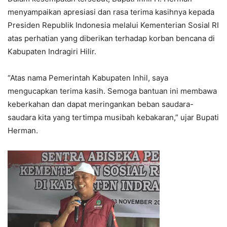
menyampaikan apresiasi dan rasa terima kasihnya kepada
Presiden Republik Indonesia melalui Kementerian Sosial RI
atas perhatian yang diberikan terhadap korban bencana di
Kabupaten Indragiri Hilir.
“Atas nama Pemerintah Kabupaten Inhil, saya
mengucapkan terima kasih. Semoga bantuan ini membawa
keberkahan dan dapat meringankan beban saudara-
saudara kita yang tertimpa musibah kebakaran,” ujar Bupati
Herman.