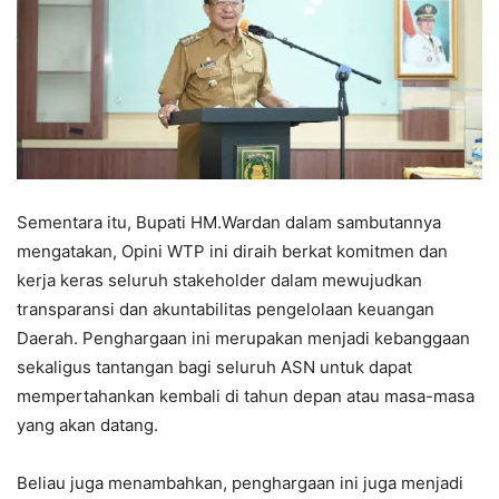
Sementara itu, Bupati HM.Wardan dalam sambutannya
mengatakan, Opini WTP ini diraih berkat komitmen dan
kerja keras seluruh stakeholder dalam mewujudkan
transparansi dan akuntabilitas pengelolaan keuangan
Daerah. Penghargaan ini merupakan menjadi kebanggaan
sekaligus tantangan bagi seluruh ASN untuk dapat
mempertahankan kembali di tahun depan atau masa-masa
yang akan datang.
Beliau juga menambahkan, penghargaan ini juga menjadi