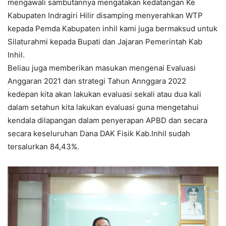
mengawali sambutannya mengatakan kedatangan Ke
Kabupaten Indragiri Hilir disamping menyerahkan WTP
kepada Pemda Kabupaten inhil kami juga bermaksud untuk
Silaturahmi kepada Bupati dan Jajaran Pemerintah Kab
Inhil.
Beliau juga memberikan masukan mengenai Evaluasi
Anggaran 2021 dan strategi Tahun Annggara 2022
kedepan kita akan lakukan evaluasi sekali atau dua kali
dalam setahun kita lakukan evaluasi guna mengetahui
kendala dilapangan dalam penyerapan APBD dan secara
secara keseluruhan Dana DAK Fisik Kab.Inhil sudah
tersalurkan 84,43%.