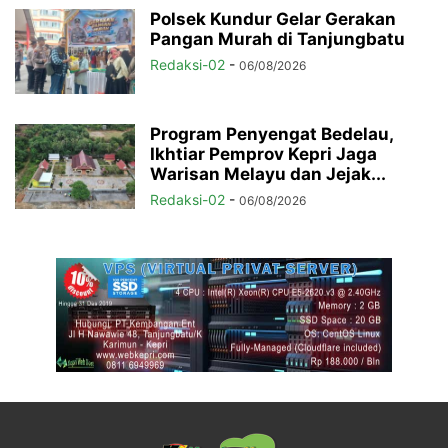
Polsek Kundur Gelar Gerakan
Pangan Murah di Tanjungbatu
Redaksi-02
-
06/08/2026
Program Penyengat Bedelau,
Ikhtiar Pemprov Kepri Jaga
Warisan Melayu dan Jejak...
Redaksi-02
-
06/08/2026