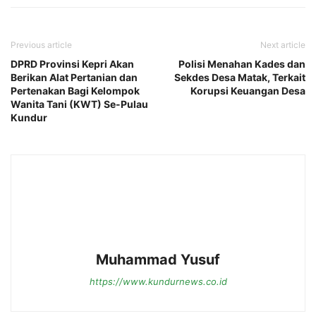
Previous article
Next article
DPRD Provinsi Kepri Akan
Polisi Menahan Kades dan
Berikan Alat Pertanian dan
Sekdes Desa Matak, Terkait
Pertenakan Bagi Kelompok
Korupsi Keuangan Desa
Wanita Tani (KWT) Se-Pulau
Kundur
Muhammad Yusuf
https://www.kundurnews.co.id