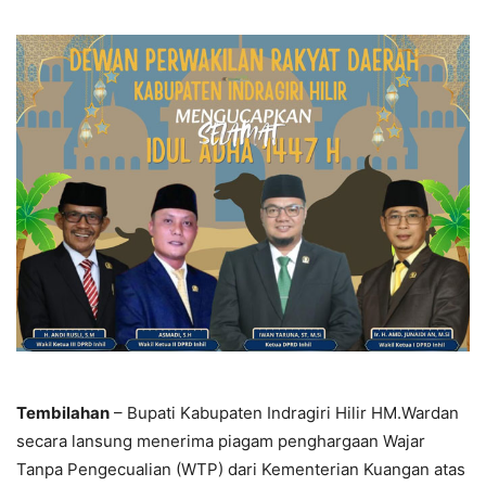
Tembilahan
– Bupati Kabupaten Indragiri Hilir HM.Wardan
secara lansung menerima piagam penghargaan Wajar
Tanpa Pengecualian (WTP) dari Kementerian Kuangan atas