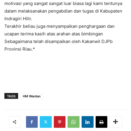
motivasi yang sangat sangat luar biasa lagi kami tentunya
dalam melaksanakan pengabdian dan tugas di Kabupaten
Indragiri Hilir.
Terakhir beliau juga menyampaikan penghargaan dan
ucapan terima kasih atas arahan atas bimbingan
Sebagaimana telah disampaikan oleh Kakanwil DJPb
Provinsi Riau.*
TAGS
HM Wardan