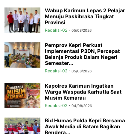
Wabup Karimun Lepas 2 Pelajar
Menuju Paskibraka Tingkat
Provinsi
Redaksi-02
-
05/08/2026
Pemprov Kepri Perkuat
Implementasi P3DN, Percepat
Belanja Produk Dalam Negeri
Semester...
Redaksi-02
-
05/08/2026
Kapolres Karimun Ingatkan
Warga Waspada Karhutla Saat
Musim Kemarau
Redaksi-02
-
04/08/2026
Bid Humas Polda Kepri Bersama
Awak Media di Batam Bagikan
Bendera...