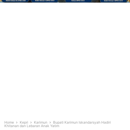
Home
Kepri
Karimun
Bupati Karimun Iskandarsyah Hadiri
Khitanan dan Lebaran Anak Yatim