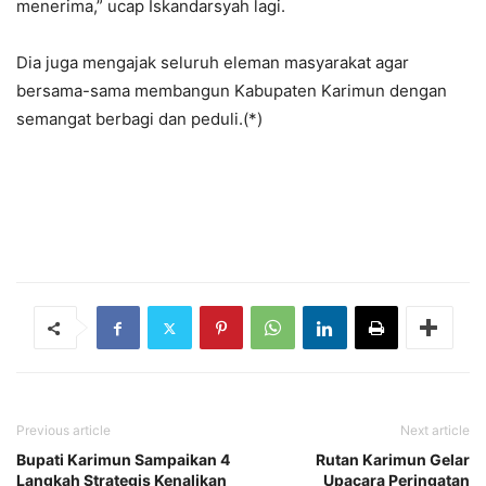
menerima,” ucap Iskandarsyah lagi.
Dia juga mengajak seluruh eleman masyarakat agar
bersama-sama membangun Kabupaten Karimun dengan
semangat berbagi dan peduli.(*)
Previous article
Next article
Bupati Karimun Sampaikan 4
Rutan Karimun Gelar
Langkah Strategis Kenalikan
Upacara Peringatan