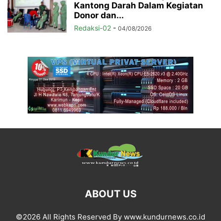
Kantong Darah Dalam Kegiatan
Donor dan...
Redaksi-02
-
04/08/2026
ABOUT US
©2026 All Rights Reserved By www.kundurnews.co.id