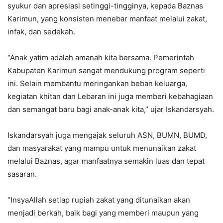
syukur dan apresiasi setinggi-tingginya, kepada Baznas
Karimun, yang konsisten menebar manfaat melalui zakat,
infak, dan sedekah.
“Anak yatim adalah amanah kita bersama. Pemerintah
Kabupaten Karimun sangat mendukung program seperti
ini. Selain membantu meringankan beban keluarga,
kegiatan khitan dan Lebaran ini juga memberi kebahagiaan
dan semangat baru bagi anak-anak kita,” ujar Iskandarsyah.
Iskandarsyah juga mengajak seluruh ASN, BUMN, BUMD,
dan masyarakat yang mampu untuk menunaikan zakat
melalui Baznas, agar manfaatnya semakin luas dan tepat
sasaran.
“InsyaAllah setiap rupiah zakat yang ditunaikan akan
menjadi berkah, baik bagi yang memberi maupun yang