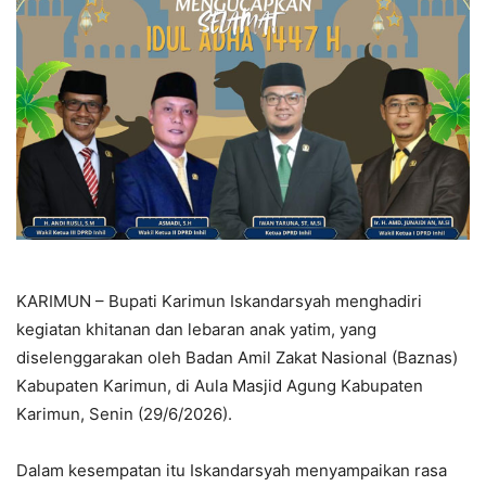
KARIMUN – Bupati Karimun Iskandarsyah menghadiri
kegiatan khitanan dan lebaran anak yatim, yang
diselenggarakan oleh Badan Amil Zakat Nasional (Baznas)
Kabupaten Karimun, di Aula Masjid Agung Kabupaten
Karimun, Senin (29/6/2026).
Dalam kesempatan itu Iskandarsyah menyampaikan rasa