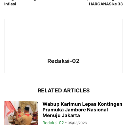
Inflasi
HARGANAS ke 33
Redaksi-02
RELATED ARTICLES
Wabup Karimun Lepas Kontingen
Pramuka Jambore Nasional
Menuju Jakarta
Redaksi-02
-
05/08/2026