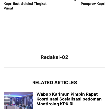
Kepri Ikuti Seleksi Tingkat
Pemprov Kepri
Pusat
Redaksi-02
RELATED ARTICLES
Wabup Karimun Pimpin Rapat
Koordinasi Sosialisasi pedoman
Montiroing KPK RI