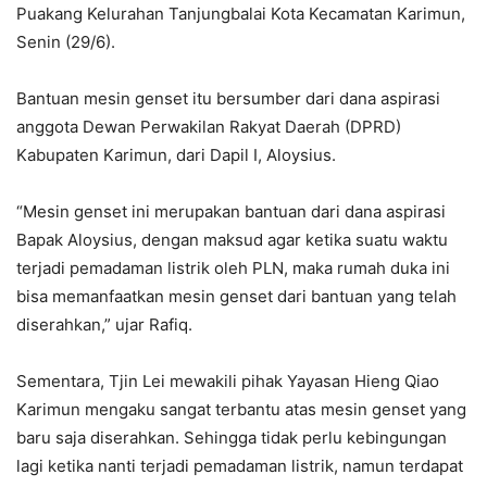
Puakang Kelurahan Tanjungbalai Kota Kecamatan Karimun,
Senin (29/6).
Bantuan mesin genset itu bersumber dari dana aspirasi
anggota Dewan Perwakilan Rakyat Daerah (DPRD)
Kabupaten Karimun, dari Dapil I, Aloysius.
“Mesin genset ini merupakan bantuan dari dana aspirasi
Bapak Aloysius, dengan maksud agar ketika suatu waktu
terjadi pemadaman listrik oleh PLN, maka rumah duka ini
bisa memanfaatkan mesin genset dari bantuan yang telah
diserahkan,” ujar Rafiq.
Sementara, Tjin Lei mewakili pihak Yayasan Hieng Qiao
Karimun mengaku sangat terbantu atas mesin genset yang
baru saja diserahkan. Sehingga tidak perlu kebingungan
lagi ketika nanti terjadi pemadaman listrik, namun terdapat