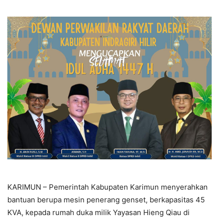
KARIMUN – Pemerintah Kabupaten Karimun menyerahkan
bantuan berupa mesin penerang genset, berkapasitas 45
KVA, kepada rumah duka milik Yayasan Hieng Qiau di