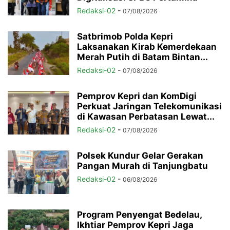
Redaksi-02
-
07/08/2026
Satbrimob Polda Kepri
Laksanakan Kirab Kemerdekaan
Merah Putih di Batam Bintan...
Redaksi-02
-
07/08/2026
Pemprov Kepri dan KomDigi
Perkuat Jaringan Telekomunikasi
di Kawasan Perbatasan Lewat...
Redaksi-02
-
07/08/2026
Polsek Kundur Gelar Gerakan
Pangan Murah di Tanjungbatu
Redaksi-02
-
06/08/2026
Program Penyengat Bedelau,
Ikhtiar Pemprov Kepri Jaga