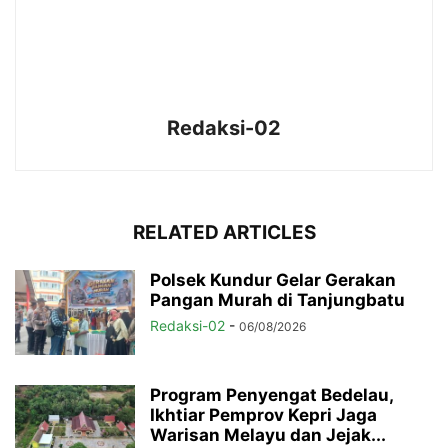
Redaksi-02
RELATED ARTICLES
Polsek Kundur Gelar Gerakan
Pangan Murah di Tanjungbatu
Redaksi-02
-
06/08/2026
Program Penyengat Bedelau,
Ikhtiar Pemprov Kepri Jaga
Warisan Melayu dan Jejak...