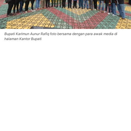
Bupati Karimun Aunur Rafiq foto bersama dengan para awak media di
halaman Kantor Bupati