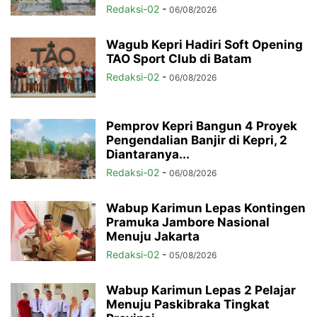
Redaksi-02
-
06/08/2026
Wagub Kepri Hadiri Soft Opening
TAO Sport Club di Batam
Redaksi-02
-
06/08/2026
Pemprov Kepri Bangun 4 Proyek
Pengendalian Banjir di Kepri, 2
Diantaranya...
Redaksi-02
-
06/08/2026
Wabup Karimun Lepas Kontingen
Pramuka Jambore Nasional
Menuju Jakarta
Redaksi-02
-
05/08/2026
Wabup Karimun Lepas 2 Pelajar
Menuju Paskibraka Tingkat