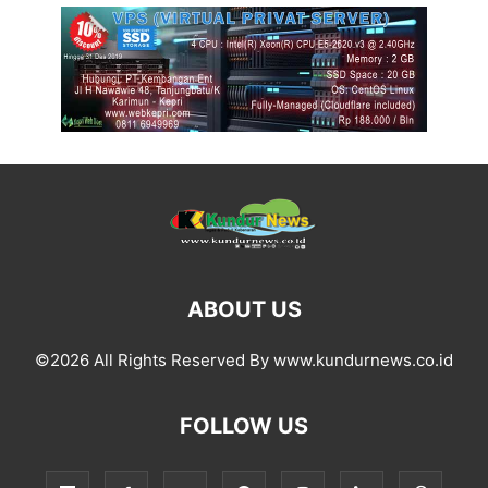
ABOUT US
©2026 All Rights Reserved By www.kundurnews.co.id
FOLLOW US