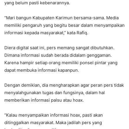
yang belum pasti kebenarannya.
“Mari bangun Kabupaten Karimun bersama-sama. Media
memiliki pengaruh yang begitu besar dalam menyampaikan
informasi kepada masyarakat,” kata Rafiq.
Diera digital saat ini, pers memang sangat dibutuhkan.
Dimana informasi sudah berada didalam genggaman.
Karena hampir setiap orang memiliki ponsel pintar yang
dapat membuka informasi kapanpun.
Dengan demikian, dia mengharapkan agar peran pers tidak
menyalahgunakan tugas dan fungsinya, dalam hal
memberikan informasi palsu atau hoax.
“Kalau menyampaikan informasi hoax, pasti akan
ditinggalkan masyarakat. Maka jadilah pers yang