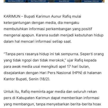
KARIMUN – Bupati Karimun Aunur Rafiq mulai
ketergantungan dengan media, dia mengaku
membutuhkan informasi perkembangan yang positif
mengenai apapun. Karena sudah menjadi kebutuhan hidup
dalam hal mencari informasi setiap saat.
“Tanpa pers rasanya hidup ini tak sempurna. Seperti orang
yang tidak ngopi dan tidak merokok,” ujar Rafiq kepada
para awak media usai mengikuti apel 17 hari bulan,
disejalankan dengan Hari Pers Nasional (HPN) di halaman
Kantor Bupati, Senin (18/2).
Untuk itu, Rafiq meminta agar media dan seluruh rekan
pers di Kabupaten Karimun dapat memberikan informasi
yang membangun, tanpa menyebarkan berita-berita hoax