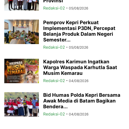
Provinsi
Redaksi-02
-
05/08/2026
Pemprov Kepri Perkuat
Implementasi P3DN, Percepat
Belanja Produk Dalam Negeri
Semester...
Redaksi-02
-
05/08/2026
Kapolres Karimun Ingatkan
Warga Waspada Karhutla Saat
Musim Kemarau
Redaksi-02
-
04/08/2026
Bid Humas Polda Kepri Bersama
Awak Media di Batam Bagikan
Bendera...
Redaksi-02
-
04/08/2026