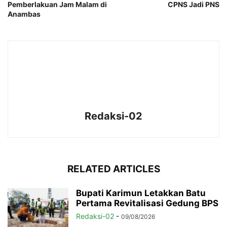
Pemberlakuan Jam Malam di
CPNS Jadi PNS
Anambas
Redaksi-02
RELATED ARTICLES
Bupati Karimun Letakkan Batu
Pertama Revitalisasi Gedung BPS
Redaksi-02
-
09/08/2026