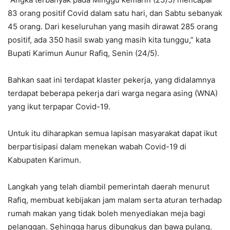
83 orang positif Covid dalam satu hari, dan Sabtu sebanyak
45 orang. Dari keseluruhan yang masih dirawat 285 orang
positif, ada 350 hasil swab yang masih kita tunggu,” kata
Bupati Karimun Aunur Rafiq, Senin (24/5).
Bahkan saat ini terdapat klaster pekerja, yang didalamnya
terdapat beberapa pekerja dari warga negara asing (WNA)
yang ikut terpapar Covid-19.
Untuk itu diharapkan semua lapisan masyarakat dapat ikut
berpartisipasi dalam menekan wabah Covid-19 di
Kabupaten Karimun.
Langkah yang telah diambil pemerintah daerah menurut
Rafiq, membuat kebijakan jam malam serta aturan terhadap
rumah makan yang tidak boleh menyediakan meja bagi
pelanggan. Sehingga harus dibungkus dan bawa pulang.