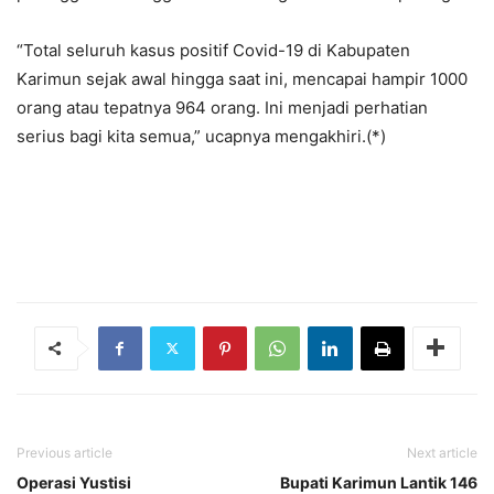
“Total seluruh kasus positif Covid-19 di Kabupaten
Karimun sejak awal hingga saat ini, mencapai hampir 1000
orang atau tepatnya 964 orang. Ini menjadi perhatian
serius bagi kita semua,” ucapnya mengakhiri.(*)
Previous article
Next article
Operasi Yustisi
Bupati Karimun Lantik 146