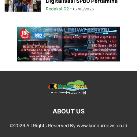
Digitalisasi SPBU Pertamina
Redaksi-02
-
07/08/2026
ABOUT US
©2026 All Rights Reserved By www.kundurnews.co.id