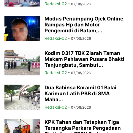
Redaksi-02
-
07/08/2026
Modus Penumpang Ojek Online
Rampas Hp dan Motor
Pengemudi di Batam,...
Redaksi-02
-
07/08/2026
Kodim 0317 TBK Ziarah Taman
Makam Pahlawan Pusara Bhakti
Tanjungbatu, Sambut...
Redaksi-02
-
07/08/2026
Dua Babinsa Koramil 01 Balai
Karimun Latih PBB di SMA
Maha...
Redaksi-02
-
07/08/2026
KPK Tahan dan Tetapkan Tiga
Tersangka Perkara Pengadaan