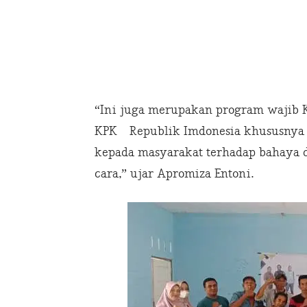
“Ini juga merupakan program wajib
KPK Republik Imdonesia khususnya
kepada masyarakat terhadap bahaya d
cara,” ujar Apromiza Entoni.