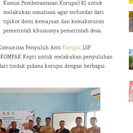
Komisi Pemberantasan Korupsi) RI untuk
melakukan sosialisasi agar terhindar dari
tipikor demi kemajuan dan kemakmuran
pemerintah khususnya pemerintah desa.
 Komunitas Penyuluh Anti
Korupsi
LSP
 KOMPAK Kepri untuk melakukan penyuluhan
ari tindak pidana korupsi dengan berbagai