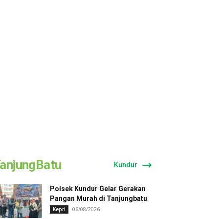
anjungBatu
Kundur
Polsek Kundur Gelar Gerakan
Pangan Murah di Tanjungbatu
06/08/2026
Kepri