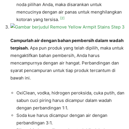
noda pilihan Anda, maka disarankan untuk
mencucinya dengan air panas untuk menghilangkan
[2]
kotoran yang tersisa.
Campurlah air dengan bahan pembersih dalam wadah
terpisah.
Apa pun produk yang telah dipilih, maka untuk
mengaktifkan bahan pembersih, Anda harus
mencampurnya dengan air hangat. Perbandingan dan
syarat pencampuran untuk tiap produk tercantum di
bawah ini.
OxiClean, vodka, hidrogen peroksida, cuka putih, dan
sabun cuci piring harus dicampur dalam wadah
dengan perbandingan 1:1.
Soda kue harus dicampur dengan air dengan
perbandingan 3:1.