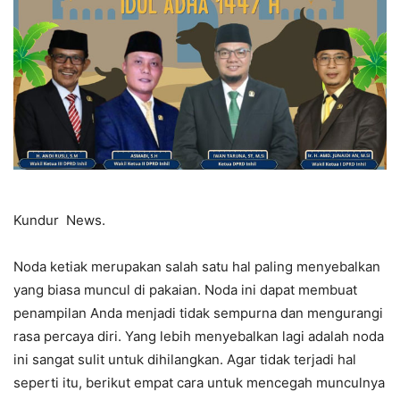
Kundur News.
Noda ketiak merupakan salah satu hal paling menyebalkan
yang biasa muncul di pakaian. Noda ini dapat membuat
penampilan Anda menjadi tidak sempurna dan mengurangi
rasa percaya diri. Yang lebih menyebalkan lagi adalah noda
ini sangat sulit untuk dihilangkan. Agar tidak terjadi hal
seperti itu, berikut empat cara untuk mencegah munculnya