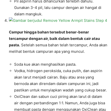
Pil aspirin harus dihancurkan terlebih dahulu.
Gunakan 3-4 pil, lalu campur dengan air hangat di
dalam mangkuk.
Campur hingga bahan tersebut benar-benar
tercampur dengan air, baik dalam bentuk cair atau
pasta.
Setelah semua bahan telah tercampur, Anda akan
melihat bentuk campuran apa yang muncul.
Soda kue akan menghasilkan pasta.
Vodka, hidrogen peroksida, cuka putih, dan aspirin
akan larut menjadi cairan. Baju atau area yang
bernoda akan direndam dalam campuran ini, jadi
pastikan untuk menyiapkan wadah yang cukup besar.
OxiClean dan sabun cuci piring akan larut di dalam
air dengan perbandingan 1:1. Namun, Anda juga bisa
membuat pasta dengan menggunakan OxiClean atau