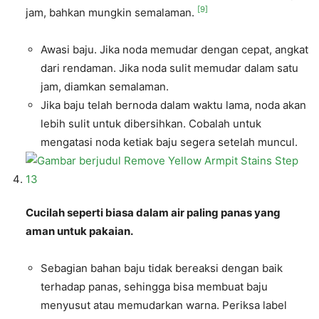
[9]
jam, bahkan mungkin semalaman.
Awasi baju. Jika noda memudar dengan cepat, angkat
dari rendaman. Jika noda sulit memudar dalam satu
jam, diamkan semalaman.
Jika baju telah bernoda dalam waktu lama, noda akan
lebih sulit untuk dibersihkan. Cobalah untuk
mengatasi noda ketiak baju segera setelah muncul.
Cucilah seperti biasa dalam air paling panas yang
aman untuk pakaian.
Sebagian bahan baju tidak bereaksi dengan baik
terhadap panas, sehingga bisa membuat baju
menyusut atau memudarkan warna. Periksa label