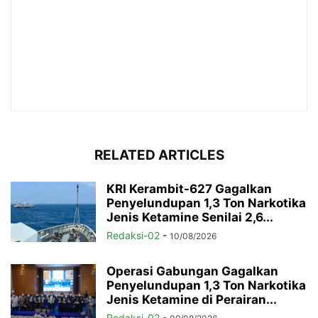
RELATED ARTICLES
KRI Kerambit-627 Gagalkan
Penyelundupan 1,3 Ton Narkotika
Jenis Ketamine Senilai 2,6...
Redaksi-02
-
10/08/2026
Operasi Gabungan Gagalkan
Penyelundupan 1,3 Ton Narkotika
Jenis Ketamine di Perairan...
Redaksi-02
-