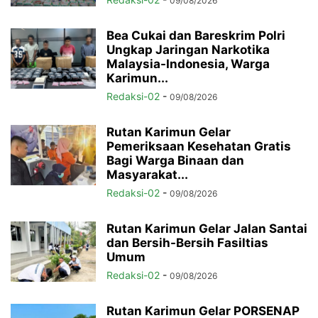
09/08/2026
Bea Cukai dan Bareskrim Polri
Ungkap Jaringan Narkotika
Malaysia-Indonesia, Warga
Karimun...
Redaksi-02
-
09/08/2026
Rutan Karimun Gelar
Pemeriksaan Kesehatan Gratis
Bagi Warga Binaan dan
Masyarakat...
Redaksi-02
-
09/08/2026
Rutan Karimun Gelar Jalan Santai
dan Bersih-Bersih Fasiltias
Umum
Redaksi-02
-
09/08/2026
Rutan Karimun Gelar PORSENAP