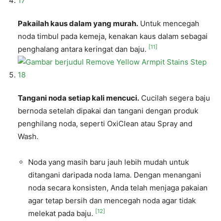
Pakailah kaus dalam yang murah.
Untuk mencegah
noda timbul pada kemeja, kenakan kaus dalam sebagai
[11]
penghalang antara keringat dan baju.
Tangani noda setiap kali mencuci.
Cucilah segera baju
bernoda setelah dipakai dan tangani dengan produk
penghilang noda, seperti OxiClean atau Spray and
Wash.
Noda yang masih baru jauh lebih mudah untuk
ditangani daripada noda lama. Dengan menangani
noda secara konsisten, Anda telah menjaga pakaian
agar tetap bersih dan mencegah noda agar tidak
[12]
melekat pada baju.