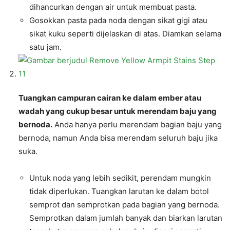
dihancurkan dengan air untuk membuat pasta.
Gosokkan pasta pada noda dengan sikat gigi atau
sikat kuku seperti dijelaskan di atas. Diamkan selama
satu jam.
Tuangkan campuran cairan ke dalam ember atau
wadah yang cukup besar untuk merendam baju yang
bernoda.
Anda hanya perlu merendam bagian baju yang
bernoda, namun Anda bisa merendam seluruh baju jika
suka.
Untuk noda yang lebih sedikit, perendam mungkin
tidak diperlukan. Tuangkan larutan ke dalam botol
semprot dan semprotkan pada bagian yang bernoda.
Semprotkan dalam jumlah banyak dan biarkan larutan