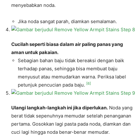
menyebabkan noda.
Jika noda sangat parah, diamkan semalaman.
Cucilah seperti biasa dalam air paling panas yang
aman untuk pakaian.
Sebagian bahan baju tidak bereaksi dengan baik
terhadap panas, sehingga bisa membuat baju
menyusut atau memudarkan warna. Periksa label
[6]
petunjuk pencucian pada baju.
Ulangi langkah-langkah ini jika diperlukan.
Noda yang
berat tidak sepenuhnya memudar setelah penanganan
pertama. Gosokkan lagi pasta pada noda, diamkan dan
cuci lagi hingga noda benar-benar memudar.