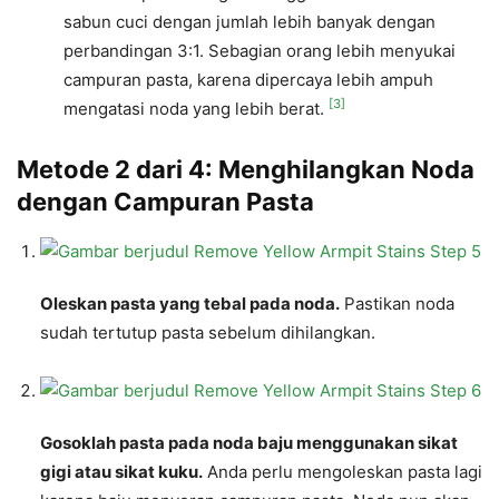
sabun cuci dengan jumlah lebih banyak dengan
perbandingan 3:1. Sebagian orang lebih menyukai
campuran pasta, karena dipercaya lebih ampuh
[3]
mengatasi noda yang lebih berat.
Metode 2 dari 4: Menghilangkan Noda
dengan Campuran Pasta
Oleskan pasta yang tebal pada noda.
Pastikan noda
sudah tertutup pasta sebelum dihilangkan.
Gosoklah pasta pada noda baju menggunakan sikat
gigi atau sikat kuku.
Anda perlu mengoleskan pasta lagi