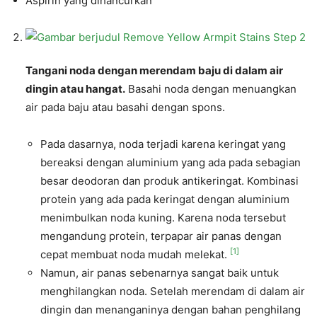
Aspirin yang dihancurkan
Tangani noda dengan merendam baju di dalam air
dingin atau hangat.
Basahi noda dengan menuangkan
air pada baju atau basahi dengan spons.
Pada dasarnya, noda terjadi karena keringat yang
bereaksi dengan aluminium yang ada pada sebagian
besar deodoran dan produk antikeringat. Kombinasi
protein yang ada pada keringat dengan aluminium
menimbulkan noda kuning. Karena noda tersebut
mengandung protein, terpapar air panas dengan
[1]
cepat membuat noda mudah melekat.
Namun, air panas sebenarnya sangat baik untuk
menghilangkan noda. Setelah merendam di dalam air
dingin dan menanganinya dengan bahan penghilang