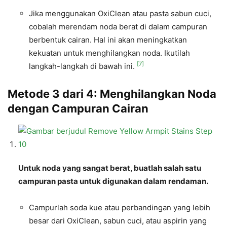
Jika menggunakan OxiClean atau pasta sabun cuci,
cobalah merendam noda berat di dalam campuran
berbentuk cairan. Hal ini akan meningkatkan
kekuatan untuk menghilangkan noda. Ikutilah
[7]
langkah-langkah di bawah ini.
Metode 3 dari 4: Menghilangkan Noda
dengan Campuran Cairan
Untuk noda yang sangat berat, buatlah salah satu
campuran pasta untuk digunakan dalam rendaman.
Campurlah soda kue atau perbandingan yang lebih
besar dari OxiClean, sabun cuci, atau aspirin yang