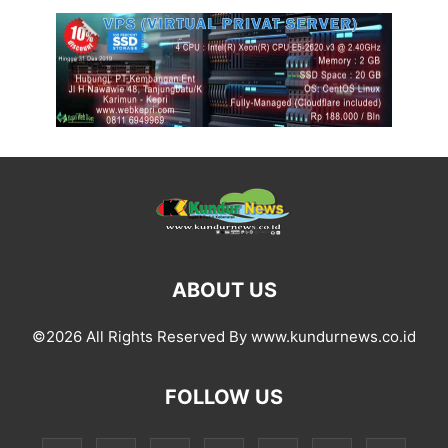
ABOUT US
©2026 All Rights Reserved By www.kundurnews.co.id
FOLLOW US