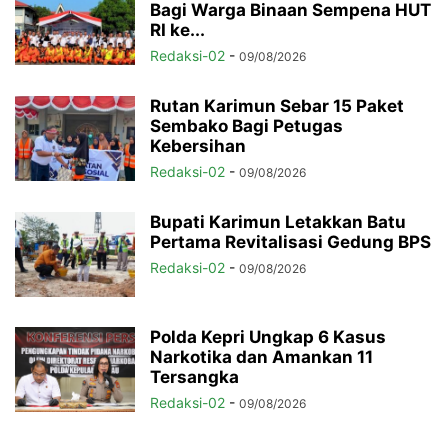
Bagi Warga Binaan Sempena HUT
RI ke...
Redaksi-02
-
09/08/2026
Rutan Karimun Sebar 15 Paket
Sembako Bagi Petugas
Kebersihan
Redaksi-02
-
09/08/2026
Bupati Karimun Letakkan Batu
Pertama Revitalisasi Gedung BPS
Redaksi-02
-
09/08/2026
Polda Kepri Ungkap 6 Kasus
Narkotika dan Amankan 11
Tersangka
Redaksi-02
-
09/08/2026