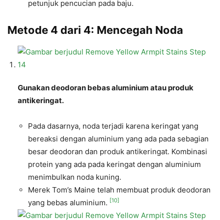
petunjuk pencucian pada baju.
Metode 4 dari 4: Mencegah Noda
Gunakan deodoran bebas aluminium atau produk
antikeringat.
Pada dasarnya, noda terjadi karena keringat yang
bereaksi dengan aluminium yang ada pada sebagian
besar deodoran dan produk antikeringat. Kombinasi
protein yang ada pada keringat dengan aluminium
menimbulkan noda kuning.
Merek Tom’s Maine telah membuat produk deodoran
[10]
yang bebas aluminium.