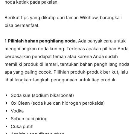
noda ketiak pada pakaian.
Berikut tips yang dikutip dari laman Wikihow, barangkali
bisa bermanfaat.
1
Pilihlah bahan penghilang noda.
Ada banyak cara untuk
menghilangkan noda kuning. Terlepas apakah pilihan Anda
berdasarkan pendapat teman atau karena Anda sudah
memiliki produk di lemari, tentukan bahan penghilang noda
apa yang paling cocok. Pilihlah produk-produk berikut, lalu
lihat langkah-langkah penggunaan untuk tiap produk.
Soda kue (sodium bikarbonat)
OxiClean (soda kue dan hidrogen peroksida)
Vodka
Sabun cuci piring
Cuka putih