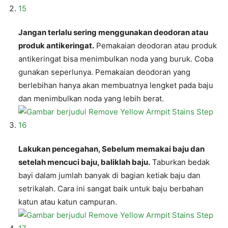
Jangan terlalu sering menggunakan deodoran atau
produk antikeringat.
Pemakaian deodoran atau produk
antikeringat bisa menimbulkan noda yang buruk. Coba
gunakan seperlunya. Pemakaian deodoran yang
berlebihan hanya akan membuatnya lengket pada baju
dan menimbulkan noda yang lebih berat.
Lakukan pencegahan, Sebelum memakai baju dan
setelah mencuci baju, baliklah baju.
Taburkan bedak
bayi dalam jumlah banyak di bagian ketiak baju dan
setrikalah. Cara ini sangat baik untuk baju berbahan
katun atau katun campuran.