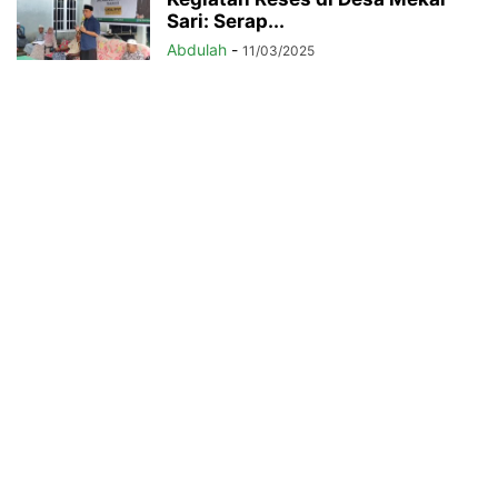
Sari: Serap...
Abdulah
-
11/03/2025