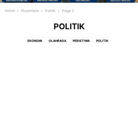
Home
Nusantara
Politik
Page 2
POLITIK
EKONOMI
OLAHRAGA
PERISTIWA
POLITIK