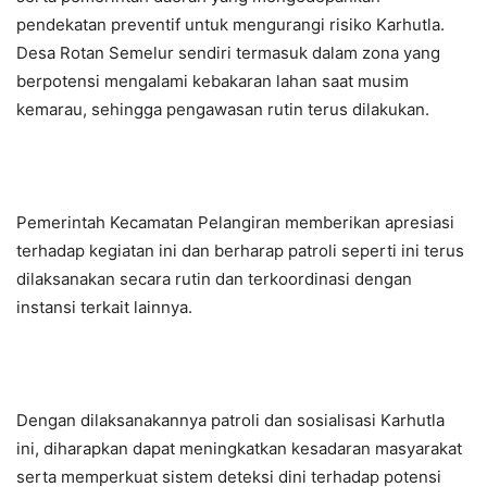
pendekatan preventif untuk mengurangi risiko Karhutla.
Desa Rotan Semelur sendiri termasuk dalam zona yang
berpotensi mengalami kebakaran lahan saat musim
kemarau, sehingga pengawasan rutin terus dilakukan.
Pemerintah Kecamatan Pelangiran memberikan apresiasi
terhadap kegiatan ini dan berharap patroli seperti ini terus
dilaksanakan secara rutin dan terkoordinasi dengan
instansi terkait lainnya.
Dengan dilaksanakannya patroli dan sosialisasi Karhutla
ini, diharapkan dapat meningkatkan kesadaran masyarakat
serta memperkuat sistem deteksi dini terhadap potensi