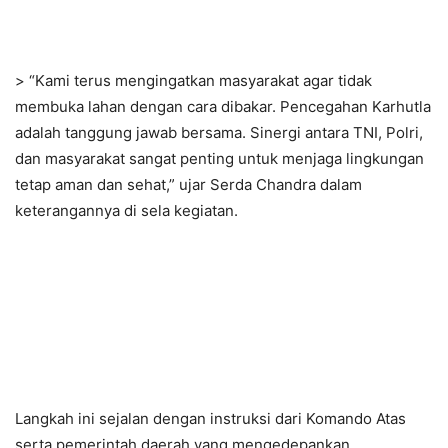
> “Kami terus mengingatkan masyarakat agar tidak
membuka lahan dengan cara dibakar. Pencegahan Karhutla
adalah tanggung jawab bersama. Sinergi antara TNI, Polri,
dan masyarakat sangat penting untuk menjaga lingkungan
tetap aman dan sehat,” ujar Serda Chandra dalam
keterangannya di sela kegiatan.
Langkah ini sejalan dengan instruksi dari Komando Atas
serta pemerintah daerah yang mengedepankan