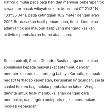
Patroli dimulai pada pagi hari dan menyisir beberapa titik
rawan, termasuk wilayah sekitar koordinat 0°12’43” N,
103°35’34” E pada ketinggian 10,2 meter dengan arah
200°. Berdasarkan hasil pemantauan, tidak ditemukan
adanya titik api maupun asap yang mengindikasikan
aktivitas pembakaran hutan atau lahan.
Selain patroli, Serda Chandra Bastian juga melakukan
sosialisasi kepada masyarakat setempat, dengan
memberikan edukasi tentang bahaya Karhutla, dampak
negatif terhadap kesehatan, kerusakan lingkungan, serta
sanksi hukum bagi pelaku pembakaran lahan. Warga
diminta untuk tidak membuka lahan dengan cara
membakar, dan segera melaporkan jika menemukan
indikasi kebakaran.