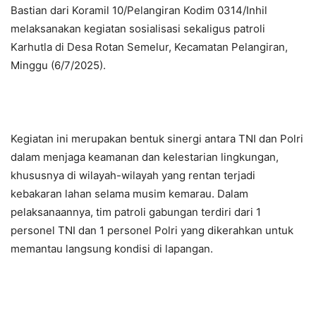
Bastian dari Koramil 10/Pelangiran Kodim 0314/Inhil
melaksanakan kegiatan sosialisasi sekaligus patroli
Karhutla di Desa Rotan Semelur, Kecamatan Pelangiran,
Minggu (6/7/2025).
Kegiatan ini merupakan bentuk sinergi antara TNI dan Polri
dalam menjaga keamanan dan kelestarian lingkungan,
khususnya di wilayah-wilayah yang rentan terjadi
kebakaran lahan selama musim kemarau. Dalam
pelaksanaannya, tim patroli gabungan terdiri dari 1
personel TNI dan 1 personel Polri yang dikerahkan untuk
memantau langsung kondisi di lapangan.