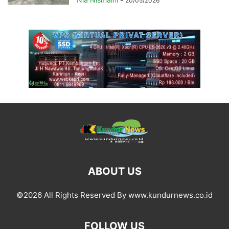
20/05/2026
ABOUT US
©2026 All Rights Reserved By www.kundurnews.co.id
FOLLOW US