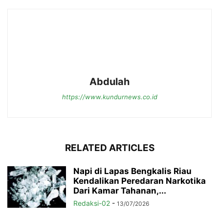
Abdulah
https://www.kundurnews.co.id
RELATED ARTICLES
Napi di Lapas Bengkalis Riau
Kendalikan Peredaran Narkotika
Dari Kamar Tahanan,...
Redaksi-02
-
13/07/2026