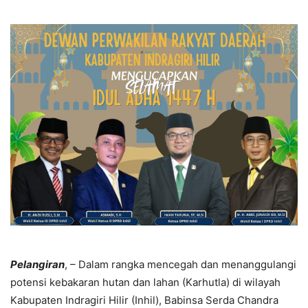
Pelangiran
, – Dalam rangka mencegah dan menanggulangi
potensi kebakaran hutan dan lahan (Karhutla) di wilayah
Kabupaten Indragiri Hilir (Inhil), Babinsa Serda Chandra