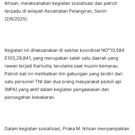
Ikhsan, melaksanakan kegiatan sosialisasi dan patroli
terpadu di wilayah Kecamatan Pelangiran, Senin
(2/6/2025).
Kegiatan ini dilaksanakan di sekitar koordinat NO°10,584
E103,29,841, yang merupakan salah satu daerah yang
rawan terjadi Karhutla, terutama saat musim kemarau.
Patroli kali ini melibatkan tim gabungan yang terdiri dari
satu personel TNI dan dua orang masyarakat peduli api
(MPA) yang aktif dalam kegiatan pengawasan dan
pencegahan kebakaran.
Dalam kegiatan sosialisasi, Praka M. Ikhsan menyampaikan