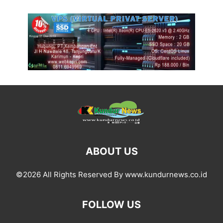
ABOUT US
©2026 All Rights Reserved By www.kundurnews.co.id
FOLLOW US