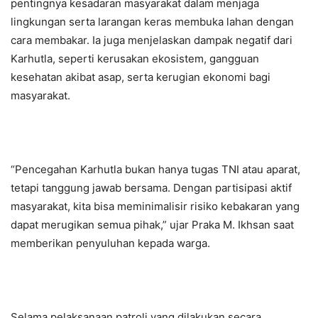
pentingnya kesadaran masyarakat dalam menjaga
lingkungan serta larangan keras membuka lahan dengan
cara membakar. Ia juga menjelaskan dampak negatif dari
Karhutla, seperti kerusakan ekosistem, gangguan
kesehatan akibat asap, serta kerugian ekonomi bagi
masyarakat.
“Pencegahan Karhutla bukan hanya tugas TNI atau aparat,
tetapi tanggung jawab bersama. Dengan partisipasi aktif
masyarakat, kita bisa meminimalisir risiko kebakaran yang
dapat merugikan semua pihak,” ujar Praka M. Ikhsan saat
memberikan penyuluhan kepada warga.
Selama pelaksanaan patroli yang dilakukan secara