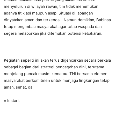
menyeluruh di wilayah rawan, tim tidak menemukan
adanya titik api maupun asap. Situasi di lapangan
dinyatakan aman dan terkendali. Namun demikian, Babinsa
tetap mengimbau masyarakat agar tetap waspada dan
segera melaporkan jika ditemukan potensi kebakaran.
Kegiatan seperti ini akan terus digencarkan secara berkala
sebagai bagian dari strategi pencegahan dini, terutama
menjelang puncak musim kemarau. TNI bersama elemen
masyarakat berkomitmen untuk menjaga lingkungan tetap
aman, sehat, da
n lestari.