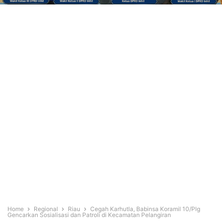
Home
Regional
Riau
Cegah Karhutla, Babinsa Koramil 10/Plg
Gencarkan Sosialisasi dan Patroli di Kecamatan Pelangiran