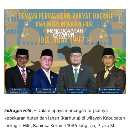
Indragiri Hilir
, – Dalam upaya mencegah terjadinya
kebakaran hutan dan lahan (Karhutla) di wilayah Kabupaten
Indragiri Hilir, Babinsa Koramil 10/Pelangiran, Praka M.