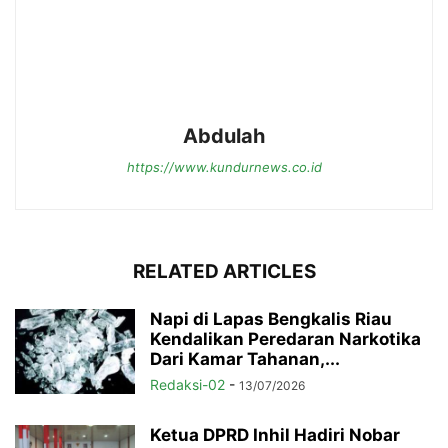
Abdulah
https://www.kundurnews.co.id
RELATED ARTICLES
Napi di Lapas Bengkalis Riau
Kendalikan Peredaran Narkotika
Dari Kamar Tahanan,...
Redaksi-02
-
13/07/2026
Ketua DPRD Inhil Hadiri Nobar