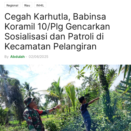
Regional
Riau
INHIL
Cegah Karhutla, Babinsa
Koramil 10/Plg Gencarkan
Sosialisasi dan Patroli di
Kecamatan Pelangiran
By
Abdulah
-
02/06/2025