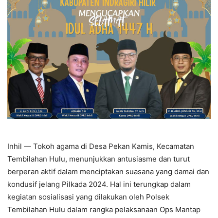
Inhil — Tokoh agama di Desa Pekan Kamis, Kecamatan
Tembilahan Hulu, menunjukkan antusiasme dan turut
berperan aktif dalam menciptakan suasana yang damai dan
kondusif jelang Pilkada 2024. Hal ini terungkap dalam
kegiatan sosialisasi yang dilakukan oleh Polsek
Tembilahan Hulu dalam rangka pelaksanaan Ops Mantap