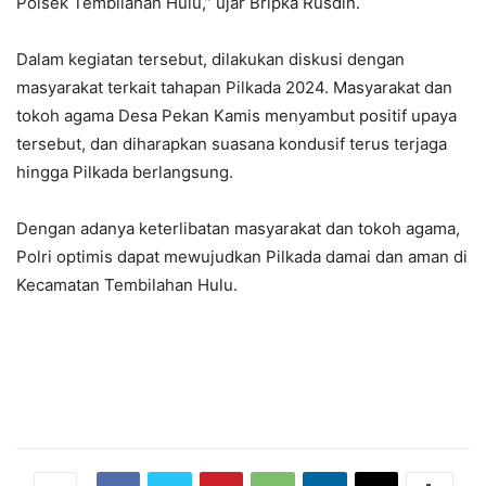
Polsek Tembilahan Hulu,” ujar Bripka Rusdin.
Dalam kegiatan tersebut, dilakukan diskusi dengan
masyarakat terkait tahapan Pilkada 2024. Masyarakat dan
tokoh agama Desa Pekan Kamis menyambut positif upaya
tersebut, dan diharapkan suasana kondusif terus terjaga
hingga Pilkada berlangsung.
Dengan adanya keterlibatan masyarakat dan tokoh agama,
Polri optimis dapat mewujudkan Pilkada damai dan aman di
Kecamatan Tembilahan Hulu.