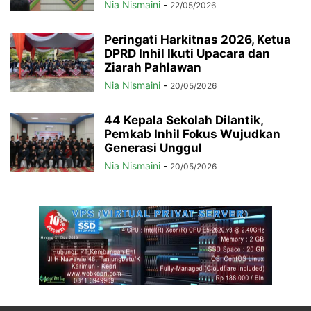
Nia Nismaini
-
22/05/2026
Peringati Harkitnas 2026, Ketua
DPRD Inhil Ikuti Upacara dan
Ziarah Pahlawan
Nia Nismaini
-
20/05/2026
44 Kepala Sekolah Dilantik,
Pemkab Inhil Fokus Wujudkan
Generasi Unggul
Nia Nismaini
-
20/05/2026