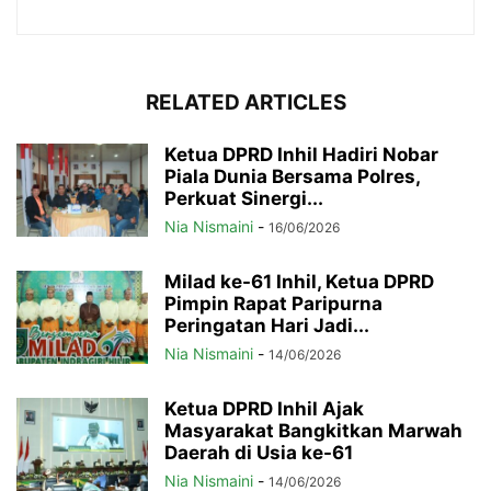
RELATED ARTICLES
Ketua DPRD Inhil Hadiri Nobar
Piala Dunia Bersama Polres,
Perkuat Sinergi...
Nia Nismaini
-
16/06/2026
Milad ke-61 Inhil, Ketua DPRD
Pimpin Rapat Paripurna
Peringatan Hari Jadi...
Nia Nismaini
-
14/06/2026
Ketua DPRD Inhil Ajak
Masyarakat Bangkitkan Marwah
Daerah di Usia ke-61
Nia Nismaini
-
14/06/2026