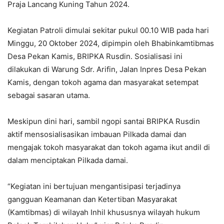
Praja Lancang Kuning Tahun 2024.
Kegiatan Patroli dimulai sekitar pukul 00.10 WIB pada hari
Minggu, 20 Oktober 2024, dipimpin oleh Bhabinkamtibmas
Desa Pekan Kamis, BRIPKA Rusdin. Sosialisasi ini
dilakukan di Warung Sdr. Arifin, Jalan Inpres Desa Pekan
Kamis, dengan tokoh agama dan masyarakat setempat
sebagai sasaran utama.
Meskipun dini hari, sambil ngopi santai BRIPKA Rusdin
aktif mensosialisasikan imbauan Pilkada damai dan
mengajak tokoh masyarakat dan tokoh agama ikut andil di
dalam menciptakan Pilkada damai.
“Kegiatan ini bertujuan mengantisipasi terjadinya
gangguan Keamanan dan Ketertiban Masyarakat
(Kamtibmas) di wilayah Inhil khususnya wilayah hukum