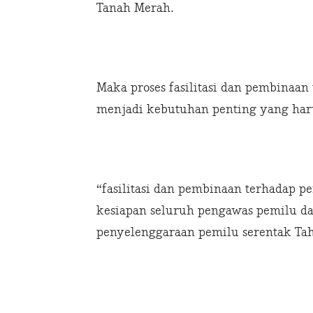
Tanah Merah.
Maka proses fasilitasi dan pembinaan
menjadi kebutuhan penting yang har
“fasilitasi dan pembinaan terhadap 
kesiapan seluruh pengawas pemilu d
penyelenggaraan pemilu serentak Ta