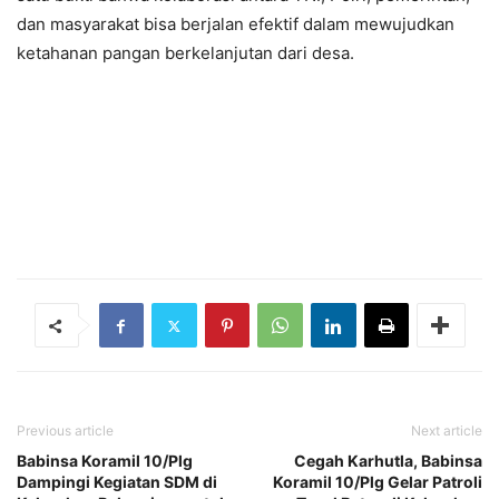
dan masyarakat bisa berjalan efektif dalam mewujudkan
ketahanan pangan berkelanjutan dari desa.
Previous article
Next article
Babinsa Koramil 10/Plg
Cegah Karhutla, Babinsa
Dampingi Kegiatan SDM di
Koramil 10/Plg Gelar Patroli