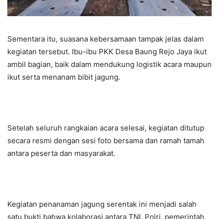
Sementara itu, suasana kebersamaan tampak jelas dalam
kegiatan tersebut. Ibu-ibu PKK Desa Baung Rejo Jaya ikut
ambil bagian, baik dalam mendukung logistik acara maupun
ikut serta menanam bibit jagung.
Setelah seluruh rangkaian acara selesai, kegiatan ditutup
secara resmi dengan sesi foto bersama dan ramah tamah
antara peserta dan masyarakat.
Kegiatan penanaman jagung serentak ini menjadi salah
satu bukti bahwa kolaborasi antara TNI, Polri, pemerintah,