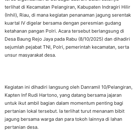
terlihat di Kecamatan Pelangiran, Kabupaten Indragiri Hilir
(Inhil), Riau, di mana kegiatan penanaman jagung serentak
kuartal IV digelar bersama dengan peresmian gudang
ketahanan pangan Polri. Acara tersebut berlangsung di
Desa Baung Rejo Jaya pada Rabu (8/10/2025) dan dihadiri
sejumlah pejabat TNI, Polri, pemerintah kecamatan, serta
unsur masyarakat desa.
Kegiatan ini dihadiri langsung oleh Danramil 10/Pelangiran,
Kapten Inf Rudi Hartono, yang datang bersama jajaran
untuk ikut ambil bagian dalam momentum penting bagi
pertanian lokal tersebut. Ia terlihat turut menanam bibit
jagung bersama warga dan para tokoh lainnya di lahan
pertanian desa.