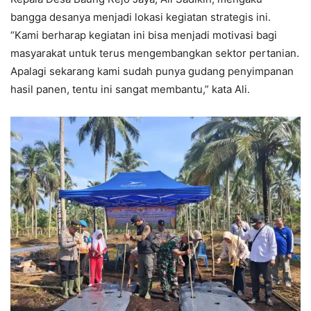
bangga desanya menjadi lokasi kegiatan strategis ini.
“Kami berharap kegiatan ini bisa menjadi motivasi bagi
masyarakat untuk terus mengembangkan sektor pertanian.
Apalagi sekarang kami sudah punya gudang penyimpanan
hasil panen, tentu ini sangat membantu,” kata Ali.