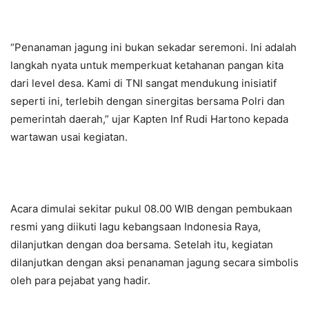
“Penanaman jagung ini bukan sekadar seremoni. Ini adalah
langkah nyata untuk memperkuat ketahanan pangan kita
dari level desa. Kami di TNI sangat mendukung inisiatif
seperti ini, terlebih dengan sinergitas bersama Polri dan
pemerintah daerah,” ujar Kapten Inf Rudi Hartono kepada
wartawan usai kegiatan.
Acara dimulai sekitar pukul 08.00 WIB dengan pembukaan
resmi yang diikuti lagu kebangsaan Indonesia Raya,
dilanjutkan dengan doa bersama. Setelah itu, kegiatan
dilanjutkan dengan aksi penanaman jagung secara simbolis
oleh para pejabat yang hadir.