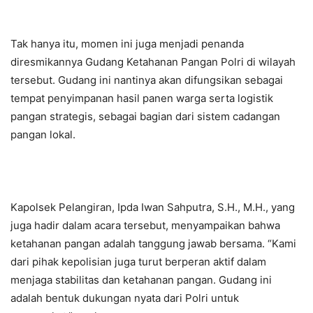
Tak hanya itu, momen ini juga menjadi penanda
diresmikannya Gudang Ketahanan Pangan Polri di wilayah
tersebut. Gudang ini nantinya akan difungsikan sebagai
tempat penyimpanan hasil panen warga serta logistik
pangan strategis, sebagai bagian dari sistem cadangan
pangan lokal.
Kapolsek Pelangiran, Ipda Iwan Sahputra, S.H., M.H., yang
juga hadir dalam acara tersebut, menyampaikan bahwa
ketahanan pangan adalah tanggung jawab bersama. “Kami
dari pihak kepolisian juga turut berperan aktif dalam
menjaga stabilitas dan ketahanan pangan. Gudang ini
adalah bentuk dukungan nyata dari Polri untuk