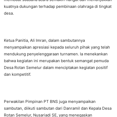
kuatnya dukungan terhadap pembinaan olahraga di tingkat
desa.
Ketua Panitia, Ali Imran, dalam sambutannya
menyampaikan apresiasi kepada seluruh pihak yang telah
mendukung penyelenggaraan turnamen. Ia menekankan
bahwa kegiatan ini merupakan bentuk semangat pemuda
Desa Rotan Semelur dalam menciptakan kegiatan positif
dan kompetitif.
Perwakilan Pimpinan PT BNS juga menyampaikan
sambutan, diikuti sambutan dari Danramil dan Kepala Desa
Rotan Semelur, Nusariadi SE, yang menegaskan