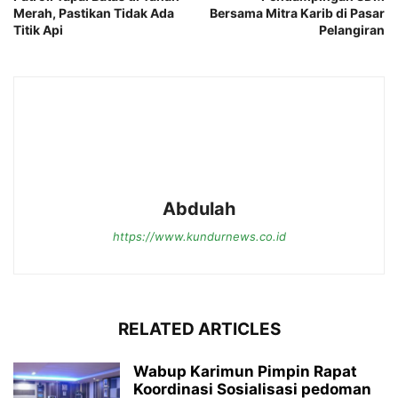
Merah, Pastikan Tidak Ada
Bersama Mitra Karib di Pasar
Titik Api
Pelangiran
Abdulah
https://www.kundurnews.co.id
RELATED ARTICLES
Wabup Karimun Pimpin Rapat
Koordinasi Sosialisasi pedoman