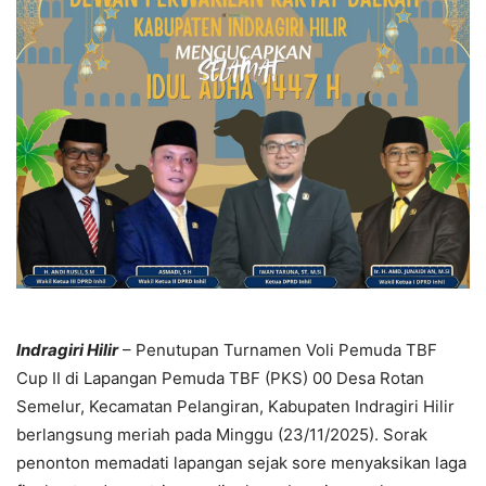
Indragiri Hilir
– Penutupan Turnamen Voli Pemuda TBF
Cup II di Lapangan Pemuda TBF (PKS) 00 Desa Rotan
Semelur, Kecamatan Pelangiran, Kabupaten Indragiri Hilir
berlangsung meriah pada Minggu (23/11/2025). Sorak
penonton memadati lapangan sejak sore menyaksikan laga