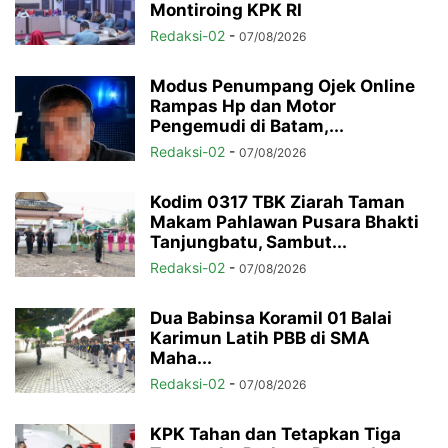
Montiroing KPK RI
Redaksi-02
-
07/08/2026
Modus Penumpang Ojek Online
Rampas Hp dan Motor
Pengemudi di Batam,...
Redaksi-02
-
07/08/2026
Kodim 0317 TBK Ziarah Taman
Makam Pahlawan Pusara Bhakti
Tanjungbatu, Sambut...
Redaksi-02
-
07/08/2026
Dua Babinsa Koramil 01 Balai
Karimun Latih PBB di SMA
Maha...
Redaksi-02
-
07/08/2026
KPK Tahan dan Tetapkan Tiga