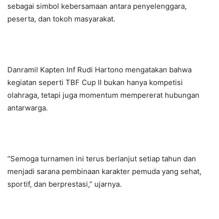
sebagai simbol kebersamaan antara penyelenggara,
peserta, dan tokoh masyarakat.
Danramil Kapten Inf Rudi Hartono mengatakan bahwa
kegiatan seperti TBF Cup II bukan hanya kompetisi
olahraga, tetapi juga momentum mempererat hubungan
antarwarga.
“Semoga turnamen ini terus berlanjut setiap tahun dan
menjadi sarana pembinaan karakter pemuda yang sehat,
sportif, dan berprestasi,” ujarnya.