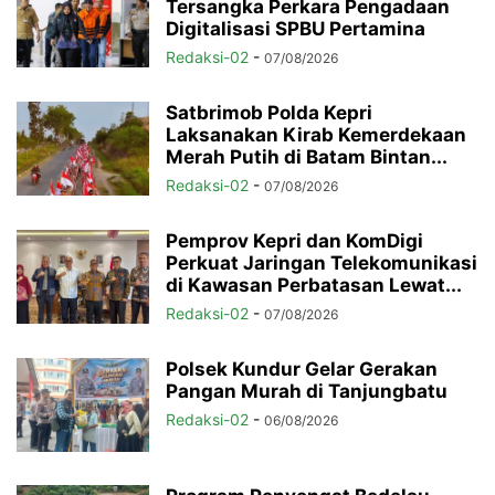
Tersangka Perkara Pengadaan
Digitalisasi SPBU Pertamina
Redaksi-02
-
07/08/2026
Satbrimob Polda Kepri
Laksanakan Kirab Kemerdekaan
Merah Putih di Batam Bintan...
Redaksi-02
-
07/08/2026
Pemprov Kepri dan KomDigi
Perkuat Jaringan Telekomunikasi
di Kawasan Perbatasan Lewat...
Redaksi-02
-
07/08/2026
Polsek Kundur Gelar Gerakan
Pangan Murah di Tanjungbatu
Redaksi-02
-
06/08/2026