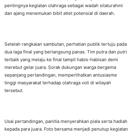
pentingnya kegiatan olahraga sebagai wadah silaturahmi
dan ajang menemukan bibit atlet potensial di daerah.
Setelah rangkaian sambutan, perhatian publik tertuju pada
dua laga final yang berlangsung panas. Tim putra dan putri
terbaik yang melaju ke final tampil habis-habisan demi
merebut gelar juara. Sorak dukungan warga bergema
sepanjang pertandingan, memperlihatkan antusiasme
tinggi masyarakat terhadap olahraga voli di wilayah
tersebut.
Usai pertandingan, panitia menyerahkan piala serta hadiah
kepada para juara. Foto bersama menjadi penutup kegiatan