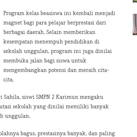
Program kelas beasiswa ini kembali menjadi
magnet bagi para pelajar berprestasi dari
berbagai daerah. Selain memberikan
kesempatan menempuh pendidikan di
sekolah unggulan, program ini juga dinilai
membuka jalan bagi siswa untuk
mengembangkan potensi dan meraih cita-
cita.
utri Sahila, siswi SMPN 2 Karimun mengaku
putasi sekolah yang dinilai memiliki banyak
ah unggulan.
kolahnya bagus, prestasinya banyak, dan paling