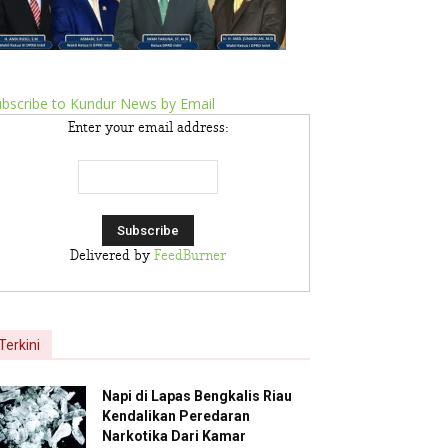
bscribe to Kundur News by Email
Enter your email address:
Delivered by
FeedBurner
Terkini
Napi di Lapas Bengkalis Riau
Kendalikan Peredaran
Narkotika Dari Kamar