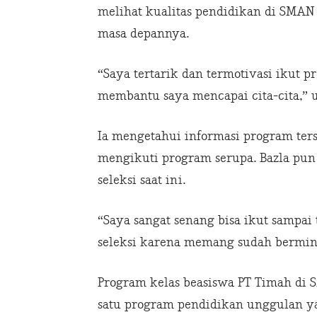
melihat kualitas pendidikan di SMA
masa depannya.
“Saya tertarik dan termotivasi ikut 
membantu saya mencapai cita-cita,” 
Ia mengetahui informasi program ters
mengikuti program serupa. Bazla pun
seleksi saat ini.
“Saya sangat senang bisa ikut sampai 
seleksi karena memang sudah bermina
Program kelas beasiswa PT Timah di S
satu program pendidikan unggulan y