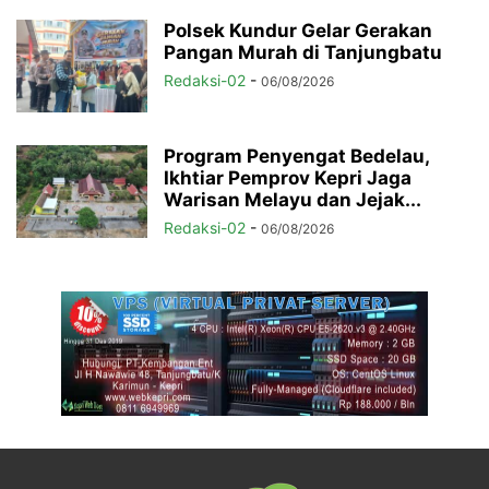
Polsek Kundur Gelar Gerakan
Pangan Murah di Tanjungbatu
Redaksi-02
-
06/08/2026
Program Penyengat Bedelau,
Ikhtiar Pemprov Kepri Jaga
Warisan Melayu dan Jejak...
Redaksi-02
-
06/08/2026