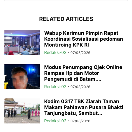
RELATED ARTICLES
Wabup Karimun Pimpin Rapat
Koordinasi Sosialisasi pedoman
Montiroing KPK RI
Redaksi-02
-
07/08/2026
Modus Penumpang Ojek Online
Rampas Hp dan Motor
Pengemudi di Batam,...
Redaksi-02
-
07/08/2026
Kodim 0317 TBK Ziarah Taman
Makam Pahlawan Pusara Bhakti
Tanjungbatu, Sambut...
Redaksi-02
-
07/08/2026