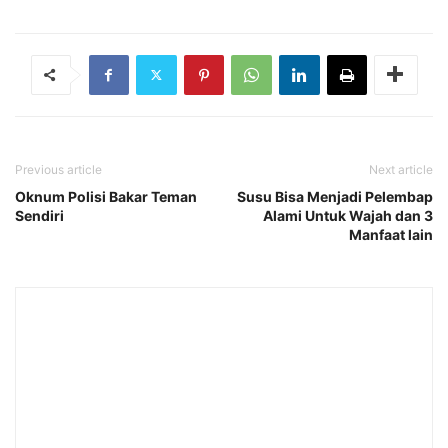
Previous article
Next article
Oknum Polisi Bakar Teman
Susu Bisa Menjadi Pelembap
Sendiri
Alami Untuk Wajah dan 3
Manfaat lain