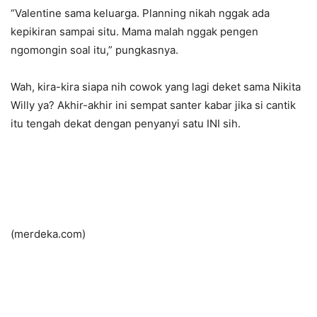
“Valentine sama keluarga. Planning nikah nggak ada
kepikiran sampai situ. Mama malah nggak pengen
ngomongin soal itu,” pungkasnya.
Wah, kira-kira siapa nih cowok yang lagi deket sama Nikita
Willy ya? Akhir-akhir ini sempat santer kabar jika si cantik
itu tengah dekat dengan penyanyi satu INI sih.
(merdeka.com)