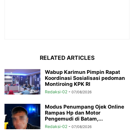
RELATED ARTICLES
Wabup Karimun Pimpin Rapat
Koordinasi Sosialisasi pedoman
Montiroing KPK RI
Redaksi-02
-
07/08/2026
Modus Penumpang Ojek Online
Rampas Hp dan Motor
Pengemudi di Batam,...
Redaksi-02
-
07/08/2026