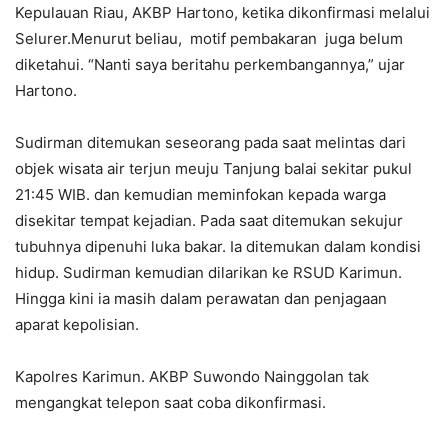
Kepulauan Riau, AKBP Hartono, ketika dikonfirmasi melalui
Selurer.Menurut beliau, motif pembakaran juga belum
diketahui. “Nanti saya beritahu perkembangannya,” ujar
Hartono.
Sudirman ditemukan seseorang pada saat melintas dari
objek wisata air terjun meuju Tanjung balai sekitar pukul
21:45 WIB. dan kemudian meminfokan kepada warga
disekitar tempat kejadian. Pada saat ditemukan sekujur
tubuhnya dipenuhi luka bakar. Ia ditemukan dalam kondisi
hidup. Sudirman kemudian dilarikan ke RSUD Karimun.
Hingga kini ia masih dalam perawatan dan penjagaan
aparat kepolisian.
Kapolres Karimun. AKBP Suwondo Nainggolan tak
mengangkat telepon saat coba dikonfirmasi.