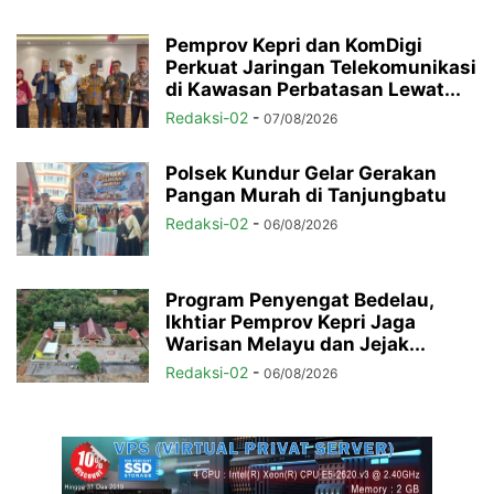
Pemprov Kepri dan KomDigi
Perkuat Jaringan Telekomunikasi
di Kawasan Perbatasan Lewat...
Redaksi-02
-
07/08/2026
Polsek Kundur Gelar Gerakan
Pangan Murah di Tanjungbatu
Redaksi-02
-
06/08/2026
Program Penyengat Bedelau,
Ikhtiar Pemprov Kepri Jaga
Warisan Melayu dan Jejak...
Redaksi-02
-
06/08/2026