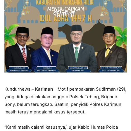
Kundurnews –
Karimun
– Motif pembakaran Sudirman (29),
yang diduga dilakukan anggota Polsek Tebing, Brigadir
Sony, belum terungkap. Saat ini penyidik Polres Karimun
masih terus mendalami kasus tersebut.
“Kami masih dalami kasusnya,” ujar Kabid Humas Polda