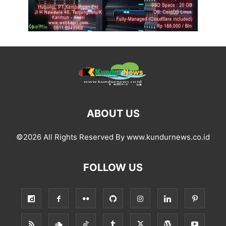
ABOUT US
©2026 All Rights Reserved By www.kundurnews.co.id
FOLLOW US