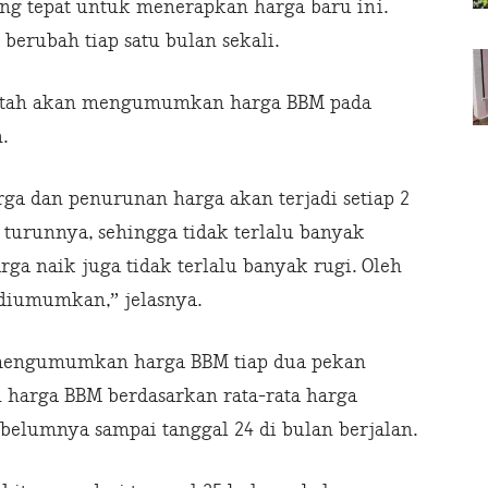
ng tepat untuk menerapkan harga baru ini.
berubah tiap satu bulan sekali.
intah akan mengumumkan harga BBM pada
.
rga dan penurunan harga akan terjadi setiap 2
 turunnya, sehingga tidak terlalu banyak
ga naik juga tidak terlalu banyak rugi. Oleh
 diumumkan,” jelasnya.
 mengumumkan harga BBM tiap dua pekan
n harga BBM berdasarkan rata-rata harga
belumnya sampai tanggal 24 di bulan berjalan.