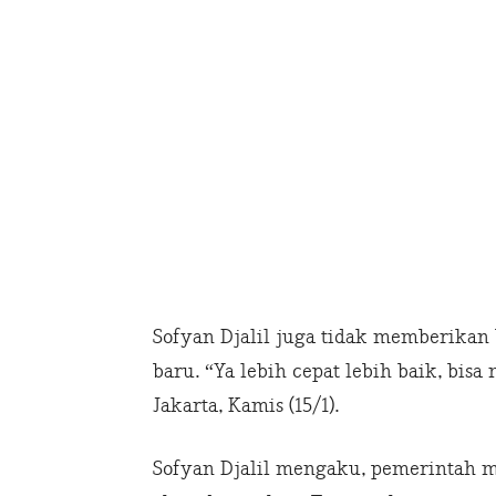
Sofyan Djalil juga tidak memberikan
baru. “Ya lebih cepat lebih baik, bisa
Jakarta, Kamis (15/1).
Sofyan Djalil mengaku, pemerintah 