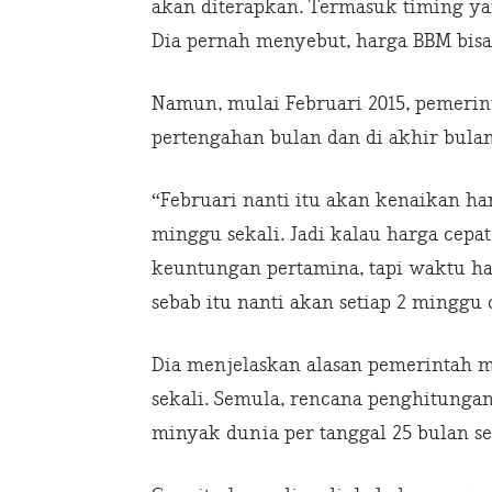
akan diterapkan. Termasuk timing ya
Dia pernah menyebut, harga BBM bisa 
Namun, mulai Februari 2015, pemer
pertengahan bulan dan di akhir bulan
“Februari nanti itu akan kenaikan ha
minggu sekali. Jadi kalau harga cepat
keuntungan pertamina, tapi waktu har
sebab itu nanti akan setiap 2 minggu
Dia menjelaskan alasan pemerintah
sekali. Semula, rencana penghitunga
minyak dunia per tanggal 25 bulan se