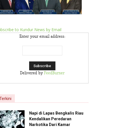
bscribe to Kundur News by Email
Enter your email address:
Delivered by
FeedBurner
Terkini
Napi di Lapas Bengkalis Riau
Kendalikan Peredaran
Narkotika Dari Kamar