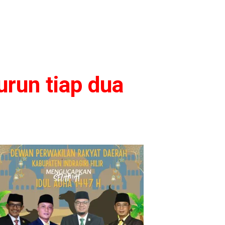
urun tiap dua