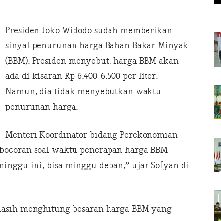
Presiden Joko Widodo sudah memberikan
sinyal penurunan harga Bahan Bakar Minyak
(BBM). Presiden menyebut, harga BBM akan
ada di kisaran Rp 6.400-6.500 per liter.
Namun, dia tidak menyebutkan waktu
penurunan harga.
Menteri Koordinator bidang Perekonomian
 bocoran soal waktu penerapan harga BBM
 minggu ini, bisa minggu depan,” ujar Sofyan di
masih menghitung besaran harga BBM yang