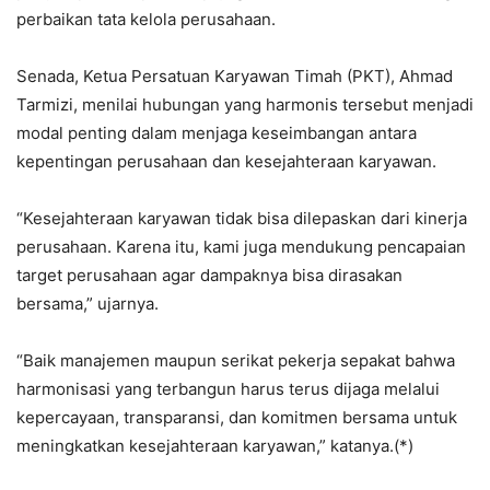
perbaikan tata kelola perusahaan.
Senada, Ketua Persatuan Karyawan Timah (PKT), Ahmad
Tarmizi, menilai hubungan yang harmonis tersebut menjadi
modal penting dalam menjaga keseimbangan antara
kepentingan perusahaan dan kesejahteraan karyawan.
“Kesejahteraan karyawan tidak bisa dilepaskan dari kinerja
perusahaan. Karena itu, kami juga mendukung pencapaian
target perusahaan agar dampaknya bisa dirasakan
bersama,” ujarnya.
“Baik manajemen maupun serikat pekerja sepakat bahwa
harmonisasi yang terbangun harus terus dijaga melalui
kepercayaan, transparansi, dan komitmen bersama untuk
meningkatkan kesejahteraan karyawan,” katanya.(*)