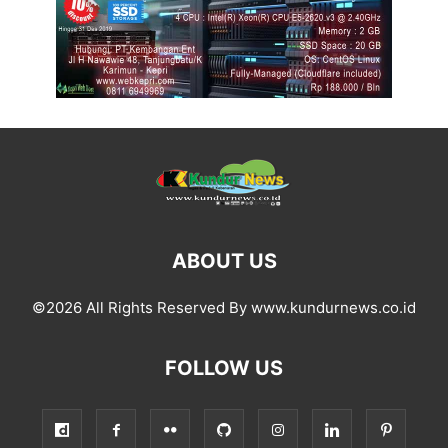
ABOUT US
©2026 All Rights Reserved By www.kundurnews.co.id
FOLLOW US