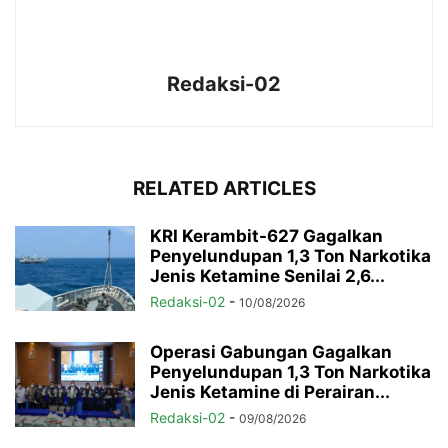
Redaksi-02
RELATED ARTICLES
KRI Kerambit-627 Gagalkan
Penyelundupan 1,3 Ton Narkotika
Jenis Ketamine Senilai 2,6...
Redaksi-02
-
10/08/2026
Operasi Gabungan Gagalkan
Penyelundupan 1,3 Ton Narkotika
Jenis Ketamine di Perairan...
Redaksi-02
-
09/08/2026