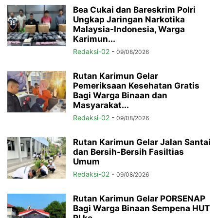
Bea Cukai dan Bareskrim Polri
Ungkap Jaringan Narkotika
Malaysia-Indonesia, Warga
Karimun...
Redaksi-02
-
09/08/2026
Rutan Karimun Gelar
Pemeriksaan Kesehatan Gratis
Bagi Warga Binaan dan
Masyarakat...
Redaksi-02
-
09/08/2026
Rutan Karimun Gelar Jalan Santai
dan Bersih-Bersih Fasiltias
Umum
Redaksi-02
-
09/08/2026
Rutan Karimun Gelar PORSENAP
Bagi Warga Binaan Sempena HUT