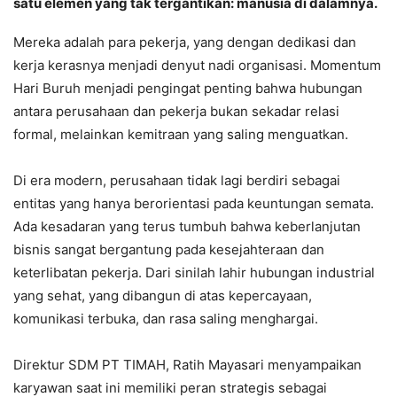
satu elemen yang tak tergantikan: manusia di dalamnya.
Mereka adalah para pekerja, yang dengan dedikasi dan
kerja kerasnya menjadi denyut nadi organisasi. Momentum
Hari Buruh menjadi pengingat penting bahwa hubungan
antara perusahaan dan pekerja bukan sekadar relasi
formal, melainkan kemitraan yang saling menguatkan.
Di era modern, perusahaan tidak lagi berdiri sebagai
entitas yang hanya berorientasi pada keuntungan semata.
Ada kesadaran yang terus tumbuh bahwa keberlanjutan
bisnis sangat bergantung pada kesejahteraan dan
keterlibatan pekerja. Dari sinilah lahir hubungan industrial
yang sehat, yang dibangun di atas kepercayaan,
komunikasi terbuka, dan rasa saling menghargai.
Direktur SDM PT TIMAH, Ratih Mayasari menyampaikan
karyawan saat ini memiliki peran strategis sebagai