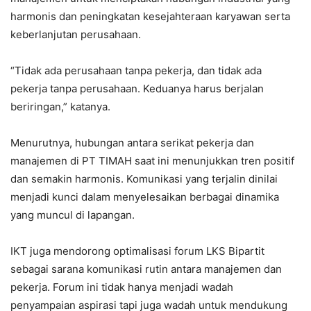
harmonis dan peningkatan kesejahteraan karyawan serta
keberlanjutan perusahaan.
“Tidak ada perusahaan tanpa pekerja, dan tidak ada
pekerja tanpa perusahaan. Keduanya harus berjalan
beriringan,” katanya.
Menurutnya, hubungan antara serikat pekerja dan
manajemen di PT TIMAH saat ini menunjukkan tren positif
dan semakin harmonis. Komunikasi yang terjalin dinilai
menjadi kunci dalam menyelesaikan berbagai dinamika
yang muncul di lapangan.
IKT juga mendorong optimalisasi forum LKS Bipartit
sebagai sarana komunikasi rutin antara manajemen dan
pekerja. Forum ini tidak hanya menjadi wadah
penyampaian aspirasi tapi juga wadah untuk mendukung