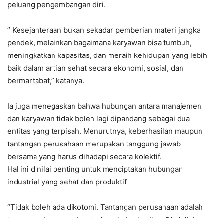
peluang pengembangan diri.
” Kesejahteraan bukan sekadar pemberian materi jangka
pendek, melainkan bagaimana karyawan bisa tumbuh,
meningkatkan kapasitas, dan meraih kehidupan yang lebih
baik dalam artian sehat secara ekonomi, sosial, dan
bermartabat,” katanya.
Ia juga menegaskan bahwa hubungan antara manajemen
dan karyawan tidak boleh lagi dipandang sebagai dua
entitas yang terpisah. Menurutnya, keberhasilan maupun
tantangan perusahaan merupakan tanggung jawab
bersama yang harus dihadapi secara kolektif.
Hal ini dinilai penting untuk menciptakan hubungan
industrial yang sehat dan produktif.
“Tidak boleh ada dikotomi. Tantangan perusahaan adalah