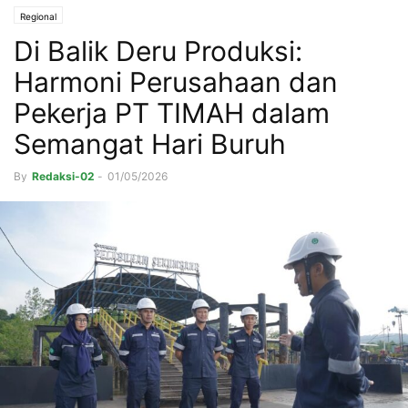
Regional
Di Balik Deru Produksi:
Harmoni Perusahaan dan
Pekerja PT TIMAH dalam
Semangat Hari Buruh
By
Redaksi-02
-
01/05/2026