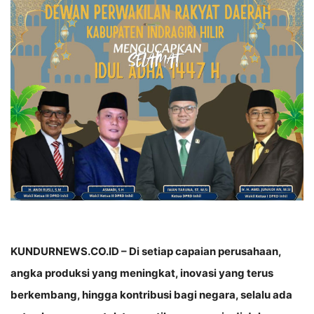
KUNDURNEWS.CO.ID – Di setiap capaian perusahaan,
angka produksi yang meningkat, inovasi yang terus
berkembang, hingga kontribusi bagi negara, selalu ada