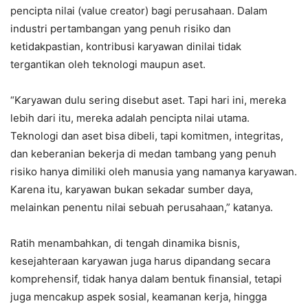
pencipta nilai (value creator) bagi perusahaan. Dalam
industri pertambangan yang penuh risiko dan
ketidakpastian, kontribusi karyawan dinilai tidak
tergantikan oleh teknologi maupun aset.
“Karyawan dulu sering disebut aset. Tapi hari ini, mereka
lebih dari itu, mereka adalah pencipta nilai utama.
Teknologi dan aset bisa dibeli, tapi komitmen, integritas,
dan keberanian bekerja di medan tambang yang penuh
risiko hanya dimiliki oleh manusia yang namanya karyawan.
Karena itu, karyawan bukan sekadar sumber daya,
melainkan penentu nilai sebuah perusahaan,” katanya.
Ratih menambahkan, di tengah dinamika bisnis,
kesejahteraan karyawan juga harus dipandang secara
komprehensif, tidak hanya dalam bentuk finansial, tetapi
juga mencakup aspek sosial, keamanan kerja, hingga