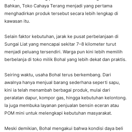
Bahkan, Toko Cahaya Terang menjadi yang pertama
menghadirkan produk tersebut secara lebih lengkap di
kawasan itu.
Selain faktor kebutuhan, jarak ke pusat perbelanjaan di
Sungai Liat yang mencapai sekitar 7–8 kilometer turut
menjadi peluang tersendiri. Warga pun kini lebih memilih
berbelanja di toko milik Bohal yang lebih dekat dan praktis.
Seiring waktu, usaha Bohal terus berkembang. Dari
awalnya hanya menjual barang sederhana seperti sapu,
kini ia telah menambah berbagai produk, mulai dari
peralatan dapur, kompor gas, hingga kebutuhan kelontong.
Ia juga membuka layanan penjualan bensin eceran atau
POM mini untuk melengkapi kebutuhan masyarakat.
Meski demikian, Bohal mengakui bahwa kondisi daya beli