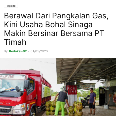
Regional
Berawal Dari Pangkalan Gas,
Kini Usaha Bohal Sinaga
Makin Bersinar Bersama PT
Timah
By
Redaksi-02
-
01/05/2026