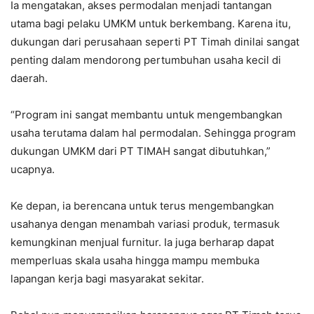
Ia mengatakan, akses permodalan menjadi tantangan
utama bagi pelaku UMKM untuk berkembang. Karena itu,
dukungan dari perusahaan seperti PT Timah dinilai sangat
penting dalam mendorong pertumbuhan usaha kecil di
daerah.
“Program ini sangat membantu untuk mengembangkan
usaha terutama dalam hal permodalan. Sehingga program
dukungan UMKM dari PT TIMAH sangat dibutuhkan,”
ucapnya.
Ke depan, ia berencana untuk terus mengembangkan
usahanya dengan menambah variasi produk, termasuk
kemungkinan menjual furnitur. Ia juga berharap dapat
memperluas skala usaha hingga mampu membuka
lapangan kerja bagi masyarakat sekitar.