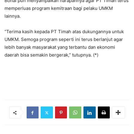
Bohal pun menyampaikan harapannya agar PT Timah terus
memperluas program kemitraan bagi pelaku UMKM
lainnya.
“Terima kasih kepada PT Timah atas dukungannya untuk
UMKM. Semoga program seperti ini terus berlanjut agar
lebih banyak masyarakat yang terbantu dan ekonomi
daerah bisa semakin bergerak,” tutupnya. (*)