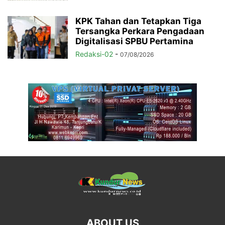
KPK Tahan dan Tetapkan Tiga
Tersangka Perkara Pengadaan
Digitalisasi SPBU Pertamina
Redaksi-02
-
07/08/2026
ABOUT US