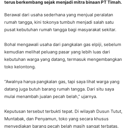
terus berkembang sejak menjadi mitra binaan PT Timah.
Berawal dari usaha sederhana yang menjual peralatan
rumah tangga, kini tokonya tumbuh menjadi salah satu
pusat kebutuhan rumah tangga bagi masyarakat sekitar.
Bohal mengawali usaha dari pangkalan gas elpiji, sebelum
kemudian melihat peluang pasar yang lebih luas dari
kebutuhan warga yang datang, termasuk mengembangkan
toko kelontong.
“Awalnya hanya pangkalan gas, tapi saya lihat warga yang
datang juga butuh barang rumah tangga. Dari situ saya
mulai menambah jualan pecah belah,” ujarnya.
Keputusan tersebut terbukti tepat. Di wilayah Dusun Tutut,
Muntabak, dan Penyamun, toko yang secara khusus
menyediakan barang pecah belah masih sangat terbatas.