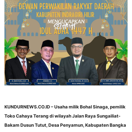
KUNDURNEWS.CO.ID – Usaha milik Bohal Sinaga, pemilik
Toko Cahaya Terang di wilayah Jalan Raya Sungailiat-
Bakam Dusun Tutut, Desa Penyamun, Kabupaten Bangka