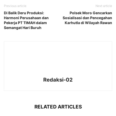
Previous article
Next article
Di Balik Deru Produksi:
Polsek Moro Gencarkan
Harmoni Perusahaan dan
Sosialisasi dan Pencegahan
Pekerja PT TIMAH dalam
Karhutla di Wilayah Rawan
Semangat Hari Buruh
Redaksi-02
RELATED ARTICLES