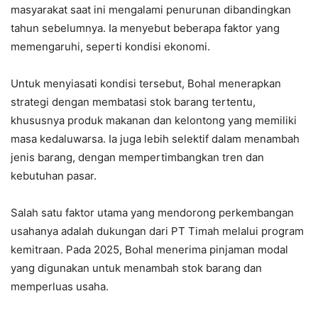
masyarakat saat ini mengalami penurunan dibandingkan
tahun sebelumnya. Ia menyebut beberapa faktor yang
memengaruhi, seperti kondisi ekonomi.
Untuk menyiasati kondisi tersebut, Bohal menerapkan
strategi dengan membatasi stok barang tertentu,
khususnya produk makanan dan kelontong yang memiliki
masa kedaluwarsa. Ia juga lebih selektif dalam menambah
jenis barang, dengan mempertimbangkan tren dan
kebutuhan pasar.
Salah satu faktor utama yang mendorong perkembangan
usahanya adalah dukungan dari PT Timah melalui program
kemitraan. Pada 2025, Bohal menerima pinjaman modal
yang digunakan untuk menambah stok barang dan
memperluas usaha.