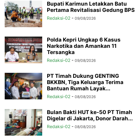
Bupati Karimun Letakkan Batu
Pertama Revitalisasi Gedung BPS
Redaksi-02
-
09/08/2026
Polda Kepri Ungkap 6 Kasus
Narkotika dan Amankan 11
Tersangka
Redaksi-02
-
09/08/2026
PT Timah Dukung GENTING
BKKBN, Tiga Keluarga Terima
Bantuan Rumah Layak...
Redaksi-02
-
08/08/2026
Bulan Bakti HUT ke-50 PT Timah
Digelar di Jakarta, Donor Darah...
Redaksi-02
-
08/08/2026