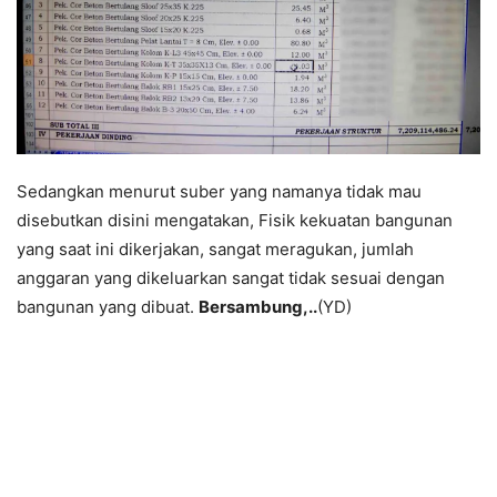
Sedangkan menurut suber yang namanya tidak mau
disebutkan disini mengatakan, Fisik kekuatan bangunan
yang saat ini dikerjakan, sangat meragukan, jumlah
anggaran yang dikeluarkan sangat tidak sesuai dengan
bangunan yang dibuat.
Bersambung,..
(YD)