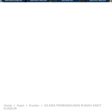
Home
Kepri
Kundur
DILEMA PEMBANGUNAN RUMAH SAKIT
KUNDUR