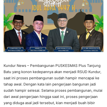
Kundur News – Pembangunan PUSKESMAS Plus Tanjung
Batu yang konon kedepannya akan menjadi RSUD Kundur,
saat ini proses pembangunan sudah hampir mencapai ke
tahap awal. Dengan kata lain pengerjaan bangunan jadi
sudah hampir selesai. Selama proses pembangunan, mulai
dari awal pengerjaan hingga saat ini, proses pengerjaan
yang diduga asal jadi tersebut, kian menjadi buah bibir