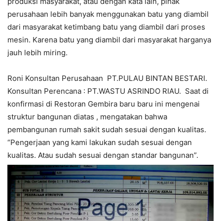
produksi masyarakat, atau dengan kata lain, pihak
perusahaan lebih banyak menggunakan batu yang diambil
dari masyarakat ketimbang batu yang diambil dari proses
mesin. Karena batu yang diambil dari masyarakat harganya
jauh lebih miring.
Roni Konsultan Perusahaan PT.PULAU BINTAN BESTARI.
Konsultan Perencana : PT.WASTU ASRINDO RIAU. Saat di
konfirmasi di Restoran Gembira baru baru ini mengenai
struktur bangunan diatas , mengatakan bahwa
pembangunan rumah sakit sudah sesuai dengan kualitas.
“Pengerjaan yang kami lakukan sudah sesuai dengan
kualitas. Atau sudah sesuai dengan standar bangunan”.