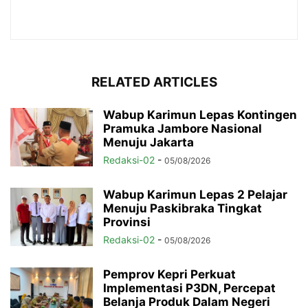
RELATED ARTICLES
Wabup Karimun Lepas Kontingen
Pramuka Jambore Nasional
Menuju Jakarta
Redaksi-02
-
05/08/2026
Wabup Karimun Lepas 2 Pelajar
Menuju Paskibraka Tingkat
Provinsi
Redaksi-02
-
05/08/2026
Pemprov Kepri Perkuat
Implementasi P3DN, Percepat
Belanja Produk Dalam Negeri