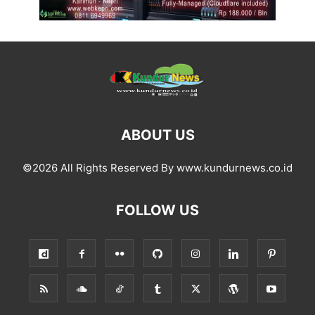
ABOUT US
©2026 All Rights Reserved By www.kundurnews.co.id
FOLLOW US