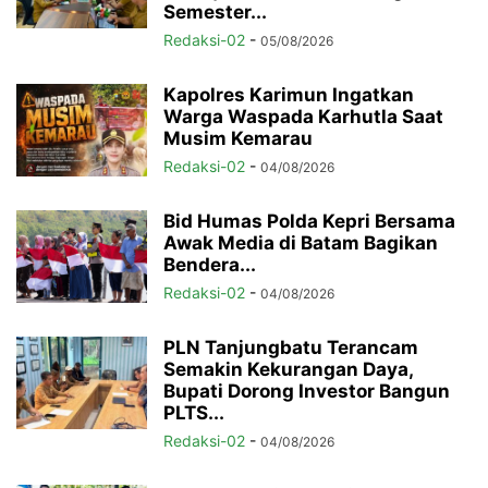
Semester...
Redaksi-02
-
05/08/2026
Kapolres Karimun Ingatkan
Warga Waspada Karhutla Saat
Musim Kemarau
Redaksi-02
-
04/08/2026
Bid Humas Polda Kepri Bersama
Awak Media di Batam Bagikan
Bendera...
Redaksi-02
-
04/08/2026
PLN Tanjungbatu Terancam
Semakin Kekurangan Daya,
Bupati Dorong Investor Bangun
PLTS...
Redaksi-02
-
04/08/2026