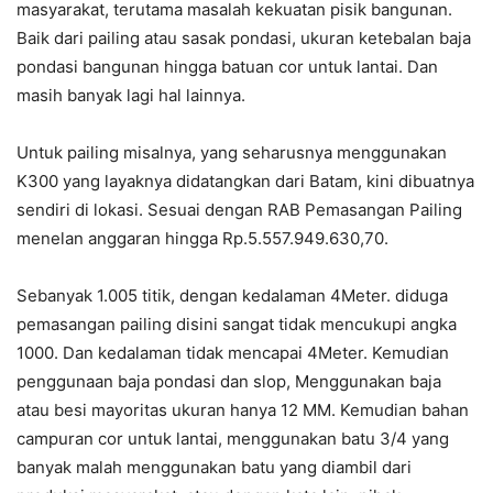
masyarakat, terutama masalah kekuatan pisik bangunan.
Baik dari pailing atau sasak pondasi, ukuran ketebalan baja
pondasi bangunan hingga batuan cor untuk lantai. Dan
masih banyak lagi hal lainnya.
Untuk pailing misalnya, yang seharusnya menggunakan
K300 yang layaknya didatangkan dari Batam, kini dibuatnya
sendiri di lokasi. Sesuai dengan RAB Pemasangan Pailing
menelan anggaran hingga Rp.5.557.949.630,70.
Sebanyak 1.005 titik, dengan kedalaman 4Meter. diduga
pemasangan pailing disini sangat tidak mencukupi angka
1000. Dan kedalaman tidak mencapai 4Meter. Kemudian
penggunaan baja pondasi dan slop, Menggunakan baja
atau besi mayoritas ukuran hanya 12 MM. Kemudian bahan
campuran cor untuk lantai, menggunakan batu 3/4 yang
banyak malah menggunakan batu yang diambil dari