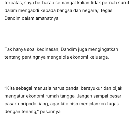
terbatas, saya berharap semangat kalian tidak pernah surut
dalam mengabdi kepada bangsa dan negara,” tegas
Dandim dalam amanatnya.
Tak hanya soal kedinasan, Dandim juga mengingatkan
tentang pentingnya mengelola ekonomi keluarga.
“Kita sebagai manusia harus pandai bersyukur dan bijak
mengatur ekonomi rumah tangga. Jangan sampai besar
pasak daripada tiang, agar kita bisa menjalankan tugas
dengan tenang,” pesannya.