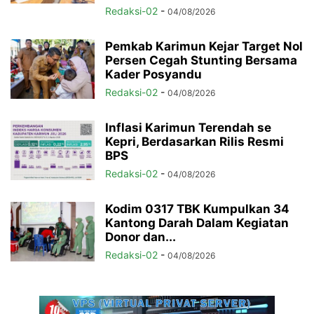
Redaksi-02
-
04/08/2026
Pemkab Karimun Kejar Target Nol
Persen Cegah Stunting Bersama
Kader Posyandu
Redaksi-02
-
04/08/2026
Inflasi Karimun Terendah se
Kepri, Berdasarkan Rilis Resmi
BPS
Redaksi-02
-
04/08/2026
Kodim 0317 TBK Kumpulkan 34
Kantong Darah Dalam Kegiatan
Donor dan...
Redaksi-02
-
04/08/2026