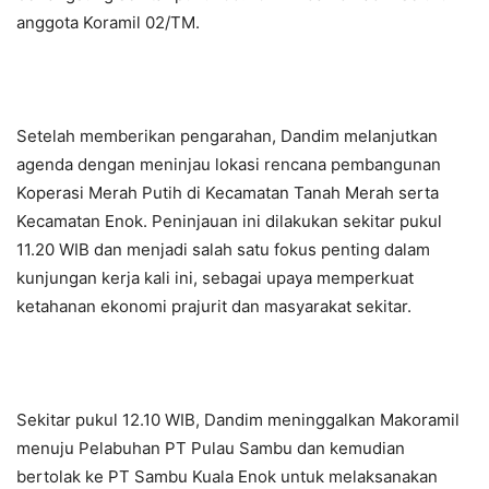
anggota Koramil 02/TM.
Setelah memberikan pengarahan, Dandim melanjutkan
agenda dengan meninjau lokasi rencana pembangunan
Koperasi Merah Putih di Kecamatan Tanah Merah serta
Kecamatan Enok. Peninjauan ini dilakukan sekitar pukul
11.20 WIB dan menjadi salah satu fokus penting dalam
kunjungan kerja kali ini, sebagai upaya memperkuat
ketahanan ekonomi prajurit dan masyarakat sekitar.
Sekitar pukul 12.10 WIB, Dandim meninggalkan Makoramil
menuju Pelabuhan PT Pulau Sambu dan kemudian
bertolak ke PT Sambu Kuala Enok untuk melaksanakan