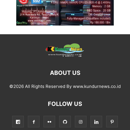
ABOUT US
©2026 All Rights Reserved By www.kundurnews.co.id
FOLLOW US