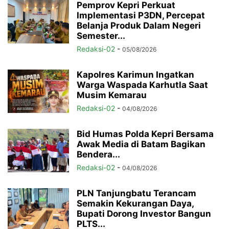
Pemprov Kepri Perkuat
Implementasi P3DN, Percepat
Belanja Produk Dalam Negeri
Semester...
Redaksi-02
-
05/08/2026
Kapolres Karimun Ingatkan
Warga Waspada Karhutla Saat
Musim Kemarau
Redaksi-02
-
04/08/2026
Bid Humas Polda Kepri Bersama
Awak Media di Batam Bagikan
Bendera...
Redaksi-02
-
04/08/2026
PLN Tanjungbatu Terancam
Semakin Kekurangan Daya,
Bupati Dorong Investor Bangun
PLTS...