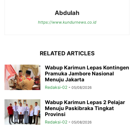
Abdulah
https://www.kundurnews.co.id
RELATED ARTICLES
Wabup Karimun Lepas Kontingen
Pramuka Jambore Nasional
Menuju Jakarta
Redaksi-02
-
05/08/2026
Wabup Karimun Lepas 2 Pelajar
Menuju Paskibraka Tingkat
Provinsi
Redaksi-02
-
05/08/2026