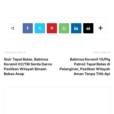
Previous article
Next article
Sisir Tapal Batas, Babinsa
Babinsa Koramil 10/Plg
Koramil 02/TM Serda Darno
Patroli Tapal Batas di
Pastikan Wilayah Binaan
Pelangiran, Pastikan Wilayah
Bebas Asap
Aman Tanpa Titik Api