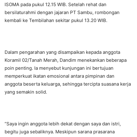
ISOMA pada pukul 12.15 WIB. Setelah rehat dan
bersilaturahmi dengan jajaran PT Sambu, rombongan
kembali ke Tembilahan sekitar pukul 13.20 WIB.
Dalam pengarahan yang disampaikan kepada anggota
Koramil 02/Tanah Merah, Dandim menekankan beberapa
poin penting. Ia menyebut kunjungan ini bertujuan
memperkuat ikatan emosional antara pimpinan dan
anggota beserta keluarga, sehingga tercipta suasana kerja
yang semakin solid.
“Saya ingin anggota lebih dekat dengan saya dan istri,
begitu juga sebaliknya. Meskipun sarana prasarana