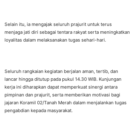
Selain itu, ia mengajak seluruh prajurit untuk terus
menjaga jati diri sebagai tentara rakyat serta meningkatkan
loyalitas dalam melaksanakan tugas sehari-hari.
Seluruh rangkaian kegiatan berjalan aman, tertib, dan
lancar hingga ditutup pada pukul 14.30 WIB. Kunjungan
kerja ini diharapkan dapat memperkuat sinergi antara
pimpinan dan prajurit, serta memberikan motivasi bagi
jajaran Koramil 02/Tanah Merah dalam menjalankan tugas
pengabdian kepada masyarakat.