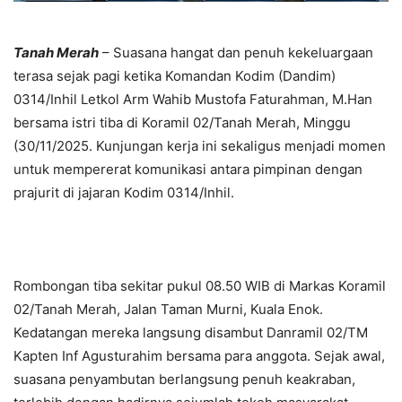
Tanah Merah
– Suasana hangat dan penuh kekeluargaan
terasa sejak pagi ketika Komandan Kodim (Dandim)
0314/Inhil Letkol Arm Wahib Mustofa Faturahman, M.Han
bersama istri tiba di Koramil 02/Tanah Merah, Minggu
(30/11/2025. Kunjungan kerja ini sekaligus menjadi momen
untuk mempererat komunikasi antara pimpinan dengan
prajurit di jajaran Kodim 0314/Inhil.
Rombongan tiba sekitar pukul 08.50 WIB di Markas Koramil
02/Tanah Merah, Jalan Taman Murni, Kuala Enok.
Kedatangan mereka langsung disambut Danramil 02/TM
Kapten Inf Agusturahim bersama para anggota. Sejak awal,
suasana penyambutan berlangsung penuh keakraban,