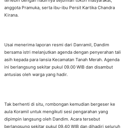
terlebih dengan hadirnya sejumlah tokoh masyarakat,
anggota Pramuka, serta ibu-ibu Persit Kartika Chandra
Kirana.
Usai menerima laporan resmi dari Danramil, Dandim
bersama istri melanjutkan agenda dengan penyerahan tali
asih kepada para lansia Kecamatan Tanah Merah. Agenda
ini berlangsung sekitar pukul 09.00 WIB dan disambut
antusias oleh warga yang hadir.
Tak berhenti di situ, rombongan kemudian bergeser ke
aula Koramil untuk mengikuti sesi pengarahan yang
dipimpin langsung oleh Dandim. Acara tersebut
berlangsung sekitar pukul 09.40 WIB dan dihadiri seluruh