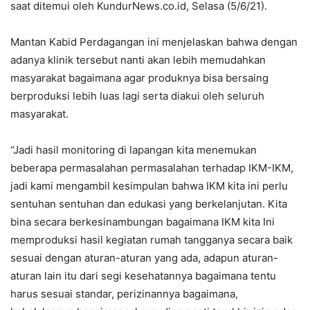
saat ditemui oleh KundurNews.co.id, Selasa (5/6/21).
Mantan Kabid Perdagangan ini menjelaskan bahwa dengan
adanya klinik tersebut nanti akan lebih memudahkan
masyarakat bagaimana agar produknya bisa bersaing
berproduksi lebih luas lagi serta diakui oleh seluruh
masyarakat.
“Jadi hasil monitoring di lapangan kita menemukan
beberapa permasalahan permasalahan terhadap IKM-IKM,
jadi kami mengambil kesimpulan bahwa IKM kita ini perlu
sentuhan sentuhan dan edukasi yang berkelanjutan. Kita
bina secara berkesinambungan bagaimana IKM kita Ini
memproduksi hasil kegiatan rumah tangganya secara baik
sesuai dengan aturan-aturan yang ada, adapun aturan-
aturan lain itu dari segi kesehatannya bagaimana tentu
harus sesuai standar, perizinannya bagaimana,