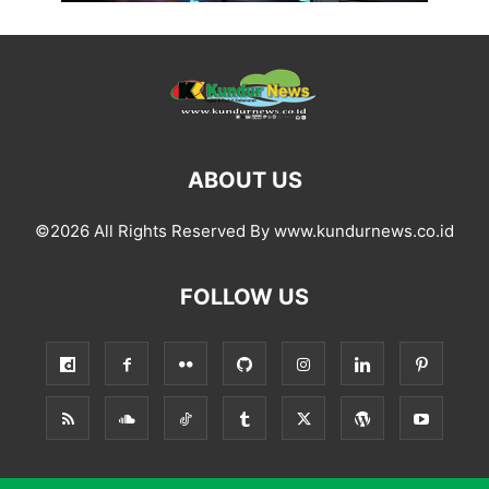
ABOUT US
©2026 All Rights Reserved By www.kundurnews.co.id
FOLLOW US