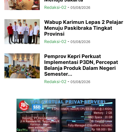
Redaksi-02
-
05/08/2026
Wabup Karimun Lepas 2 Pelajar
Menuju Paskibraka Tingkat
Provinsi
Redaksi-02
-
05/08/2026
Pemprov Kepri Perkuat
Implementasi P3DN, Percepat
Belanja Produk Dalam Negeri
Semester...
Redaksi-02
-
05/08/2026