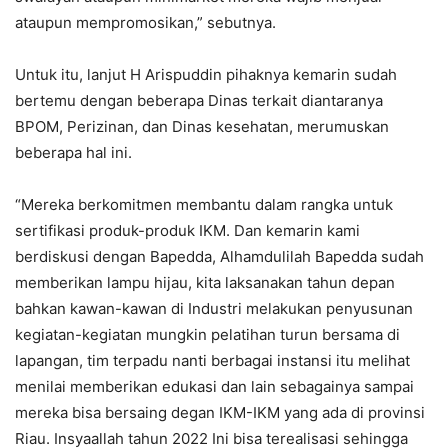
ataupun mempromosikan,” sebutnya.
Untuk itu, lanjut H Arispuddin pihaknya kemarin sudah
bertemu dengan beberapa Dinas terkait diantaranya
BPOM, Perizinan, dan Dinas kesehatan, merumuskan
beberapa hal ini.
“Mereka berkomitmen membantu dalam rangka untuk
sertifikasi produk-produk IKM. Dan kemarin kami
berdiskusi dengan Bapedda, Alhamdulilah Bapedda sudah
memberikan lampu hijau, kita laksanakan tahun depan
bahkan kawan-kawan di Industri melakukan penyusunan
kegiatan-kegiatan mungkin pelatihan turun bersama di
lapangan, tim terpadu nanti berbagai instansi itu melihat
menilai memberikan edukasi dan lain sebagainya sampai
mereka bisa bersaing degan IKM-IKM yang ada di provinsi
Riau. Insyaallah tahun 2022 Ini bisa terealisasi sehingga