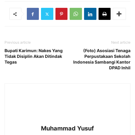
Previous article
Next article
Bupati Karimun: Nakes Yang
(Foto) Asosiasi Tenaga
Tidak Disiplin Akan Ditindak
Perpustakaan Sekolah
Tegas
Indonesia Sambangi Kantor
DPAD Inhil
Muhammad Yusuf