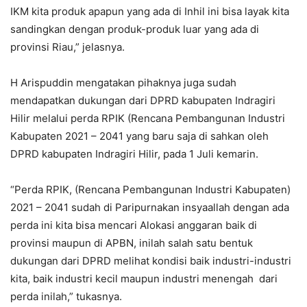
IKM kita produk apapun yang ada di Inhil ini bisa layak kita
sandingkan dengan produk-produk luar yang ada di
provinsi Riau,” jelasnya.
H Arispuddin mengatakan pihaknya juga sudah
mendapatkan dukungan dari DPRD kabupaten Indragiri
Hilir melalui perda RPIK (Rencana Pembangunan Industri
Kabupaten 2021 – 2041 yang baru saja di sahkan oleh
DPRD kabupaten Indragiri Hilir, pada 1 Juli kemarin.
“Perda RPIK, (Rencana Pembangunan Industri Kabupaten)
2021 – 2041 sudah di Paripurnakan insyaallah dengan ada
perda ini kita bisa mencari Alokasi anggaran baik di
provinsi maupun di APBN, inilah salah satu bentuk
dukungan dari DPRD melihat kondisi baik industri-industri
kita, baik industri kecil maupun industri menengah dari
perda inilah,” tukasnya.