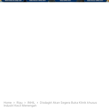
Home
Riau
INHIL
Disdagtri Akan Segera Buka Klinik khusus
Industri Kecil Menengah