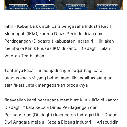
Inhil
– Kabar baik untuk para pengusaha Industri Kecil
Menengah (IKM), karena Dinas Perindustrian dan
Perdagangan (Disdagtri) kabupaten Indragiri Hilir, akan
membuka Klinik khusus IKM di kantor Disdagtri Jalan
Veteran Tembilahan.
Tentunya kabar ini menjadi angin segar bagi para
pengusaha IKM yang belum memiliki legalitas ataupun
sertifikasi untuk mengedarkan produknya.
“Insyaallah kami berencana membuat Klinik IKM di kantor
Disdagtri,” kata Kepala Dinas Perdagangan dan
Perindustrian (Disdagtri) kabupaten Indragiri Hilir Dhoan
Dwi Anggara melalui Kepala Bidang Industri H Arispuddin