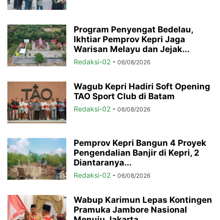
Program Penyengat Bedelau,
Ikhtiar Pemprov Kepri Jaga
Warisan Melayu dan Jejak...
Redaksi-02
-
06/08/2026
Wagub Kepri Hadiri Soft Opening
TAO Sport Club di Batam
Redaksi-02
-
06/08/2026
Pemprov Kepri Bangun 4 Proyek
Pengendalian Banjir di Kepri, 2
Diantaranya...
Redaksi-02
-
06/08/2026
Wabup Karimun Lepas Kontingen
Pramuka Jambore Nasional
Menuju Jakarta