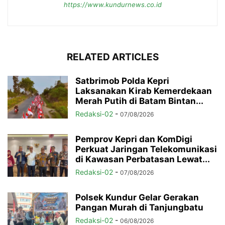
https://www.kundurnews.co.id
RELATED ARTICLES
Satbrimob Polda Kepri
Laksanakan Kirab Kemerdekaan
Merah Putih di Batam Bintan...
Redaksi-02
-
07/08/2026
Pemprov Kepri dan KomDigi
Perkuat Jaringan Telekomunikasi
di Kawasan Perbatasan Lewat...
Redaksi-02
-
07/08/2026
Polsek Kundur Gelar Gerakan
Pangan Murah di Tanjungbatu
Redaksi-02
-
06/08/2026