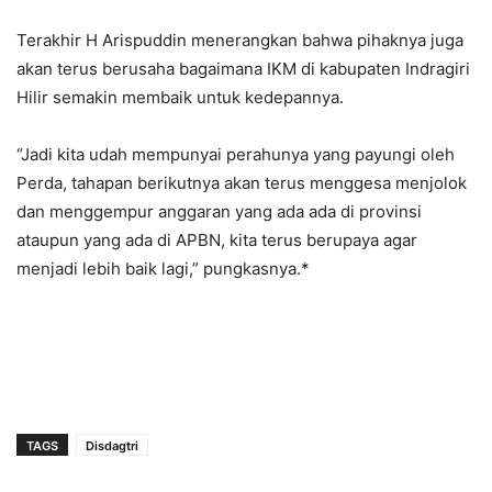
Terakhir H Arispuddin menerangkan bahwa pihaknya juga
akan terus berusaha bagaimana IKM di kabupaten Indragiri
Hilir semakin membaik untuk kedepannya.
“Jadi kita udah mempunyai perahunya yang payungi oleh
Perda, tahapan berikutnya akan terus menggesa menjolok
dan menggempur anggaran yang ada ada di provinsi
ataupun yang ada di APBN, kita terus berupaya agar
menjadi lebih baik lagi,” pungkasnya.*
TAGS
Disdagtri