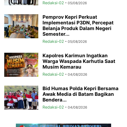
Redaksi-02
-
05/08/2026
Pemprov Kepri Perkuat
Implementasi P3DN, Percepat
Belanja Produk Dalam Negeri
Semester...
Redaksi-02
-
05/08/2026
Kapolres Karimun Ingatkan
Warga Waspada Karhutla Saat
Musim Kemarau
Redaksi-02
-
04/08/2026
Bid Humas Polda Kepri Bersama
Awak Media di Batam Bagikan
Bendera...
Redaksi-02
-
04/08/2026