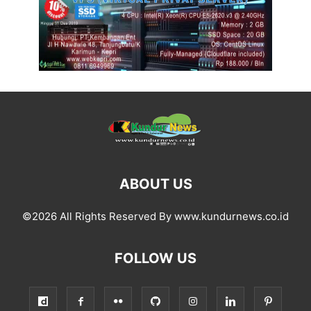
ABOUT US
©2026 All Rights Reserved By www.kundurnews.co.id
FOLLOW US