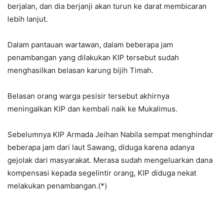
berjalan, dan dia berjanji akan turun ke darat membicaran
lebih lanjut.
Dalam pantauan wartawan, dalam beberapa jam
penambangan yang dilakukan KIP tersebut sudah
menghasilkan belasan karung bijih Timah.
Belasan orang warga pesisir tersebut akhirnya
meningalkan KIP dan kembali naik ke Mukalimus.
Sebelumnya KIP Armada Jeihan Nabila sempat menghindar
beberapa jam dari laut Sawang, diduga karena adanya
gejolak dari masyarakat. Merasa sudah mengeluarkan dana
kompensasi kepada segelintir orang, KIP diduga nekat
melakukan penambangan.(*)