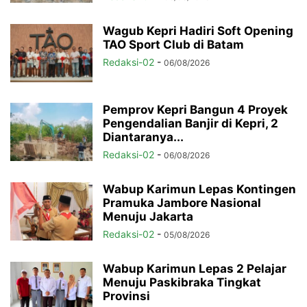
Wagub Kepri Hadiri Soft Opening
TAO Sport Club di Batam
Redaksi-02
-
06/08/2026
Pemprov Kepri Bangun 4 Proyek
Pengendalian Banjir di Kepri, 2
Diantaranya...
Redaksi-02
-
06/08/2026
Wabup Karimun Lepas Kontingen
Pramuka Jambore Nasional
Menuju Jakarta
Redaksi-02
-
05/08/2026
Wabup Karimun Lepas 2 Pelajar
Menuju Paskibraka Tingkat
Provinsi