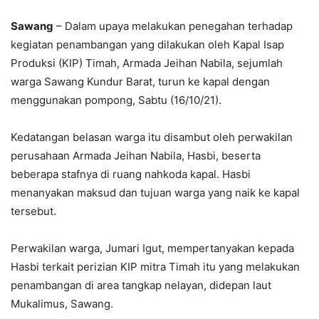
Sawang
– Dalam upaya melakukan penegahan terhadap
kegiatan penambangan yang dilakukan oleh Kapal Isap
Produksi (KIP) Timah, Armada Jeihan Nabila, sejumlah
warga Sawang Kundur Barat, turun ke kapal dengan
menggunakan pompong, Sabtu (16/10/21).
Kedatangan belasan warga itu disambut oleh perwakilan
perusahaan Armada Jeihan Nabila, Hasbi, beserta
beberapa stafnya di ruang nahkoda kapal. Hasbi
menanyakan maksud dan tujuan warga yang naik ke kapal
tersebut.
Perwakilan warga, Jumari Igut, mempertanyakan kepada
Hasbi terkait perizian KIP mitra Timah itu yang melakukan
penambangan di area tangkap nelayan, didepan laut
Mukalimus, Sawang.