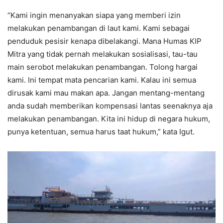
“Kami ingin menanyakan siapa yang memberi izin
melakukan penambangan di laut kami. Kami sebagai
penduduk pesisir kenapa dibelakangi. Mana Humas KIP
Mitra yang tidak pernah melakukan sosialisasi, tau-tau
main serobot melakukan penambangan. Tolong hargai
kami. Ini tempat mata pencarian kami. Kalau ini semua
dirusak kami mau makan apa. Jangan mentang-mentang
anda sudah memberikan kompensasi lantas seenaknya aja
melakukan penambangan. Kita ini hidup di negara hukum,
punya ketentuan, semua harus taat hukum,” kata Igut.