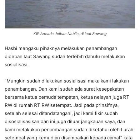
KIP Armada Jeihan Nabila, di laut Sawang
Hasbi mengaku pihaknya melakukan penambangan
didepan laut Sawang sudah terlebih dahulu melakukan
sosialisasi.
“Mungkin sudah dilakukan sosialisasi maka kami lakukan
penambangan. Dan kami sudah ada surat kesepakatan
bersama ketua pemuda tempatan, ketua nelayan juga RT
RW di rumah RT RW setempat. Jadi pada prinsifnya,
setelah selesai ditandatangani, jadi kami fikir sudah
disosialisasikan dan ini juga diluar jangkauan saya, dan
kami melakukan penambangan sudah diketahui oleh Lurah
setempat yang kemudian disampaikan kepada camat” kata