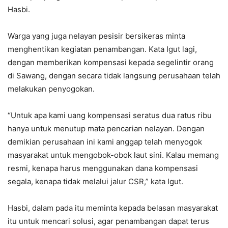
Hasbi.
Warga yang juga nelayan pesisir bersikeras minta
menghentikan kegiatan penambangan. Kata Igut lagi,
dengan memberikan kompensasi kepada segelintir orang
di Sawang, dengan secara tidak langsung perusahaan telah
melakukan penyogokan.
“Untuk apa kami uang kompensasi seratus dua ratus ribu
hanya untuk menutup mata pencarian nelayan. Dengan
demikian perusahaan ini kami anggap telah menyogok
masyarakat untuk mengobok-obok laut sini. Kalau memang
resmi, kenapa harus menggunakan dana kompensasi
segala, kenapa tidak melalui jalur CSR,” kata Igut.
Hasbi, dalam pada itu meminta kepada belasan masyarakat
itu untuk mencari solusi, agar penambangan dapat terus