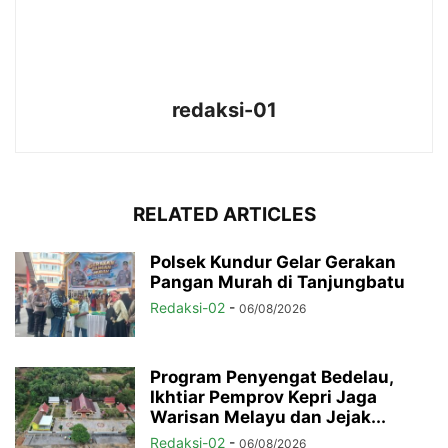
redaksi-01
RELATED ARTICLES
Polsek Kundur Gelar Gerakan
Pangan Murah di Tanjungbatu
Redaksi-02
-
06/08/2026
Program Penyengat Bedelau,
Ikhtiar Pemprov Kepri Jaga
Warisan Melayu dan Jejak...
Redaksi-02
-
06/08/2026