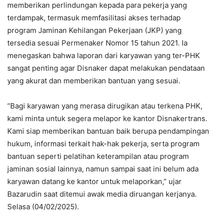
memberikan perlindungan kepada para pekerja yang
terdampak, termasuk memfasilitasi akses terhadap
program Jaminan Kehilangan Pekerjaan (JKP) yang
tersedia sesuai Permenaker Nomor 15 tahun 2021. Ia
menegaskan bahwa laporan dari karyawan yang ter-PHK
sangat penting agar Disnaker dapat melakukan pendataan
yang akurat dan memberikan bantuan yang sesuai.
“Bagi karyawan yang merasa dirugikan atau terkena PHK,
kami minta untuk segera melapor ke kantor Disnakertrans.
Kami siap memberikan bantuan baik berupa pendampingan
hukum, informasi terkait hak-hak pekerja, serta program
bantuan seperti pelatihan keterampilan atau program
jaminan sosial lainnya, namun sampai saat ini belum ada
karyawan datang ke kantor untuk melaporkan,” ujar
Bazarudin saat ditemui awak media diruangan kerjanya.
Selasa (04/02/2025).