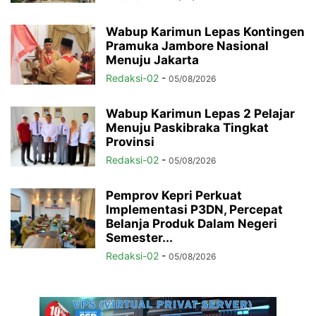
Wabup Karimun Lepas Kontingen
Pramuka Jambore Nasional
Menuju Jakarta
Redaksi-02
-
05/08/2026
Wabup Karimun Lepas 2 Pelajar
Menuju Paskibraka Tingkat
Provinsi
Redaksi-02
-
05/08/2026
Pemprov Kepri Perkuat
Implementasi P3DN, Percepat
Belanja Produk Dalam Negeri
Semester...
Redaksi-02
-
05/08/2026