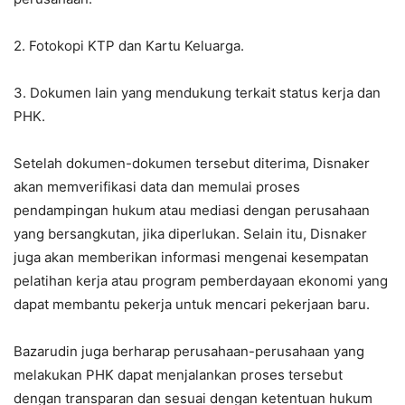
2. Fotokopi KTP dan Kartu Keluarga.
3. Dokumen lain yang mendukung terkait status kerja dan
PHK.
Setelah dokumen-dokumen tersebut diterima, Disnaker
akan memverifikasi data dan memulai proses
pendampingan hukum atau mediasi dengan perusahaan
yang bersangkutan, jika diperlukan. Selain itu, Disnaker
juga akan memberikan informasi mengenai kesempatan
pelatihan kerja atau program pemberdayaan ekonomi yang
dapat membantu pekerja untuk mencari pekerjaan baru.
Bazarudin juga berharap perusahaan-perusahaan yang
melakukan PHK dapat menjalankan proses tersebut
dengan transparan dan sesuai dengan ketentuan hukum