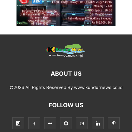
ABOUT US
©2026 All Rights Reserved By www.kundurnews.co.id
FOLLOW US