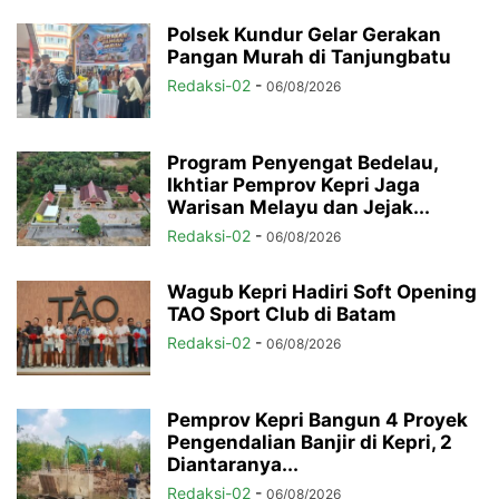
Polsek Kundur Gelar Gerakan
Pangan Murah di Tanjungbatu
Redaksi-02
-
06/08/2026
Program Penyengat Bedelau,
Ikhtiar Pemprov Kepri Jaga
Warisan Melayu dan Jejak...
Redaksi-02
-
06/08/2026
Wagub Kepri Hadiri Soft Opening
TAO Sport Club di Batam
Redaksi-02
-
06/08/2026
Pemprov Kepri Bangun 4 Proyek
Pengendalian Banjir di Kepri, 2
Diantaranya...
Redaksi-02
-
06/08/2026