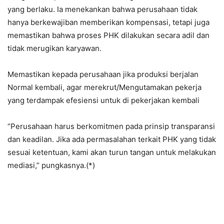
yang berlaku. Ia menekankan bahwa perusahaan tidak
hanya berkewajiban memberikan kompensasi, tetapi juga
memastikan bahwa proses PHK dilakukan secara adil dan
tidak merugikan karyawan.
Memastikan kepada perusahaan jika produksi berjalan
Normal kembali, agar merekrut/Mengutamakan pekerja
yang terdampak efesiensi untuk di pekerjakan kembali
“Perusahaan harus berkomitmen pada prinsip transparansi
dan keadilan. Jika ada permasalahan terkait PHK yang tidak
sesuai ketentuan, kami akan turun tangan untuk melakukan
mediasi,” pungkasnya.(*)