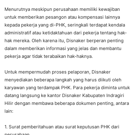
Menurutnya meskipun perusahaan memiliki kewajiban
untuk memberikan pesangon atau kompensasi lainnya
kepada pekerja yang di-PHK, seringkali terdapat kendala
administratif atau ketidaktahuan dari pekerja tentang hak-
hak mereka. Oleh karena itu, Disnaker berperan penting
dalam memberikan informasi yang jelas dan membantu
pekerja agar tidak terabaikan hak-haknya.
Untuk mempermudah proses pelaporan, Disnaker
menyediakan beberapa langkah yang harus diikuti oleh
karyawan yang terdampak PHK. Para pekerja diminta untuk
datang langsung ke kantor Disnaker Kabupaten Indragiri
Hilir dengan membawa beberapa dokumen penting, antara
lain:
1. Surat pemberitahuan atau surat keputusan PHK dari
perusahaan.