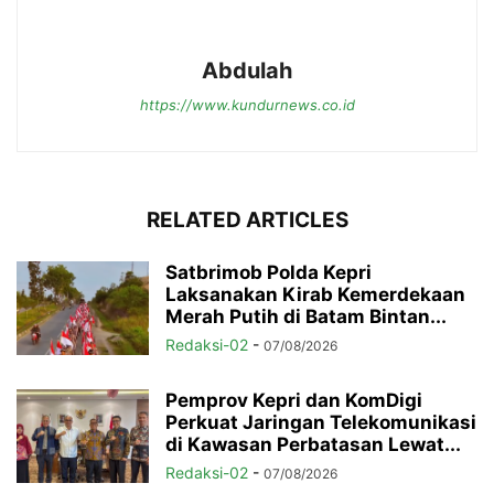
Abdulah
https://www.kundurnews.co.id
RELATED ARTICLES
Satbrimob Polda Kepri
Laksanakan Kirab Kemerdekaan
Merah Putih di Batam Bintan...
Redaksi-02
-
07/08/2026
Pemprov Kepri dan KomDigi
Perkuat Jaringan Telekomunikasi
di Kawasan Perbatasan Lewat...
Redaksi-02
-
07/08/2026