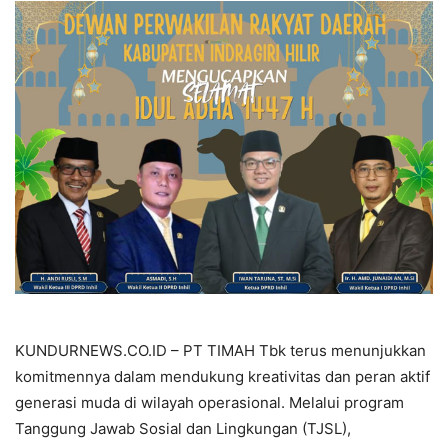
KUNDURNEWS.CO.ID – PT TIMAH Tbk terus menunjukkan
komitmennya dalam mendukung kreativitas dan peran aktif
generasi muda di wilayah operasional. Melalui program
Tanggung Jawab Sosial dan Lingkungan (TJSL),