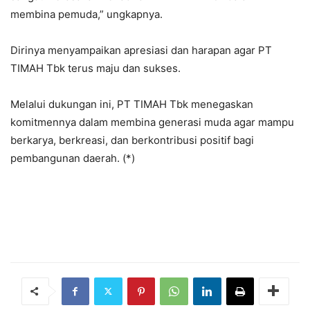
membina pemuda,” ungkapnya.
Dirinya menyampaikan apresiasi dan harapan agar PT
TIMAH Tbk terus maju dan sukses.
Melalui dukungan ini, PT TIMAH Tbk menegaskan
komitmennya dalam membina generasi muda agar mampu
berkarya, berkreasi, dan berkontribusi positif bagi
pembangunan daerah. (*)