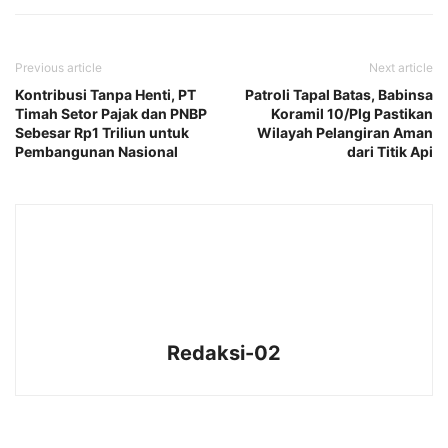
Previous article
Next article
Kontribusi Tanpa Henti, PT
Patroli Tapal Batas, Babinsa
Timah Setor Pajak dan PNBP
Koramil 10/Plg Pastikan
Sebesar Rp1 Triliun untuk
Wilayah Pelangiran Aman
Pembangunan Nasional
dari Titik Api
Redaksi-02