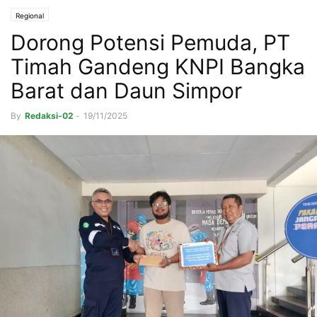
Regional
Dorong Potensi Pemuda, PT
Timah Gandeng KNPI Bangka
Barat dan Daun Simpor
By
Redaksi-02
-
19/11/2025