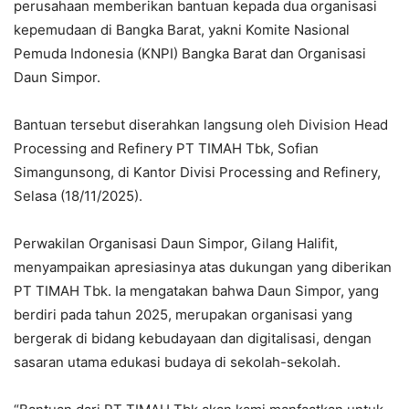
perusahaan memberikan bantuan kepada dua organisasi
kepemudaan di Bangka Barat, yakni Komite Nasional
Pemuda Indonesia (KNPI) Bangka Barat dan Organisasi
Daun Simpor.
Bantuan tersebut diserahkan langsung oleh Division Head
Processing and Refinery PT TIMAH Tbk, Sofian
Simangunsong, di Kantor Divisi Processing and Refinery,
Selasa (18/11/2025).
Perwakilan Organisasi Daun Simpor, Gilang Halifit,
menyampaikan apresiasinya atas dukungan yang diberikan
PT TIMAH Tbk. Ia mengatakan bahwa Daun Simpor, yang
berdiri pada tahun 2025, merupakan organisasi yang
bergerak di bidang kebudayaan dan digitalisasi, dengan
sasaran utama edukasi budaya di sekolah-sekolah.