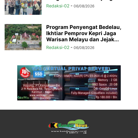
Redaksi-02
-
06/08/2026
Program Penyengat Bedelau,
Ikhtiar Pemprov Kepri Jaga
Warisan Melayu dan Jejak...
Redaksi-02
-
06/08/2026