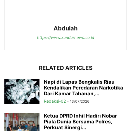
Abdulah
https://www.kundurnews.co.id
RELATED ARTICLES
Napi di Lapas Bengkalis Riau
Kendalikan Peredaran Narkotika
Dari Kamar Tahanan,...
Redaksi-02
-
13/07/2026
Ketua DPRD Inhil Hadiri Nobar
Piala Dunia Bersama Polres,
Perkuat Sinergi...