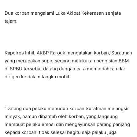
Dua korban mengalami Luka Akibat Kekerasan senjata
tajam.
Kapolres Inhil, AKBP Farouk mengatakan korban, Suratman
yang merupakan supir, sedang melakukan pengisian BBM
di SPBU tersebut datang dengan cara memindahkan dari
dirigen ke dalam tangka mobil.
“Datang dua pelaku menuduh korban Suratman melangsir
minyak, namun dibantah oleh korban, yang langsung
membuat pelaku emosi dan mengayunkan parang panjang
kepada korban, tidak selesai begitu saja pelaku juga