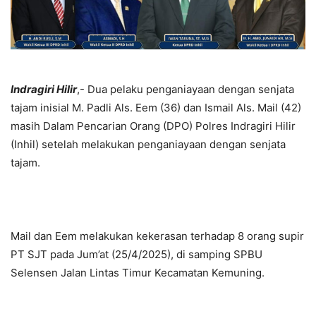
Indragiri Hilir
,- Dua pelaku penganiayaan dengan senjata
tajam inisial M. Padli Als. Eem (36) dan Ismail Als. Mail (42)
masih Dalam Pencarian Orang (DPO) Polres Indragiri Hilir
(Inhil) setelah melakukan penganiayaan dengan senjata
tajam.
Mail dan Eem melakukan kekerasan terhadap 8 orang supir
PT SJT pada Jum’at (25/4/2025), di samping SPBU
Selensen Jalan Lintas Timur Kecamatan Kemuning.