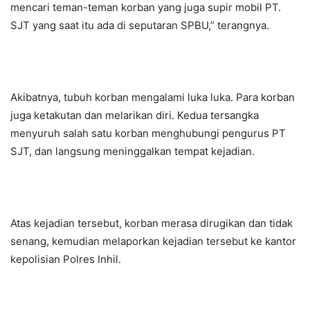
mencari teman-teman korban yang juga supir mobil PT.
SJT yang saat itu ada di seputaran SPBU,” terangnya.
Akibatnya, tubuh korban mengalami luka luka. Para korban
juga ketakutan dan melarikan diri. Kedua tersangka
menyuruh salah satu korban menghubungi pengurus PT
SJT, dan langsung meninggalkan tempat kejadian.
Atas kejadian tersebut, korban merasa dirugikan dan tidak
senang, kemudian melaporkan kejadian tersebut ke kantor
kepolisian Polres Inhil.