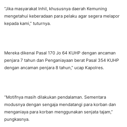
“Jika masyarakat Inhil, khususnya daerah Kemuning
mengetahui keberadaan para pelaku agar segera melapor
kepada kami,” tuturnya.
Mereka dikenai Pasal 170 Jo 64 KUHP dengan ancaman
penjara 7 tahun dan Penganiayaan berat Pasal 354 KUHP
dengan ancaman penjara 8 tahun,” ucap Kapolres.
“Motifnya masih dilakukan pendalaman. Sementara
modusnya dengan sengaja mendatangi para korban dan
menganiaya para korban menggunakan senjata tajam,”
pungkasnya.