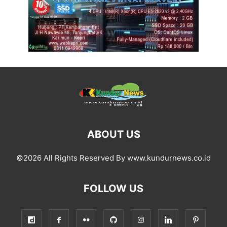
ABOUT US
©2026 All Rights Reserved By www.kundurnews.co.id
FOLLOW US