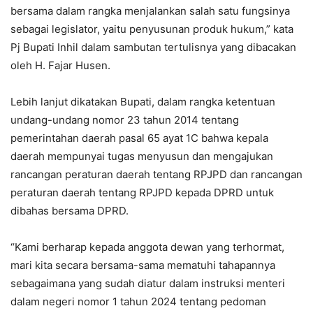
bersama dalam rangka menjalankan salah satu fungsinya
sebagai legislator, yaitu penyusunan produk hukum,” kata
Pj Bupati Inhil dalam sambutan tertulisnya yang dibacakan
oleh H. Fajar Husen.
Lebih lanjut dikatakan Bupati, dalam rangka ketentuan
undang-undang nomor 23 tahun 2014 tentang
pemerintahan daerah pasal 65 ayat 1C bahwa kepala
daerah mempunyai tugas menyusun dan mengajukan
rancangan peraturan daerah tentang RPJPD dan rancangan
peraturan daerah tentang RPJPD kepada DPRD untuk
dibahas bersama DPRD.
“Kami berharap kepada anggota dewan yang terhormat,
mari kita secara bersama-sama mematuhi tahapannya
sebagaimana yang sudah diatur dalam instruksi menteri
dalam negeri nomor 1 tahun 2024 tentang pedoman