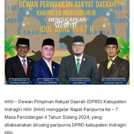
Inhil – Dewan Pimpinan Rakyat Daerah (DPRD) Kabupaten
Indragiri Hilir (Inhil) menggelar Rapat Paripurna Ke – 7
Masa Persidangan II Tahun Sidang 2024, yang
dilaksanakan diruang paripurna DPRD kabupaten Indragiri
HIlir.