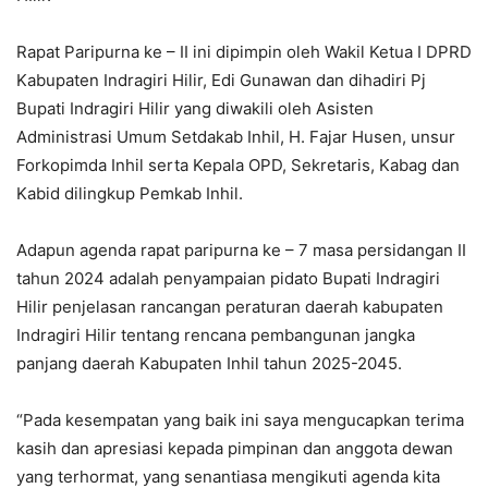
Rapat Paripurna ke – II ini dipimpin oleh Wakil Ketua I DPRD
Kabupaten Indragiri Hilir, Edi Gunawan dan dihadiri Pj
Bupati Indragiri Hilir yang diwakili oleh Asisten
Administrasi Umum Setdakab Inhil, H. Fajar Husen, unsur
Forkopimda Inhil serta Kepala OPD, Sekretaris, Kabag dan
Kabid dilingkup Pemkab Inhil.
Adapun agenda rapat paripurna ke – 7 masa persidangan II
tahun 2024 adalah penyampaian pidato Bupati Indragiri
Hilir penjelasan rancangan peraturan daerah kabupaten
Indragiri Hilir tentang rencana pembangunan jangka
panjang daerah Kabupaten Inhil tahun 2025-2045.
“Pada kesempatan yang baik ini saya mengucapkan terima
kasih dan apresiasi kepada pimpinan dan anggota dewan
yang terhormat, yang senantiasa mengikuti agenda kita