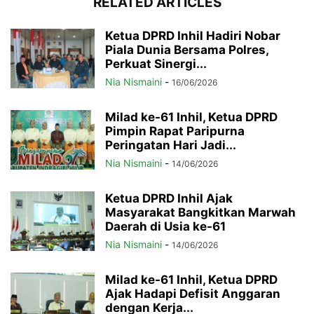
RELATED ARTICLES
Ketua DPRD Inhil Hadiri Nobar
Piala Dunia Bersama Polres,
Perkuat Sinergi...
Nia Nismaini
-
16/06/2026
Milad ke-61 Inhil, Ketua DPRD
Pimpin Rapat Paripurna
Peringatan Hari Jadi...
Nia Nismaini
-
14/06/2026
Ketua DPRD Inhil Ajak
Masyarakat Bangkitkan Marwah
Daerah di Usia ke-61
Nia Nismaini
-
14/06/2026
Milad ke-61 Inhil, Ketua DPRD
Ajak Hadapi Defisit Anggaran
dengan Kerja...