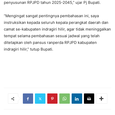
penyusunan RPJPD tahun 2025-2045,” ujar Pj Bupati.
“Mengingat sangat pentingnya pembahasan ini, saya
instruksikan kepada seluruh kepala perangkat daerah dan
camat se-kabupaten indragiri hilir, agar tidak meninggalkan
tempat selama pembahasan sesuai jadwal yang telah
ditetapkan oleh pansus ranperda RPJPD kabupaten
indragiri hilir,” tutup Bupati.