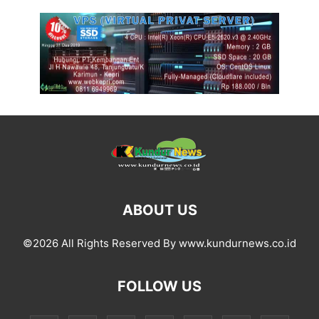
ABOUT US
©2026 All Rights Reserved By www.kundurnews.co.id
FOLLOW US