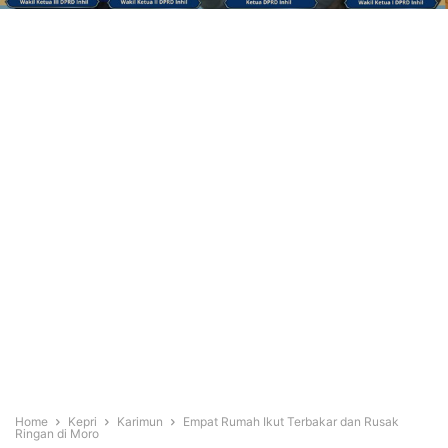
Home
Kepri
Karimun
Empat Rumah Ikut Terbakar dan Rusak
Ringan di Moro