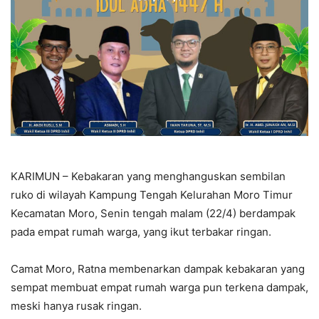
KARIMUN – Kebakaran yang menghanguskan sembilan
ruko di wilayah Kampung Tengah Kelurahan Moro Timur
Kecamatan Moro, Senin tengah malam (22/4) berdampak
pada empat rumah warga, yang ikut terbakar ringan.
Camat Moro, Ratna membenarkan dampak kebakaran yang
sempat membuat empat rumah warga pun terkena dampak,
meski hanya rusak ringan.