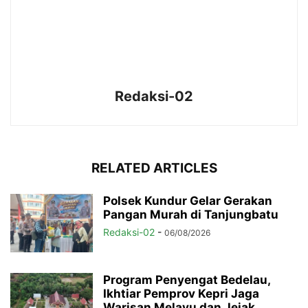
Redaksi-02
RELATED ARTICLES
Polsek Kundur Gelar Gerakan
Pangan Murah di Tanjungbatu
Redaksi-02
-
06/08/2026
Program Penyengat Bedelau,
Ikhtiar Pemprov Kepri Jaga
Warisan Melayu dan Jejak...