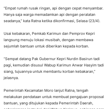
“Empat rumah rusak ringan, api dengan cepat menyambar.
Hanya saja warga memadamkan api dengan peralatan
seadanya,” kata Ratna ketika dikonfirmasi, Selasa (23/4).
Usai kebakaran, Pemkab Karimun dan Pemprov Kepri
langsung menuju lokasi musibah, dengan membawa
sejumlah bantuan untuk diberikan kepada korban.
“Sempat datang Pak Gubernur Kepri Nurdin Basirun tadi
pagi, kemudian disusul Wabup Karimun Anwar Hasyim tadi
siang, tujuannya untuk membantu korban kebakaran,”
jelasnya.
Pemerintah Kecamatan Moro lanjut Ratna, tengah
melakukan pendataan untuk membuat pengajuan proposal
bantuan, yang ditujukan kepada Pemerintah Daerah,