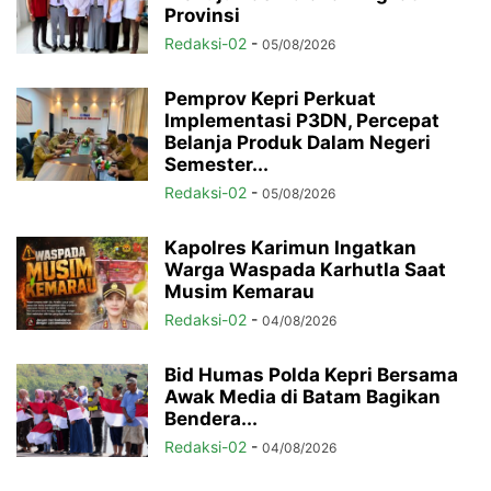
Provinsi
Redaksi-02
-
05/08/2026
Pemprov Kepri Perkuat
Implementasi P3DN, Percepat
Belanja Produk Dalam Negeri
Semester...
Redaksi-02
-
05/08/2026
Kapolres Karimun Ingatkan
Warga Waspada Karhutla Saat
Musim Kemarau
Redaksi-02
-
04/08/2026
Bid Humas Polda Kepri Bersama
Awak Media di Batam Bagikan
Bendera...
Redaksi-02
-
04/08/2026