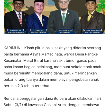
KARIMUN – Kisah pilu dibalik sakit yang diderita seorang
balita bernama Asyifa Martadinata, warga Desa Pangke
Kecamatan Meral Barat karena sakit tumor ganas pada
paha kanan bagian belakang, membuat sekelompok anak
muda berinisitif menggalang dana, untuk meringankan
beban orang tuanya dalam membiayai pengobatan anak
berusia 2,3 tahun tersebut.
Rencana penggalangan dana itu baru akan dilakukan hari
Sabtu (3/7) di kawasan Coastal Area, dengan membawa