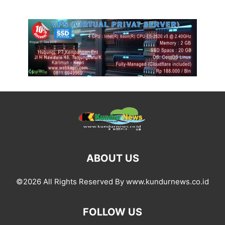
ABOUT US
©2026 All Rights Reserved By www.kundurnews.co.id
FOLLOW US