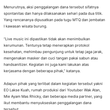
Menurutnya, aksi penggalangan dana tersebut sifatnya
spontanitas dan hanya dilaksanakan sehari pada dua titik.
Yang rencananya dipusatkan pada tugu MTQ dan jembatan
I kawasan wisata burung.
“Live music ini dipastikan tidak akan menimbulkan
kerumunan. Tentunya tetap menerapkan protokol
kesehatan, mehimbau pengunjung untuk tetap jaga jarak,
mengenakan masker dan cuci tangan pakai sabun atau
handsanitizer. Kegiatan ini juga kami lakukan atas
kerjasama dengan beberapa pihak,” katanya.
Adapun pihak yang terlibat dalam kegiatan tersebut yakni
EO Lakse Kuah, rumah produksi dari Youtuber Wak Atan,
Mie Ayam Mas Rhicky, dan beberapa media partner, yang
ikut membantu menyukseskan penggalangan dana
tersebut.