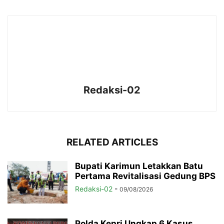
Redaksi-02
RELATED ARTICLES
Bupati Karimun Letakkan Batu
Pertama Revitalisasi Gedung BPS
Redaksi-02
-
09/08/2026
Polda Kepri Ungkap 6 Kasus