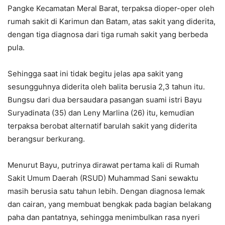
Pangke Kecamatan Meral Barat, terpaksa dioper-oper oleh
rumah sakit di Karimun dan Batam, atas sakit yang diderita,
dengan tiga diagnosa dari tiga rumah sakit yang berbeda
pula.
Sehingga saat ini tidak begitu jelas apa sakit yang
sesungguhnya diderita oleh balita berusia 2,3 tahun itu.
Bungsu dari dua bersaudara pasangan suami istri Bayu
Suryadinata (35) dan Leny Marlina (26) itu, kemudian
terpaksa berobat alternatif barulah sakit yang diderita
berangsur berkurang.
Menurut Bayu, putrinya dirawat pertama kali di Rumah
Sakit Umum Daerah (RSUD) Muhammad Sani sewaktu
masih berusia satu tahun lebih. Dengan diagnosa lemak
dan cairan, yang membuat bengkak pada bagian belakang
paha dan pantatnya, sehingga menimbulkan rasa nyeri