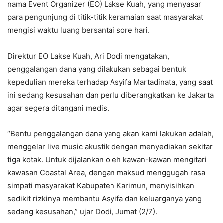
nama Event Organizer (EO) Lakse Kuah, yang menyasar
para pengunjung di titik-titik keramaian saat masyarakat
mengisi waktu luang bersantai sore hari.
Direktur EO Lakse Kuah, Ari Dodi mengatakan,
penggalangan dana yang dilakukan sebagai bentuk
kepedulian mereka terhadap Asyifa Martadinata, yang saat
ini sedang kesusahan dan perlu diberangkatkan ke Jakarta
agar segera ditangani medis.
“Bentu penggalangan dana yang akan kami lakukan adalah,
menggelar live music akustik dengan menyediakan sekitar
tiga kotak. Untuk dijalankan oleh kawan-kawan mengitari
kawasan Coastal Area, dengan maksud menggugah rasa
simpati masyarakat Kabupaten Karimun, menyisihkan
sedikit rizkinya membantu Asyifa dan keluarganya yang
sedang kesusahan,” ujar Dodi, Jumat (2/7).