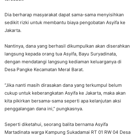
Dia berharap masyarakat dapat sama-sama menyisihkan
sedikit rizki untuk membantu biaya pengobatan Asyifa ke
Jakarta.
Nantinya, dana yang berhasil dikumpulkan akan diserahkan
langsung kepada orang tua Asyifa, Bayu Suryadinata,
dengan mendatangi langsung kediaman keluarganya di
Desa Pangke Kecamatan Meral Barat.
“Jika nanti masih dirasakan dana yang terkumpul belum
cukup untuk keberangkatan Asyifa ke Jakarta, maka akan
kita pikirkan bersama-sama seperti apa kelanjutan aksi
penggalangan dana ini,” pungkasnya.
Seperti diketahui, seorang balita bernama Asyifa
Martadinata warga Kampung Sukadamai RT 01 RW 04 Desa