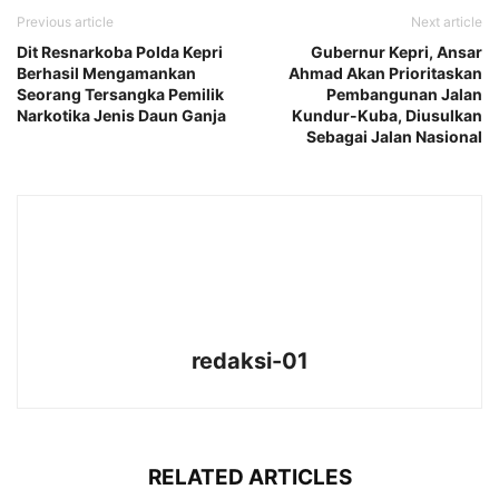
Previous article
Next article
Dit Resnarkoba Polda Kepri
Gubernur Kepri, Ansar
Berhasil Mengamankan
Ahmad Akan Prioritaskan
Seorang Tersangka Pemilik
Pembangunan Jalan
Narkotika Jenis Daun Ganja
Kundur-Kuba, Diusulkan
Sebagai Jalan Nasional
redaksi-01
RELATED ARTICLES