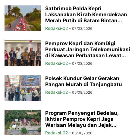
Satbrimob Polda Kepri
Laksanakan Kirab Kemerdekaan
Merah Putih di Batam Bintan...
Redaksi-02
-
07/08/2026
Pemprov Kepri dan KomDigi
Perkuat Jaringan Telekomunikasi
di Kawasan Perbatasan Lewat...
Redaksi-02
-
07/08/2026
Polsek Kundur Gelar Gerakan
Pangan Murah di Tanjungbatu
Redaksi-02
-
06/08/2026
Program Penyengat Bedelau,
Ikhtiar Pemprov Kepri Jaga
Warisan Melayu dan Jejak...
Redaksi-02
-
06/08/2026