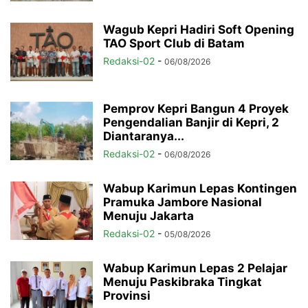
Wagub Kepri Hadiri Soft Opening
TAO Sport Club di Batam
Redaksi-02
-
06/08/2026
Pemprov Kepri Bangun 4 Proyek
Pengendalian Banjir di Kepri, 2
Diantaranya...
Redaksi-02
-
06/08/2026
Wabup Karimun Lepas Kontingen
Pramuka Jambore Nasional
Menuju Jakarta
Redaksi-02
-
05/08/2026
Wabup Karimun Lepas 2 Pelajar
Menuju Paskibraka Tingkat
Provinsi