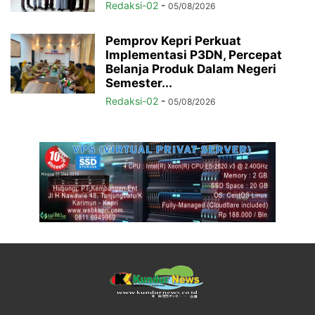
Redaksi-02
-
05/08/2026
Pemprov Kepri Perkuat
Implementasi P3DN, Percepat
Belanja Produk Dalam Negeri
Semester...
Redaksi-02
-
05/08/2026