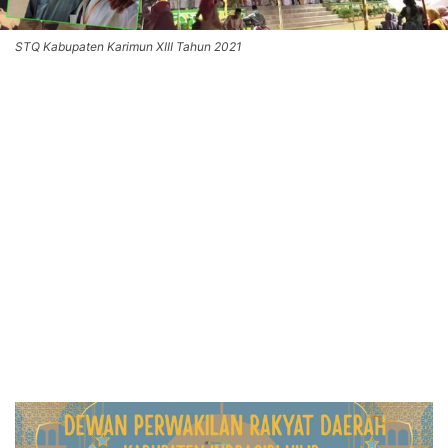
STQ Kabupaten Karimun XIII Tahun 2021