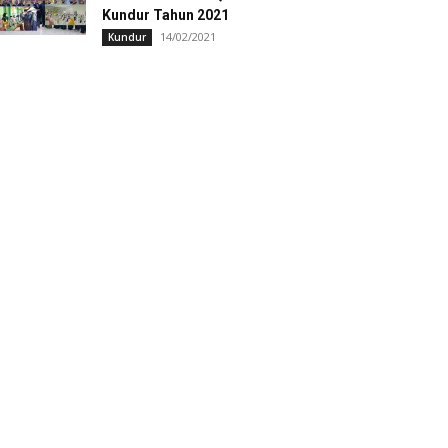
Kundur Tahun 2021
14/02/2021
Kundur