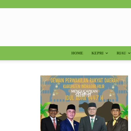
HOME
KEPRI
RIAU