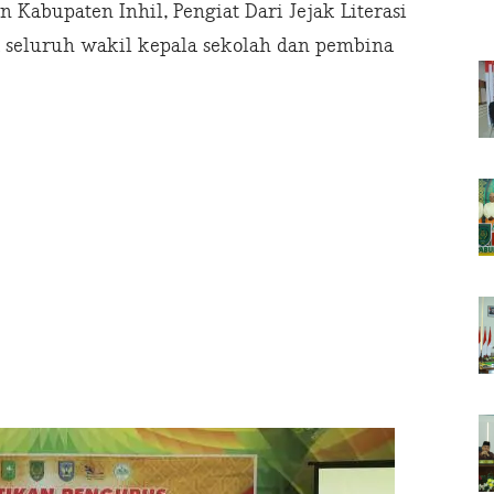
 Kabupaten Inhil, Pengiat Dari Jejak Literasi
a seluruh wakil kepala sekolah dan pembina