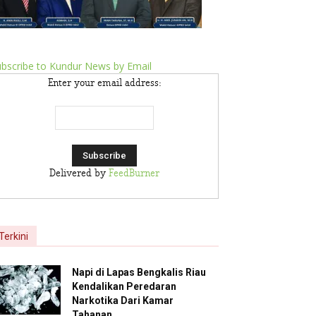
bscribe to Kundur News by Email
Enter your email address:
Delivered by
FeedBurner
Terkini
Napi di Lapas Bengkalis Riau
Kendalikan Peredaran
Narkotika Dari Kamar
Tahanan,...