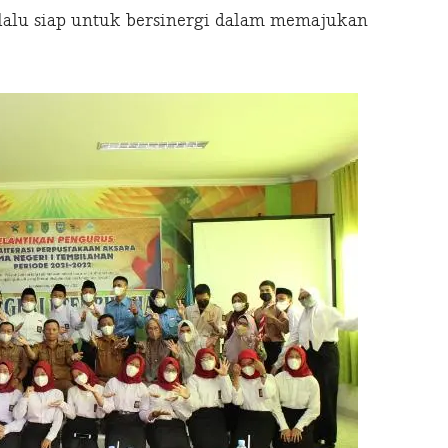
lalu siap untuk bersinergi dalam memajukan