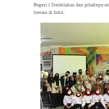
Negeri 1 Tembilahan dan pihaknya se
literasi di Inhil.