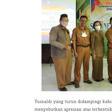
Yusnaldi yang turun didampingi kabi
menyebutkan apresiasi atas terbentu