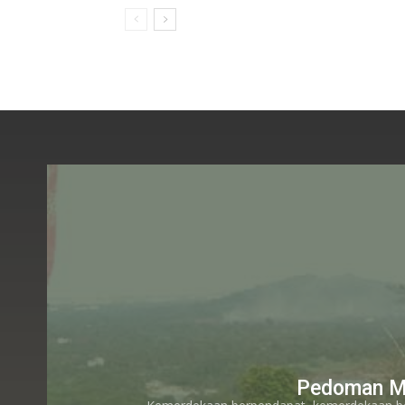
Pedoman M