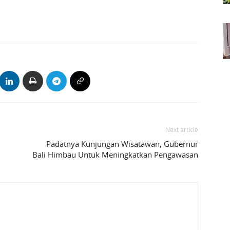
Next article
Padatnya Kunjungan Wisatawan, Gubernur
Bali Himbau Untuk Meningkatkan Pengawasan