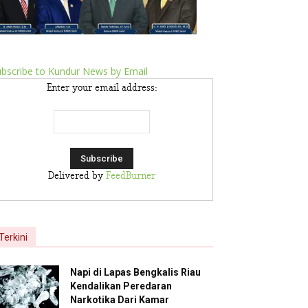
bscribe to Kundur News by Email
Enter your email address:
Delivered by
FeedBurner
Terkini
Napi di Lapas Bengkalis Riau
Kendalikan Peredaran
Narkotika Dari Kamar