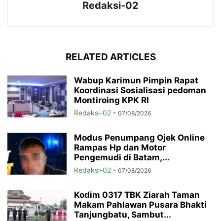
Redaksi-02
RELATED ARTICLES
Wabup Karimun Pimpin Rapat
Koordinasi Sosialisasi pedoman
Montiroing KPK RI
Redaksi-02
-
07/08/2026
Modus Penumpang Ojek Online
Rampas Hp dan Motor
Pengemudi di Batam,...
Redaksi-02
-
07/08/2026
Kodim 0317 TBK Ziarah Taman
Makam Pahlawan Pusara Bhakti
Tanjungbatu, Sambut...