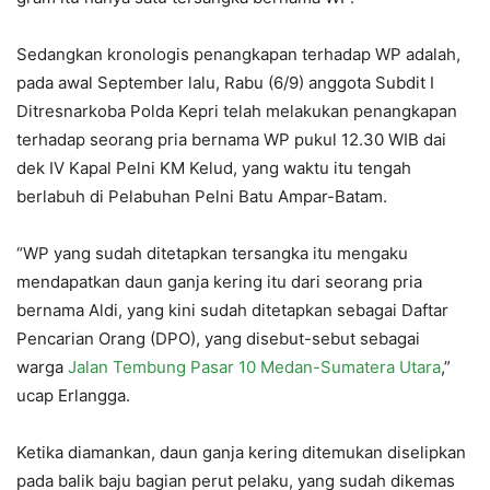
Sedangkan kronologis penangkapan terhadap WP adalah,
pada awal September lalu, Rabu (6/9) anggota Subdit I
Ditresnarkoba Polda Kepri telah melakukan penangkapan
terhadap seorang pria bernama WP pukul 12.30 WIB dai
dek IV Kapal Pelni KM Kelud, yang waktu itu tengah
berlabuh di Pelabuhan Pelni Batu Ampar-Batam.
“WP yang sudah ditetapkan tersangka itu mengaku
mendapatkan daun ganja kering itu dari seorang pria
bernama Aldi, yang kini sudah ditetapkan sebagai Daftar
Pencarian Orang (DPO), yang disebut-sebut sebagai
warga
Jalan Tembung Pasar 10 Medan-Sumatera Utara
,”
ucap Erlangga.
Ketika diamankan, daun ganja kering ditemukan diselipkan
pada balik baju bagian perut pelaku, yang sudah dikemas