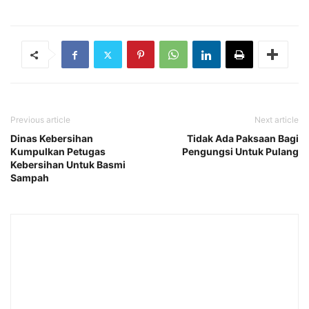
Previous article
Next article
Dinas Kebersihan
Tidak Ada Paksaan Bagi
Kumpulkan Petugas
Pengungsi Untuk Pulang
Kebersihan Untuk Basmi
Sampah