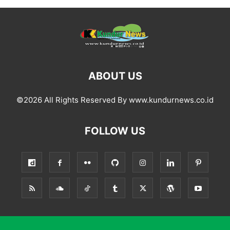
ABOUT US
©2026 All Rights Reserved By www.kundurnews.co.id
FOLLOW US