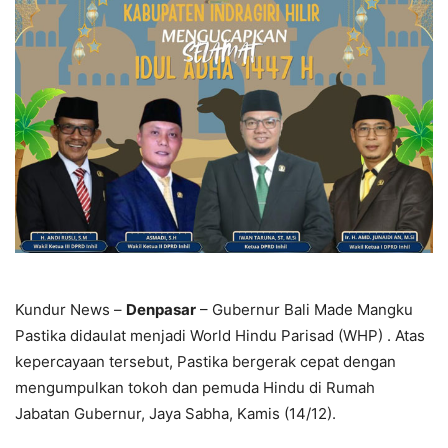
Kundur News –
Denpasar
– Gubernur Bali Made Mangku
Pastika didaulat menjadi World Hindu Parisad (WHP) . Atas
kepercayaan tersebut, Pastika bergerak cepat dengan
mengumpulkan tokoh dan pemuda Hindu di Rumah
Jabatan Gubernur, Jaya Sabha, Kamis (14/12).