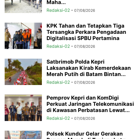
Maha...
Redaksi-02
-
07/08/2026
KPK Tahan dan Tetapkan Tiga
Tersangka Perkara Pengadaan
Digitalisasi SPBU Pertamina
Redaksi-02
-
07/08/2026
Satbrimob Polda Kepri
Laksanakan Kirab Kemerdekaan
Merah Putih di Batam Bintan...
Redaksi-02
-
07/08/2026
Pemprov Kepri dan KomDigi
Perkuat Jaringan Telekomunikasi
di Kawasan Perbatasan Lewat...
Redaksi-02
-
07/08/2026
Polsek Kundur Gelar Gerakan