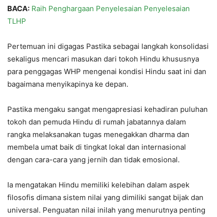
BACA:
Raih Penghargaan Penyelesaian Penyelesaian
TLHP
Pertemuan ini digagas Pastika sebagai langkah konsolidasi
sekaligus mencari masukan dari tokoh Hindu khususnya
para penggagas WHP mengenai kondisi Hindu saat ini dan
bagaimana menyikapinya ke depan.
Pastika mengaku sangat mengapresiasi kehadiran puluhan
tokoh dan pemuda Hindu di rumah jabatannya dalam
rangka melaksanakan tugas menegakkan dharma dan
membela umat baik di tingkat lokal dan internasional
dengan cara-cara yang jernih dan tidak emosional.
Ia mengatakan Hindu memiliki kelebihan dalam aspek
filosofis dimana sistem nilai yang dimiliki sangat bijak dan
universal. Penguatan nilai inilah yang menurutnya penting