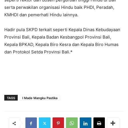
serta perwakilan organisasi Hindu baik PHDI, Peradah,
KMHDI dan pemerhati Hindu lainnya.
Hadir pula SKPD terkait seperti Kepala Dinas Kebudayaan
Provinsi Bali, Kepala Badan Kesbangpol Provinsi Bali,
Kepala BPKAD, Kepala Biro Kesra dan Kepala Biro Humas
dan Protokol Setda Provinsi Bali.*
TAGS
I Made Mangku Pastika