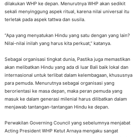
dilakukan WHP ke depan. Menurutnya WHP akan sedikit
sekali menyinggung aspek ritual, karena nilai universal itu
terletak pada aspek tattwa dan susila.
“Apa yang menyatukan Hindu yang satu dengan yang lain?
Nilai-nilai inilah yang harus kita perkuat,” katanya.
Sebagai organisasi tingkat dunia, Pastika juga memastikan
akan melibatkan Hindu yang ada di luar Bali baik lokal dan
internasional untuk terlibat dalam kelembagaan, khususnya
para pemuda. Menurutnya sebagai organisasi yang
berorientasi ke masa depan, maka peran pemuda yang
masuk ke dalam generasi milenial harus dilibatkan dalam
menjawab tantangan-tantangan Hindu ke depan.
Perwakilan Governing Council yang sebelumnya menjabat
Acting President WHP Ketut Arnaya mengaku sangat