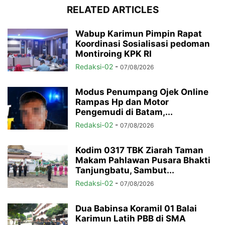
RELATED ARTICLES
Wabup Karimun Pimpin Rapat
Koordinasi Sosialisasi pedoman
Montiroing KPK RI
Redaksi-02
-
07/08/2026
Modus Penumpang Ojek Online
Rampas Hp dan Motor
Pengemudi di Batam,...
Redaksi-02
-
07/08/2026
Kodim 0317 TBK Ziarah Taman
Makam Pahlawan Pusara Bhakti
Tanjungbatu, Sambut...
Redaksi-02
-
07/08/2026
Dua Babinsa Koramil 01 Balai
Karimun Latih PBB di SMA