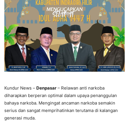
Kundur News –
Denpasar
– Relawan anti narkoba
diharapkan berperan optimal dalam upaya penanggulan
bahaya narkoba. Mengingat ancaman narkoba semakin
serius dan sangat memprihatinkan terutama di kalangan
generasi muda.