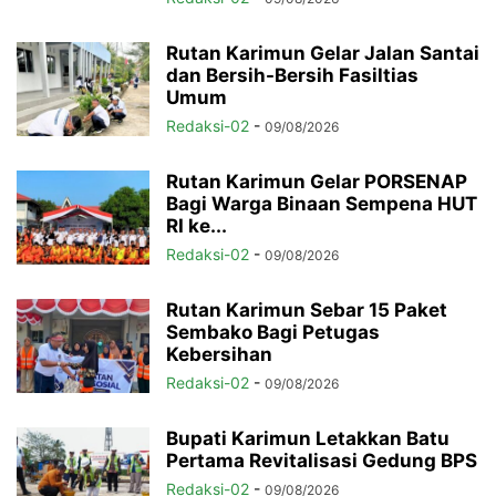
Rutan Karimun Gelar Jalan Santai
dan Bersih-Bersih Fasiltias
Umum
Redaksi-02
-
09/08/2026
Rutan Karimun Gelar PORSENAP
Bagi Warga Binaan Sempena HUT
RI ke...
Redaksi-02
-
09/08/2026
Rutan Karimun Sebar 15 Paket
Sembako Bagi Petugas
Kebersihan
Redaksi-02
-
09/08/2026
Bupati Karimun Letakkan Batu
Pertama Revitalisasi Gedung BPS
Redaksi-02
-
09/08/2026