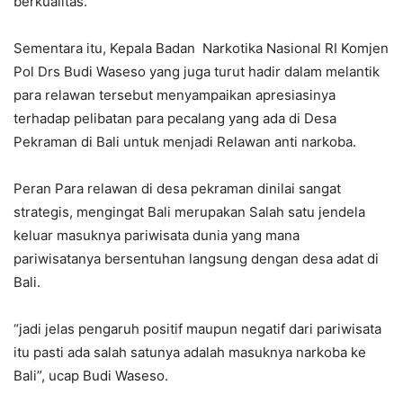
berkualitas.
Sementara itu, Kepala Badan Narkotika Nasional RI Komjen
Pol Drs Budi Waseso yang juga turut hadir dalam melantik
para relawan tersebut menyampaikan apresiasinya
terhadap pelibatan para pecalang yang ada di Desa
Pekraman di Bali untuk menjadi Relawan anti narkoba.
Peran Para relawan di desa pekraman dinilai sangat
strategis, mengingat Bali merupakan Salah satu jendela
keluar masuknya pariwisata dunia yang mana
pariwisatanya bersentuhan langsung dengan desa adat di
Bali.
“jadi jelas pengaruh positif maupun negatif dari pariwisata
itu pasti ada salah satunya adalah masuknya narkoba ke
Bali”, ucap Budi Waseso.