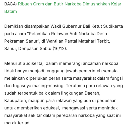
BACA:
Ribuan Gram dan Butir Narkoba Dimusnahkan Kejari
Batam
Demikian disampaikan Wakil Gubernur Bali Ketut Sudikerta
pada acara “Pelantikan Relawan Anti Narkoba Desa
Pekraman Sanur”, di Wantilan Pantai Matahari Terbit,
Sanur, Denpasar, Sabtu (16/12).
Menurut Sudikerta, dalam memerangi ancaman narkoba
tidak hanya menjadi tanggung jawab pemerintah semata,
melainkan diperlukan peran serta masyarakat dalam fungsi
dan tugasnya masing-masing. Terutama para relawan yang
sudah terbentuk baik dalam lingkungan Daerah,
Kabupaten, maupun para relawan yang ada di pedesaan
untuk memberikan edukasi, mengawasi serta menindak
masyarakat sekitar dalam peredaran narkoba yang saat ini
marak terjadi.