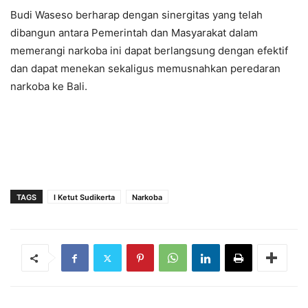
Budi Waseso berharap dengan sinergitas yang telah
dibangun antara Pemerintah dan Masyarakat dalam
memerangi narkoba ini dapat berlangsung dengan efektif
dan dapat menekan sekaligus memusnahkan peredaran
narkoba ke Bali.
TAGS
I Ketut Sudikerta
Narkoba