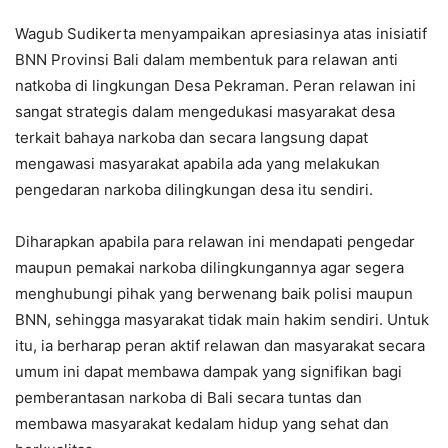
Wagub Sudikerta menyampaikan apresiasinya atas inisiatif
BNN Provinsi Bali dalam membentuk para relawan anti
natkoba di lingkungan Desa Pekraman. Peran relawan ini
sangat strategis dalam mengedukasi masyarakat desa
terkait bahaya narkoba dan secara langsung dapat
mengawasi masyarakat apabila ada yang melakukan
pengedaran narkoba dilingkungan desa itu sendiri.
Diharapkan apabila para relawan ini mendapati pengedar
maupun pemakai narkoba dilingkungannya agar segera
menghubungi pihak yang berwenang baik polisi maupun
BNN, sehingga masyarakat tidak main hakim sendiri. Untuk
itu, ia berharap peran aktif relawan dan masyarakat secara
umum ini dapat membawa dampak yang signifikan bagi
pemberantasan narkoba di Bali secara tuntas dan
membawa masyarakat kedalam hidup yang sehat dan