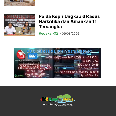
Polda Kepri Ungkap 6 Kasus
Narkotika dan Amankan 11
Tersangka
Redaksi-02
-
09/08/2026