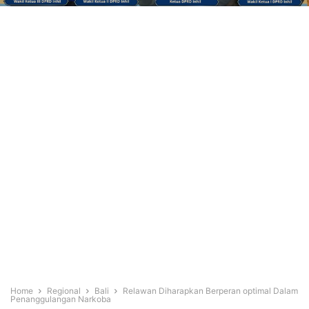
Home
Regional
Bali
Relawan Diharapkan Berperan optimal Dalam
Penanggulangan Narkoba