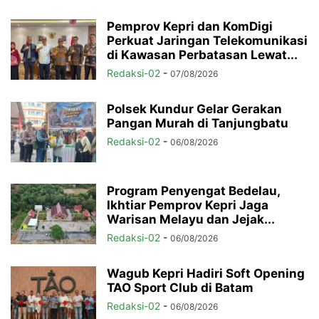
Pemprov Kepri dan KomDigi
Perkuat Jaringan Telekomunikasi
di Kawasan Perbatasan Lewat...
Redaksi-02
-
07/08/2026
Polsek Kundur Gelar Gerakan
Pangan Murah di Tanjungbatu
Redaksi-02
-
06/08/2026
Program Penyengat Bedelau,
Ikhtiar Pemprov Kepri Jaga
Warisan Melayu dan Jejak...
Redaksi-02
-
06/08/2026
Wagub Kepri Hadiri Soft Opening
TAO Sport Club di Batam
Redaksi-02
-
06/08/2026