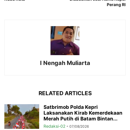
Perang RI
I Nengah Muliarta
RELATED ARTICLES
Satbrimob Polda Kepri
Laksanakan Kirab Kemerdekaan
Merah Putih di Batam Bintan...
Redaksi-02
-
07/08/2026