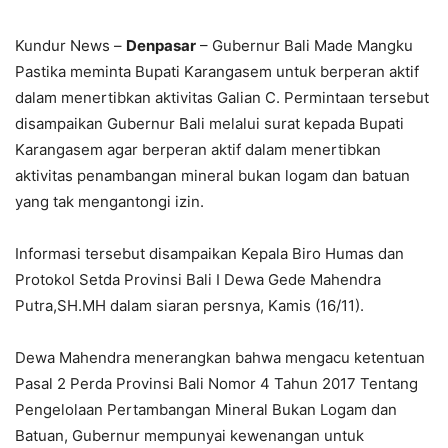
Kundur News –
Denpasar
– Gubernur Bali Made Mangku
Pastika meminta Bupati Karangasem untuk berperan aktif
dalam menertibkan aktivitas Galian C. Permintaan tersebut
disampaikan Gubernur Bali melalui surat kepada Bupati
Karangasem agar berperan aktif dalam menertibkan
aktivitas penambangan mineral bukan logam dan batuan
yang tak mengantongi izin.
Informasi tersebut disampaikan Kepala Biro Humas dan
Protokol Setda Provinsi Bali I Dewa Gede Mahendra
Putra,SH.MH dalam siaran persnya, Kamis (16/11).
Dewa Mahendra menerangkan bahwa mengacu ketentuan
Pasal 2 Perda Provinsi Bali Nomor 4 Tahun 2017 Tentang
Pengelolaan Pertambangan Mineral Bukan Logam dan
Batuan, Gubernur mempunyai kewenangan untuk