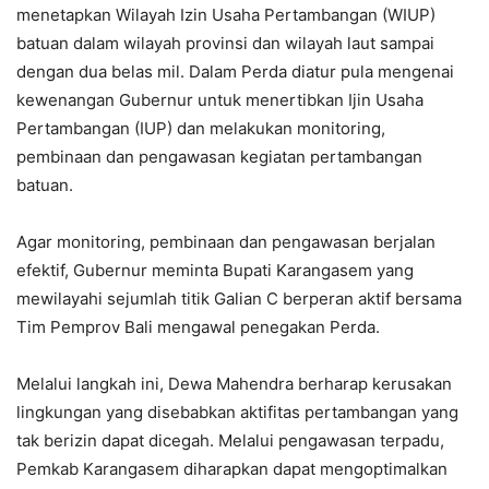
menetapkan Wilayah Izin Usaha Pertambangan (WIUP)
batuan dalam wilayah provinsi dan wilayah laut sampai
dengan dua belas mil. Dalam Perda diatur pula mengenai
kewenangan Gubernur untuk menertibkan Ijin Usaha
Pertambangan (IUP) dan melakukan monitoring,
pembinaan dan pengawasan kegiatan pertambangan
batuan.
Agar monitoring, pembinaan dan pengawasan berjalan
efektif, Gubernur meminta Bupati Karangasem yang
mewilayahi sejumlah titik Galian C berperan aktif bersama
Tim Pemprov Bali mengawal penegakan Perda.
Melalui langkah ini, Dewa Mahendra berharap kerusakan
lingkungan yang disebabkan aktifitas pertambangan yang
tak berizin dapat dicegah. Melalui pengawasan terpadu,
Pemkab Karangasem diharapkan dapat mengoptimalkan