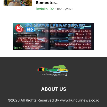
Semester...
Redaksi-02
-
05/08/2026
ABOUT US
©2026 All Rights Reserved By www.kundurnews.co.id