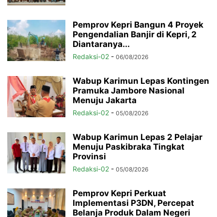
Pemprov Kepri Bangun 4 Proyek
Pengendalian Banjir di Kepri, 2
Diantaranya...
Redaksi-02
-
06/08/2026
Wabup Karimun Lepas Kontingen
Pramuka Jambore Nasional
Menuju Jakarta
Redaksi-02
-
05/08/2026
Wabup Karimun Lepas 2 Pelajar
Menuju Paskibraka Tingkat
Provinsi
Redaksi-02
-
05/08/2026
Pemprov Kepri Perkuat
Implementasi P3DN, Percepat
Belanja Produk Dalam Negeri