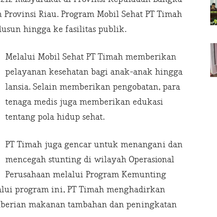
n Provinsi Riau. Program Mobil Sehat PT Timah
usun hingga ke fasilitas publik.
Melalui Mobil Sehat PT Timah memberikan
pelayanan kesehatan bagi anak-anak hingga
lansia. Selain memberikan pengobatan, para
tenaga medis juga memberikan edukasi
tentang pola hidup sehat.
PT Timah juga gencar untuk menangani dan
mencegah stunting di wilayah Operasional
Perusahaan melalui Program Kemunting
alui program ini, PT Timah menghadirkan
emberian makanan tambahan dan peningkatan