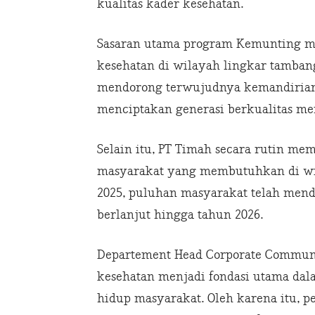
kualitas kader kesehatan.
Sasaran utama program Kemunting meli
kesehatan di wilayah lingkar tambang
mendorong terwujudnya kemandirian
menciptakan generasi berkualitas me
Selain itu, PT Timah secara rutin me
masyarakat yang membutuhkan di wil
2025, puluhan masyarakat telah mend
berlanjut hingga tahun 2026.
Departement Head Corporate Communi
kesehatan menjadi fondasi utama dal
hidup masyarakat. Oleh karena itu, p