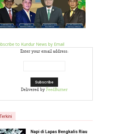
bscribe to Kundur News by Email
Enter your email address:
Delivered by
FeedBurner
Terkini
Napi di Lapas Bengkalis Riau