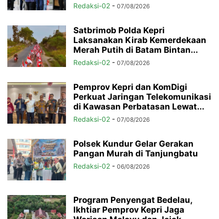
Redaksi-02
-
07/08/2026
Satbrimob Polda Kepri
Laksanakan Kirab Kemerdekaan
Merah Putih di Batam Bintan...
Redaksi-02
-
07/08/2026
Pemprov Kepri dan KomDigi
Perkuat Jaringan Telekomunikasi
di Kawasan Perbatasan Lewat...
Redaksi-02
-
07/08/2026
Polsek Kundur Gelar Gerakan
Pangan Murah di Tanjungbatu
Redaksi-02
-
06/08/2026
Program Penyengat Bedelau,
Ikhtiar Pemprov Kepri Jaga