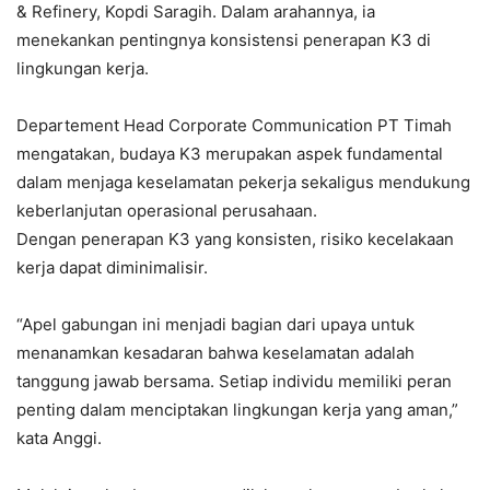
& Refinery, Kopdi Saragih. Dalam arahannya, ia
menekankan pentingnya konsistensi penerapan K3 di
lingkungan kerja.
Departement Head Corporate Communication PT Timah
mengatakan, budaya K3 merupakan aspek fundamental
dalam menjaga keselamatan pekerja sekaligus mendukung
keberlanjutan operasional perusahaan.
Dengan penerapan K3 yang konsisten, risiko kecelakaan
kerja dapat diminimalisir.
“Apel gabungan ini menjadi bagian dari upaya untuk
menanamkan kesadaran bahwa keselamatan adalah
tanggung jawab bersama. Setiap individu memiliki peran
penting dalam menciptakan lingkungan kerja yang aman,”
kata Anggi.