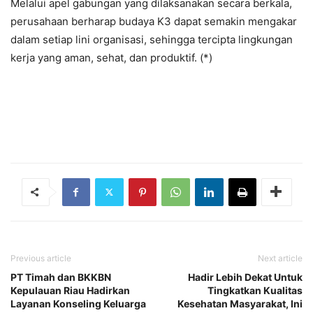
Melalui apel gabungan yang dilaksanakan secara berkala,
perusahaan berharap budaya K3 dapat semakin mengakar
dalam setiap lini organisasi, sehingga tercipta lingkungan
kerja yang aman, sehat, dan produktif. (*)
Previous article
Next article
PT Timah dan BKKBN
Hadir Lebih Dekat Untuk
Kepulauan Riau Hadirkan
Tingkatkan Kualitas
Layanan Konseling Keluarga
Kesehatan Masyarakat, Ini