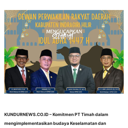
KUNDURNEWS.CO.ID – Komitmen PT Timah dalam
mengimplementasikan budaya Keselamatan dan