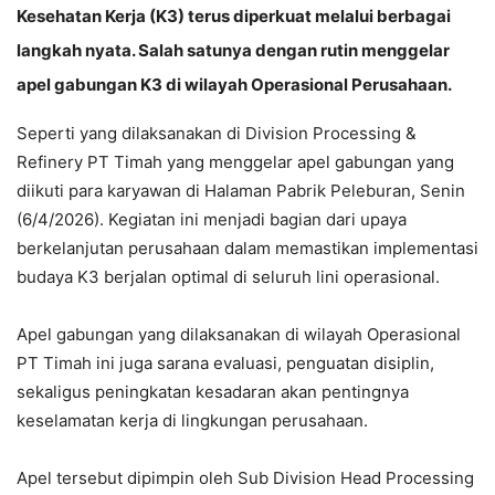
Kesehatan Kerja (K3) terus diperkuat melalui berbagai
langkah nyata. Salah satunya dengan rutin menggelar
apel gabungan K3 di wilayah Operasional Perusahaan.
Seperti yang dilaksanakan di Division Processing &
Refinery PT Timah yang menggelar apel gabungan yang
diikuti para karyawan di Halaman Pabrik Peleburan, Senin
(6/4/2026). Kegiatan ini menjadi bagian dari upaya
berkelanjutan perusahaan dalam memastikan implementasi
budaya K3 berjalan optimal di seluruh lini operasional.
Apel gabungan yang dilaksanakan di wilayah Operasional
PT Timah ini juga sarana evaluasi, penguatan disiplin,
sekaligus peningkatan kesadaran akan pentingnya
keselamatan kerja di lingkungan perusahaan.
Apel tersebut dipimpin oleh Sub Division Head Processing