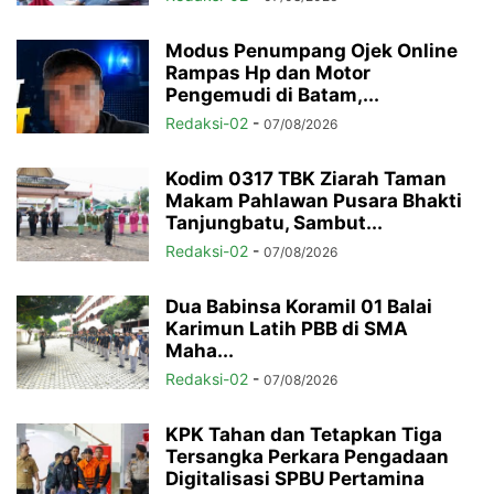
Modus Penumpang Ojek Online
Rampas Hp dan Motor
Pengemudi di Batam,...
Redaksi-02
-
07/08/2026
Kodim 0317 TBK Ziarah Taman
Makam Pahlawan Pusara Bhakti
Tanjungbatu, Sambut...
Redaksi-02
-
07/08/2026
Dua Babinsa Koramil 01 Balai
Karimun Latih PBB di SMA
Maha...
Redaksi-02
-
07/08/2026
KPK Tahan dan Tetapkan Tiga
Tersangka Perkara Pengadaan
Digitalisasi SPBU Pertamina