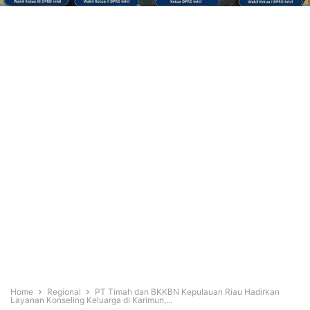
Home
Regional
PT Timah dan BKKBN Kepulauan Riau Hadirkan
Layanan Konseling Keluarga di Karimun,...