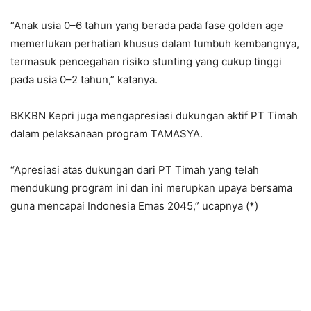
“Anak usia 0–6 tahun yang berada pada fase golden age
memerlukan perhatian khusus dalam tumbuh kembangnya,
termasuk pencegahan risiko stunting yang cukup tinggi
pada usia 0–2 tahun,” katanya.
BKKBN Kepri juga mengapresiasi dukungan aktif PT Timah
dalam pelaksanaan program TAMASYA.
“Apresiasi atas dukungan dari PT Timah yang telah
mendukung program ini dan ini merupkan upaya bersama
guna mencapai Indonesia Emas 2045,” ucapnya (*)