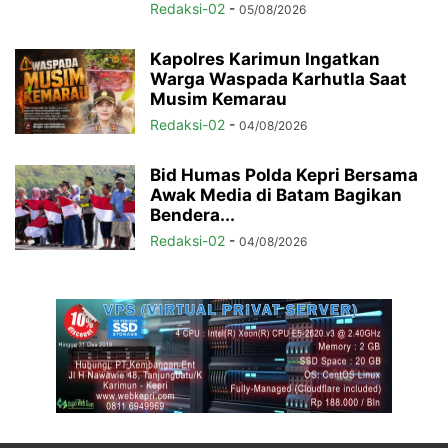
Redaksi-02
-
05/08/2026
Kapolres Karimun Ingatkan
Warga Waspada Karhutla Saat
Musim Kemarau
Redaksi-02
-
04/08/2026
Bid Humas Polda Kepri Bersama
Awak Media di Batam Bagikan
Bendera...
Redaksi-02
-
04/08/2026