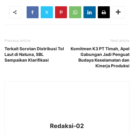
Previous article
Next article
Terkait Sorotan Distribusi Tol
Komitmen K3 PT Timah, Apel
Laut di Natuna, SBL
Gabungan Jadi Penguat
Sampaikan Klarifikasi
Budaya Keselamatan dan
Kinerja Produksi
Redaksi-02