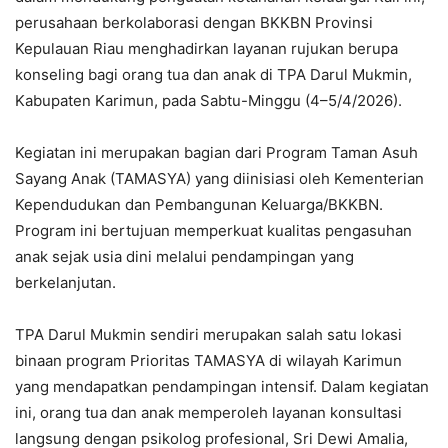
perusahaan berkolaborasi dengan BKKBN Provinsi
Kepulauan Riau menghadirkan layanan rujukan berupa
konseling bagi orang tua dan anak di TPA Darul Mukmin,
Kabupaten Karimun, pada Sabtu-Minggu (4–5/4/2026).
Kegiatan ini merupakan bagian dari Program Taman Asuh
Sayang Anak (TAMASYA) yang diinisiasi oleh Kementerian
Kependudukan dan Pembangunan Keluarga/BKKBN.
Program ini bertujuan memperkuat kualitas pengasuhan
anak sejak usia dini melalui pendampingan yang
berkelanjutan.
TPA Darul Mukmin sendiri merupakan salah satu lokasi
binaan program Prioritas TAMASYA di wilayah Karimun
yang mendapatkan pendampingan intensif. Dalam kegiatan
ini, orang tua dan anak memperoleh layanan konsultasi
langsung dengan psikolog profesional, Sri Dewi Amalia,