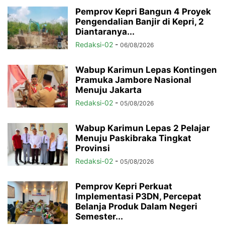
Pemprov Kepri Bangun 4 Proyek
Pengendalian Banjir di Kepri, 2
Diantaranya...
Redaksi-02
-
06/08/2026
Wabup Karimun Lepas Kontingen
Pramuka Jambore Nasional
Menuju Jakarta
Redaksi-02
-
05/08/2026
Wabup Karimun Lepas 2 Pelajar
Menuju Paskibraka Tingkat
Provinsi
Redaksi-02
-
05/08/2026
Pemprov Kepri Perkuat
Implementasi P3DN, Percepat
Belanja Produk Dalam Negeri
Semester...