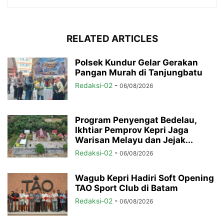
RELATED ARTICLES
Polsek Kundur Gelar Gerakan
Pangan Murah di Tanjungbatu
Redaksi-02
-
06/08/2026
Program Penyengat Bedelau,
Ikhtiar Pemprov Kepri Jaga
Warisan Melayu dan Jejak...
Redaksi-02
-
06/08/2026
Wagub Kepri Hadiri Soft Opening
TAO Sport Club di Batam
Redaksi-02
-
06/08/2026