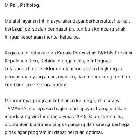
M.Psi., Psikolog.
Melalui layanan ini, masyarakat dapat berkonsultasi terkait
berbagai persoalan pengasuhan, tumbuh kembang anak,
hingga kesehatan mental keluarga.
Kegiatan ini dibuka oleh Kepala Perwakilan BKKBN Provinsi
Kepulauan Riau, Rohina, mengatakan, pentingnya
kolaborasi lintas sektor untuk menciptakan lingkungan
pengasuhan yang aman, nyaman, dan mendukung tumbuh
kembang anak secara optimal.
Menurutnya, program ketahanan keluarga, khususnya
TAMASYA, merupakan bagian dari upaya strategis dalam
mendukung visi Indonesia Emas 2045. Oleh karena itu,
dibutuhkan komitmen jangka panjang dan sinergi berbagai
pihak agar program ini dapat berjalan optimal.