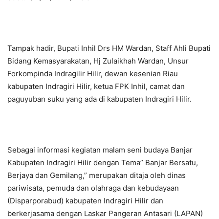
Tampak hadir, Bupati Inhil Drs HM Wardan, Staff Ahli Bupati
Bidang Kemasyarakatan, Hj Zulaikhah Wardan, Unsur
Forkompinda Indragilir Hilir, dewan kesenian Riau
kabupaten Indragiri Hilir, ketua FPK Inhil, camat dan
paguyuban suku yang ada di kabupaten Indragiri Hilir.
Sebagai informasi kegiatan malam seni budaya Banjar
Kabupaten Indragiri Hilir dengan Tema” Banjar Bersatu,
Berjaya dan Gemilang,” merupakan ditaja oleh dinas
pariwisata, pemuda dan olahraga dan kebudayaan
(Disparporabud) kabupaten Indragiri Hilir dan
berkerjasama dengan Laskar Pangeran Antasari (LAPAN)