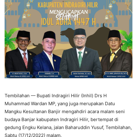
Tembilahan — Bupati Indragiri Hilir (Inhil) Drs H
Muhammad Wardan MP, yang juga merupakan Datu
Mangku Kesultanan Banjir mengahdiri acara malam seni
budaya Banjar kabupaten Indragiri Hilir, bertempat di
gedung Engku Kelana, jalan Baharuddin Yusuf, Tembilahan,
Sabtu (17/12/2022) malam.