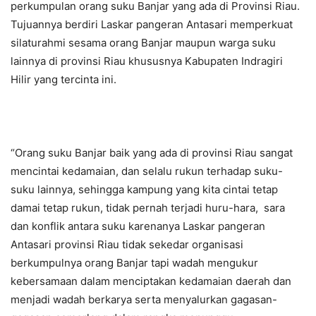
perkumpulan orang suku Banjar yang ada di Provinsi Riau.
Tujuannya berdiri Laskar pangeran Antasari memperkuat
silaturahmi sesama orang Banjar maupun warga suku
lainnya di provinsi Riau khususnya Kabupaten Indragiri
Hilir yang tercinta ini.
“Orang suku Banjar baik yang ada di provinsi Riau sangat
mencintai kedamaian, dan selalu rukun terhadap suku-
suku lainnya, sehingga kampung yang kita cintai tetap
damai tetap rukun, tidak pernah terjadi huru-hara, sara
dan konflik antara suku karenanya Laskar pangeran
Antasari provinsi Riau tidak sekedar organisasi
berkumpulnya orang Banjar tapi wadah mengukur
kebersamaan dalam menciptakan kedamaian daerah dan
menjadi wadah berkarya serta menyalurkan gagasan-