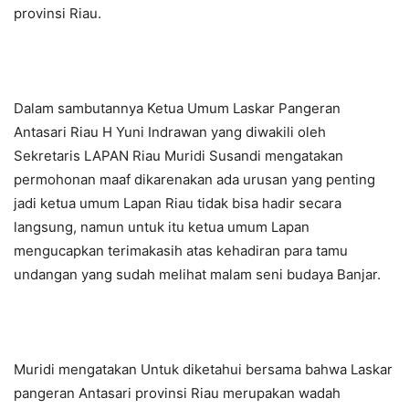
provinsi Riau.
Dalam sambutannya Ketua Umum Laskar Pangeran
Antasari Riau H Yuni Indrawan yang diwakili oleh
Sekretaris LAPAN Riau Muridi Susandi mengatakan
permohonan maaf dikarenakan ada urusan yang penting
jadi ketua umum Lapan Riau tidak bisa hadir secara
langsung, namun untuk itu ketua umum Lapan
mengucapkan terimakasih atas kehadiran para tamu
undangan yang sudah melihat malam seni budaya Banjar.
Muridi mengatakan Untuk diketahui bersama bahwa Laskar
pangeran Antasari provinsi Riau merupakan wadah