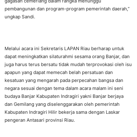
gagasan cemerlang dalam rangka menunggu
pembangunan dan program-program pemerintah daerah,”
ungkap Sandi.
Melalui acara ini Sekretaris LAPAN Riau berharap untuk
dapat meningkatkan silaturahmi sesama orang Banjar, dan
juga harus terus bersatu tidak mudah terprovokasi oleh isu
apapun yang dapat memecah belah persatuan dan
kesatuan yang mengarah pada perpecahan bangsa dan
negara sesuai dengan tema dalam acara malam ini seni
budaya Banjar Kabupaten Indragiri yakni Banjar berjaya
dan Gemilang yang diselenggarakan oleh pemerintah
Kabupaten Indragiri Hilir bekerja sama dengan Laskar
pengeran Antasari provinsi Riau.