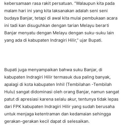
kebersamaan rasa rakit persatuan. “Walaupun kita pada
malam hari ini yang kita laksanakan adalah seni seni
budaya Banjar, tetapi di awal kita mulai pembukaan acara
ini tadi kan disuguhkan dengan tarian Melayu berarti
Banjar menyatu dengan Melayu dengan suku-suku lain
yang ada di kabupaten Indragiri Hilir,” ujar Bupati.
Bupati juga menyampaikan bahwa suku Banjar, di
kabupaten Indragiri Hilir termasuk dua paling banyak,
apalagi di kota kabupaten Inhil (Tembilahan -Tembilah
Hulu) sangat didominasi oleh orang Banjar, namun sangat
patut di apresiasi karena selalu akur, tentunya tidak lepas
dari FPK kabupaten Indragiri Hilir yang sudah berusaha
untuk menjaga ketentraman dan kedamaian sehingga
gerakan-gerakan kecil dapat di selesaikan.