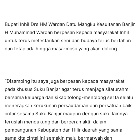
Bupati Inhil Drs HM Wardan Datu Mangku Kesultanan Banjir
H Muhammad Wardan berpesan kepada masyarakat Inhil
untuk terus melestarikan seni dan budaya terus bertahan
dan tetap ada hingga masa-masa yang akan datang.
“Disamping itu saya juga berpesan kepada masyarakat
pada khusus Suku Banjar agar terus menjaga silaturahmi
bersama keluarga dan sikap tolong-menolong serta selalu
menerapkan kerukunan persaudaraan dan persatuan baik
antar sesama Suku Banjar maupun dengan suku lainnya
teruslah mendukung dan berperan aktif dalam
pembangunan Kabupaten dan Hilir daerah yang sama-
sama kita cintai ini semakin maju bermarwah dan