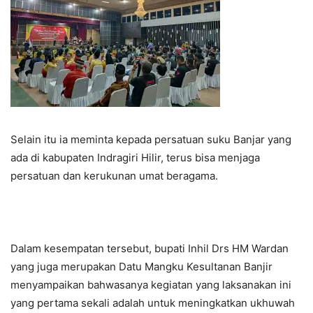
Selain itu ia meminta kepada persatuan suku Banjar yang
ada di kabupaten Indragiri Hilir, terus bisa menjaga
persatuan dan kerukunan umat beragama.
Dalam kesempatan tersebut, bupati Inhil Drs HM Wardan
yang juga merupakan Datu Mangku Kesultanan Banjir
menyampaikan bahwasanya kegiatan yang laksanakan ini
yang pertama sekali adalah untuk meningkatkan ukhuwah