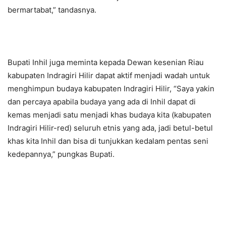
bermartabat,” tandasnya.
Bupati Inhil juga meminta kepada Dewan kesenian Riau
kabupaten Indragiri Hilir dapat aktif menjadi wadah untuk
menghimpun budaya kabupaten Indragiri Hilir, “Saya yakin
dan percaya apabila budaya yang ada di Inhil dapat di
kemas menjadi satu menjadi khas budaya kita (kabupaten
Indragiri Hilir-red) seluruh etnis yang ada, jadi betul-betul
khas kita Inhil dan bisa di tunjukkan kedalam pentas seni
kedepannya,” pungkas Bupati.