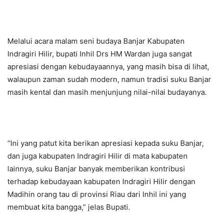
Melalui acara malam seni budaya Banjar Kabupaten
Indragiri Hilir, bupati Inhil Drs HM Wardan juga sangat
apresiasi dengan kebudayaannya, yang masih bisa di lihat,
walaupun zaman sudah modern, namun tradisi suku Banjar
masih kental dan masih menjunjung nilai-nilai budayanya.
“Ini yang patut kita berikan apresiasi kepada suku Banjar,
dan juga kabupaten Indragiri Hilir di mata kabupaten
lainnya, suku Banjar banyak memberikan kontribusi
terhadap kebudayaan kabupaten Indragiri Hilir dengan
Madihin orang tau di provinsi Riau dari Inhil ini yang
membuat kita bangga,” jelas Bupati.