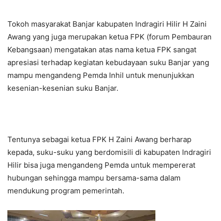
Tokoh masyarakat Banjar kabupaten Indragiri Hilir H Zaini
Awang yang juga merupakan ketua FPK (forum Pembauran
Kebangsaan) mengatakan atas nama ketua FPK sangat
apresiasi terhadap kegiatan kebudayaan suku Banjar yang
mampu mengandeng Pemda Inhil untuk menunjukkan
kesenian-kesenian suku Banjar.
Tentunya sebagai ketua FPK H Zaini Awang berharap
kepada, suku-suku yang berdomisili di kabupaten Indragiri
Hilir bisa juga mengandeng Pemda untuk mempererat
hubungan sehingga mampu bersama-sama dalam
mendukung program pemerintah.