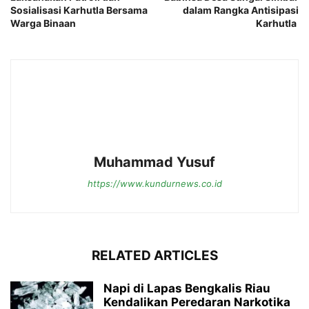
Sosialisasi Karhutla Bersama
dalam Rangka Antisipasi
Warga Binaan
Karhutla
Muhammad Yusuf
https://www.kundurnews.co.id
RELATED ARTICLES
Napi di Lapas Bengkalis Riau
Kendalikan Peredaran Narkotika