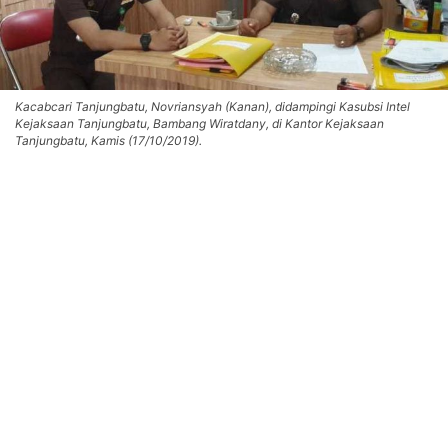
Kacabcari Tanjungbatu, Novriansyah (Kanan), didampingi Kasubsi Intel
Kejaksaan Tanjungbatu, Bambang Wiratdany, di Kantor Kejaksaan
Tanjungbatu, Kamis (17/10/2019).