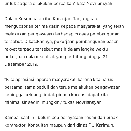
untuk segera dilakukan perbaikan” kata Novriansyah.
Dalam Kesempatan itu, Kacabjari Tanjungbatu
mengucapkan terima kasih kepada masyarakat, yang telah
melakukan pengawasan terhadap proses pembangunan
tersebut. Dikatakannya, pekerjaan pembangunan pasar
rakyat terpadu tersebut masih dalam jangka waktu
pekerjaan dalam kontrak yang terhitung hingga 31
Desember 2019.
“Kita apresiasi laporan masyarakat, karena kita harus
bersama-sama peduli dan terus melakukan pengawasan,
sehingga peluang tindak pidana korupsi dapat kita
minimalisir sedini mungkin,” tukas Novriansyah.
Sampai saat ini, belum ada pernyataan resmi dari pihak
kontraktor, Konsultan maupun dari dinas PU Karimun.