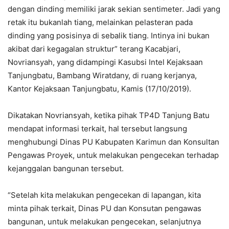
dengan dinding memiliki jarak sekian sentimeter. Jadi yang
retak itu bukanlah tiang, melainkan pelasteran pada
dinding yang posisinya di sebalik tiang. Intinya ini bukan
akibat dari kegagalan struktur” terang Kacabjari,
Novriansyah, yang didampingi Kasubsi Intel Kejaksaan
Tanjungbatu, Bambang Wiratdany, di ruang kerjanya,
Kantor Kejaksaan Tanjungbatu, Kamis (17/10/2019).
Dikatakan Novriansyah, ketika pihak TP4D Tanjung Batu
mendapat informasi terkait, hal tersebut langsung
menghubungi Dinas PU Kabupaten Karimun dan Konsultan
Pengawas Proyek, untuk melakukan pengecekan terhadap
kejanggalan bangunan tersebut.
“Setelah kita melakukan pengecekan di lapangan, kita
minta pihak terkait, Dinas PU dan Konsutan pengawas
bangunan, untuk melakukan pengecekan, selanjutnya