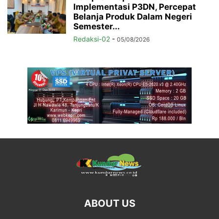
Implementasi P3DN, Percepat
Belanja Produk Dalam Negeri
Semester...
Redaksi-02
-
05/08/2026
ABOUT US