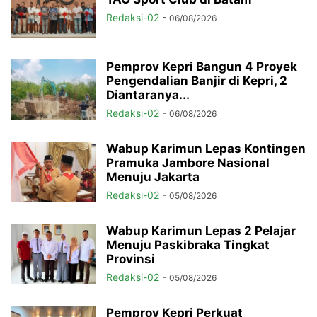
Redaksi-02
-
06/08/2026
Pemprov Kepri Bangun 4 Proyek
Pengendalian Banjir di Kepri, 2
Diantaranya...
Redaksi-02
-
06/08/2026
Wabup Karimun Lepas Kontingen
Pramuka Jambore Nasional
Menuju Jakarta
Redaksi-02
-
05/08/2026
Wabup Karimun Lepas 2 Pelajar
Menuju Paskibraka Tingkat
Provinsi
Redaksi-02
-
05/08/2026
Pemprov Kepri Perkuat