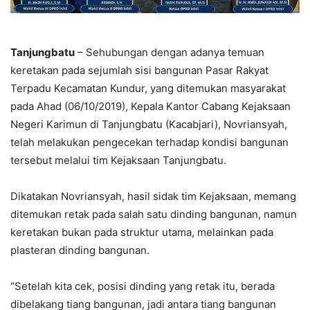
Tanjungbatu
– Sehubungan dengan adanya temuan
keretakan pada sejumlah sisi bangunan Pasar Rakyat
Terpadu Kecamatan Kundur, yang ditemukan masyarakat
pada Ahad (06/10/2019), Kepala Kantor Cabang Kejaksaan
Negeri Karimun di Tanjungbatu (Kacabjari), Novriansyah,
telah melakukan pengecekan terhadap kondisi bangunan
tersebut melalui tim Kejaksaan Tanjungbatu.
Dikatakan Novriansyah, hasil sidak tim Kejaksaan, memang
ditemukan retak pada salah satu dinding bangunan, namun
keretakan bukan pada struktur utama, melainkan pada
plasteran dinding bangunan.
“Setelah kita cek, posisi dinding yang retak itu, berada
dibelakang tiang bangunan, jadi antara tiang bangunan