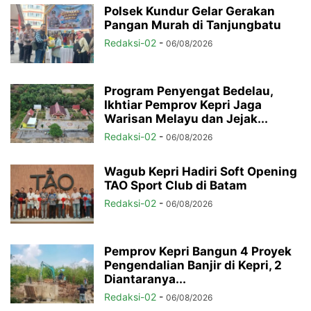
Polsek Kundur Gelar Gerakan
Pangan Murah di Tanjungbatu
Redaksi-02
-
06/08/2026
Program Penyengat Bedelau,
Ikhtiar Pemprov Kepri Jaga
Warisan Melayu dan Jejak...
Redaksi-02
-
06/08/2026
Wagub Kepri Hadiri Soft Opening
TAO Sport Club di Batam
Redaksi-02
-
06/08/2026
Pemprov Kepri Bangun 4 Proyek
Pengendalian Banjir di Kepri, 2
Diantaranya...
Redaksi-02
-
06/08/2026