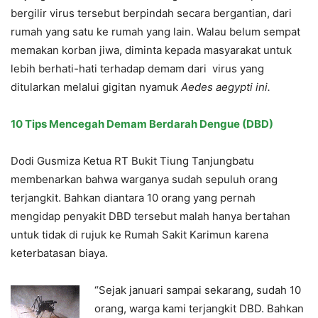
bergilir virus tersebut berpindah secara bergantian, dari
rumah yang satu ke rumah yang lain. Walau belum sempat
memakan korban jiwa, diminta kepada masyarakat untuk
lebih berhati-hati terhadap demam dari virus yang
ditularkan melalui gigitan nyamuk
Aedes aegypti
ini.
10 Tips Mencegah Demam Berdarah Dengue (DBD)
Dodi Gusmiza Ketua RT Bukit Tiung Tanjungbatu
membenarkan bahwa warganya sudah sepuluh orang
terjangkit. Bahkan diantara 10 orang yang pernah
mengidap penyakit DBD tersebut malah hanya bertahan
untuk tidak di rujuk ke Rumah Sakit Karimun karena
keterbatasan biaya.
“Sejak januari sampai sekarang, sudah 10
orang, warga kami terjangkit DBD. Bahkan