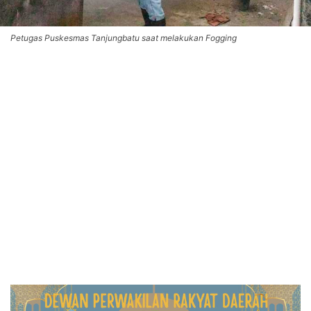
Petugas Puskesmas Tanjungbatu saat melakukan Fogging