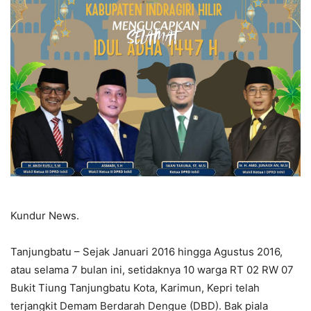
Kundur News.
Tanjungbatu – Sejak Januari 2016 hingga Agustus 2016,
atau selama 7 bulan ini, setidaknya 10 warga RT 02 RW 07
Bukit Tiung Tanjungbatu Kota, Karimun, Kepri telah
terjangkit Demam Berdarah Dengue (DBD). Bak piala