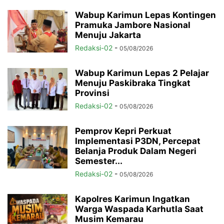
Wabup Karimun Lepas Kontingen
Pramuka Jambore Nasional
Menuju Jakarta
Redaksi-02
-
05/08/2026
Wabup Karimun Lepas 2 Pelajar
Menuju Paskibraka Tingkat
Provinsi
Redaksi-02
-
05/08/2026
Pemprov Kepri Perkuat
Implementasi P3DN, Percepat
Belanja Produk Dalam Negeri
Semester...
Redaksi-02
-
05/08/2026
Kapolres Karimun Ingatkan
Warga Waspada Karhutla Saat
Musim Kemarau