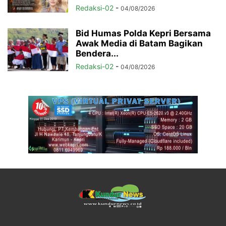
Redaksi-02
-
04/08/2026
Bid Humas Polda Kepri Bersama
Awak Media di Batam Bagikan
Bendera...
Redaksi-02
-
04/08/2026