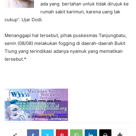
ada yang bertahan untuk tidak dirujuk ke
rumah sakit karimun, karena uang tak
cukup”. Ujar Dodi.
Menanggapi hal tersebut, pihak puskesmas Tanjungbatu,
senin (08/08) melakukan fogging di daerah-daerah Bukit
Tiung yang terindikasi adanya nyamuk yang mematikan
tersebut.*