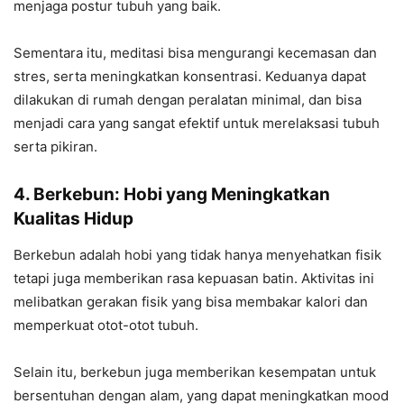
menjaga postur tubuh yang baik.
Sementara itu, meditasi bisa mengurangi kecemasan dan
stres, serta meningkatkan konsentrasi. Keduanya dapat
dilakukan di rumah dengan peralatan minimal, dan bisa
menjadi cara yang sangat efektif untuk merelaksasi tubuh
serta pikiran.
4. Berkebun: Hobi yang Meningkatkan
Kualitas Hidup
Berkebun adalah hobi yang tidak hanya menyehatkan fisik
tetapi juga memberikan rasa kepuasan batin. Aktivitas ini
melibatkan gerakan fisik yang bisa membakar kalori dan
memperkuat otot-otot tubuh.
Selain itu, berkebun juga memberikan kesempatan untuk
bersentuhan dengan alam, yang dapat meningkatkan mood