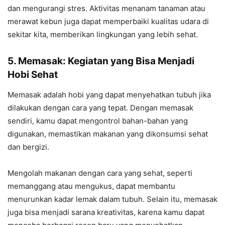
dan mengurangi stres. Aktivitas menanam tanaman atau
merawat kebun juga dapat memperbaiki kualitas udara di
sekitar kita, memberikan lingkungan yang lebih sehat.
5. Memasak: Kegiatan yang Bisa Menjadi
Hobi Sehat
Memasak adalah hobi yang dapat menyehatkan tubuh jika
dilakukan dengan cara yang tepat. Dengan memasak
sendiri, kamu dapat mengontrol bahan-bahan yang
digunakan, memastikan makanan yang dikonsumsi sehat
dan bergizi.
Mengolah makanan dengan cara yang sehat, seperti
memanggang atau mengukus, dapat membantu
menurunkan kadar lemak dalam tubuh. Selain itu, memasak
juga bisa menjadi sarana kreativitas, karena kamu dapat