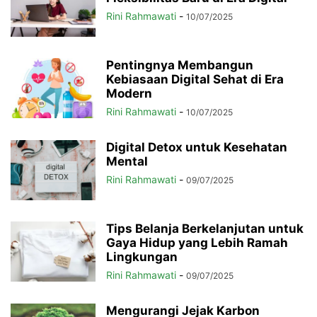
Rini Rahmawati
-
10/07/2025
Pentingnya Membangun
Kebiasaan Digital Sehat di Era
Modern
Rini Rahmawati
-
10/07/2025
Digital Detox untuk Kesehatan
Mental
Rini Rahmawati
-
09/07/2025
Tips Belanja Berkelanjutan untuk
Gaya Hidup yang Lebih Ramah
Lingkungan
Rini Rahmawati
-
09/07/2025
Mengurangi Jejak Karbon