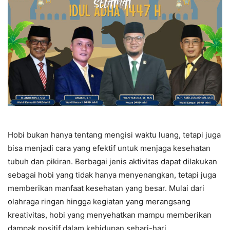
Hobi bukan hanya tentang mengisi waktu luang, tetapi juga
bisa menjadi cara yang efektif untuk menjaga kesehatan
tubuh dan pikiran. Berbagai jenis aktivitas dapat dilakukan
sebagai hobi yang tidak hanya menyenangkan, tetapi juga
memberikan manfaat kesehatan yang besar. Mulai dari
olahraga ringan hingga kegiatan yang merangsang
kreativitas, hobi yang menyehatkan mampu memberikan
dampak positif dalam kehidupan sehari-hari.