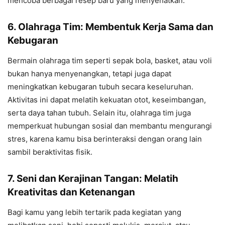
mencoba berbagai resep baru yang menyehatkan.
6. Olahraga Tim: Membentuk Kerja Sama dan
Kebugaran
Bermain olahraga tim seperti sepak bola, basket, atau voli
bukan hanya menyenangkan, tetapi juga dapat
meningkatkan kebugaran tubuh secara keseluruhan.
Aktivitas ini dapat melatih kekuatan otot, keseimbangan,
serta daya tahan tubuh. Selain itu, olahraga tim juga
memperkuat hubungan sosial dan membantu mengurangi
stres, karena kamu bisa berinteraksi dengan orang lain
sambil beraktivitas fisik.
7. Seni dan Kerajinan Tangan: Melatih
Kreativitas dan Ketenangan
Bagi kamu yang lebih tertarik pada kegiatan yang