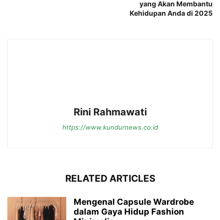
yang Akan Membantu
Kehidupan Anda di 2025
Rini Rahmawati
https://www.kundurnews.co.id
RELATED ARTICLES
Mengenal Capsule Wardrobe
dalam Gaya Hidup Fashion