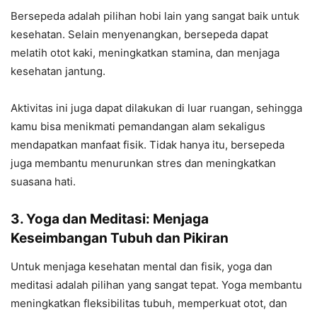
Bersepeda adalah pilihan hobi lain yang sangat baik untuk
kesehatan. Selain menyenangkan, bersepeda dapat
melatih otot kaki, meningkatkan stamina, dan menjaga
kesehatan jantung.
Aktivitas ini juga dapat dilakukan di luar ruangan, sehingga
kamu bisa menikmati pemandangan alam sekaligus
mendapatkan manfaat fisik. Tidak hanya itu, bersepeda
juga membantu menurunkan stres dan meningkatkan
suasana hati.
3. Yoga dan Meditasi: Menjaga
Keseimbangan Tubuh dan Pikiran
Untuk menjaga kesehatan mental dan fisik, yoga dan
meditasi adalah pilihan yang sangat tepat. Yoga membantu
meningkatkan fleksibilitas tubuh, memperkuat otot, dan