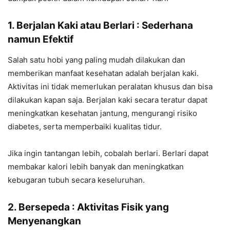
1. Berjalan Kaki atau Berlari : Sederhana
namun Efektif
Salah satu hobi yang paling mudah dilakukan dan
memberikan manfaat kesehatan adalah berjalan kaki.
Aktivitas ini tidak memerlukan peralatan khusus dan bisa
dilakukan kapan saja. Berjalan kaki secara teratur dapat
meningkatkan kesehatan jantung, mengurangi risiko
diabetes, serta memperbaiki kualitas tidur.
Jika ingin tantangan lebih, cobalah berlari. Berlari dapat
membakar kalori lebih banyak dan meningkatkan
kebugaran tubuh secara keseluruhan.
2. Bersepeda : Aktivitas Fisik yang
Menyenangkan