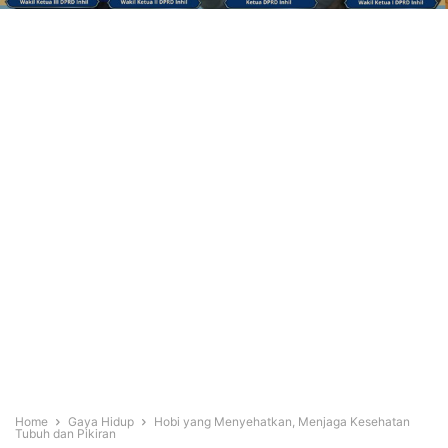
Home
Gaya Hidup
Hobi yang Menyehatkan, Menjaga Kesehatan
Tubuh dan Pikiran