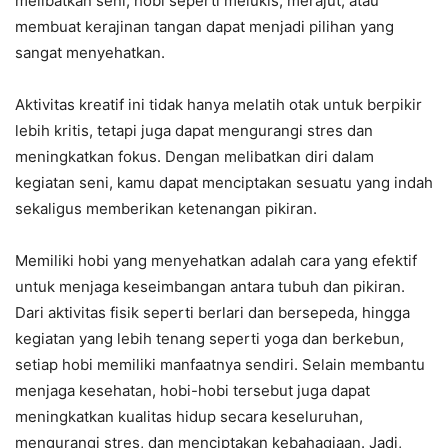
melibatkan seni, hobi seperti melukis, merajut, atau
membuat kerajinan tangan dapat menjadi pilihan yang
sangat menyehatkan.
Aktivitas kreatif ini tidak hanya melatih otak untuk berpikir
lebih kritis, tetapi juga dapat mengurangi stres dan
meningkatkan fokus. Dengan melibatkan diri dalam
kegiatan seni, kamu dapat menciptakan sesuatu yang indah
sekaligus memberikan ketenangan pikiran.
Memiliki hobi yang menyehatkan adalah cara yang efektif
untuk menjaga keseimbangan antara tubuh dan pikiran.
Dari aktivitas fisik seperti berlari dan bersepeda, hingga
kegiatan yang lebih tenang seperti yoga dan berkebun,
setiap hobi memiliki manfaatnya sendiri. Selain membantu
menjaga kesehatan, hobi-hobi tersebut juga dapat
meningkatkan kualitas hidup secara keseluruhan,
mengurangi stres, dan menciptakan kebahagiaan. Jadi,